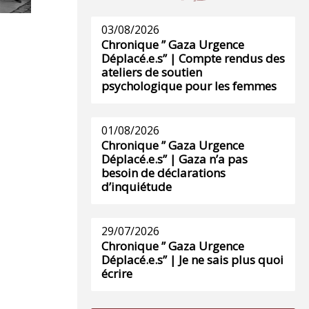
03/08/2026
Chronique ” Gaza Urgence
Déplacé.e.s” | Compte rendus des
ateliers de soutien
psychologique pour les femmes
01/08/2026
Chronique ” Gaza Urgence
Déplacé.e.s” | Gaza n’a pas
besoin de déclarations
d’inquiétude
29/07/2026
Chronique ” Gaza Urgence
Déplacé.e.s” | Je ne sais plus quoi
écrire