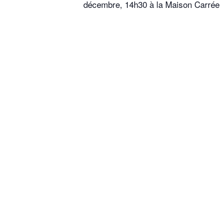
décembre, 14h30 à la Maison Carrée