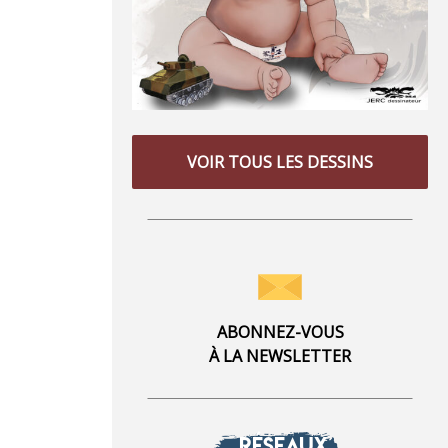
VOIR TOUS LES DESSINS
ABONNEZ-VOUS
À LA NEWSLETTER
RÉSEAUX