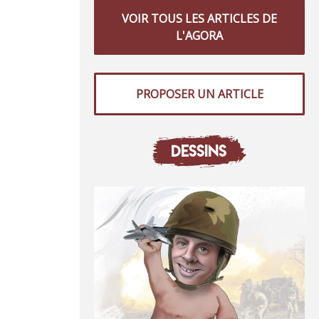
VOIR TOUS LES ARTICLES DE
L'AGORA
PROPOSER UN ARTICLE
DESSINS