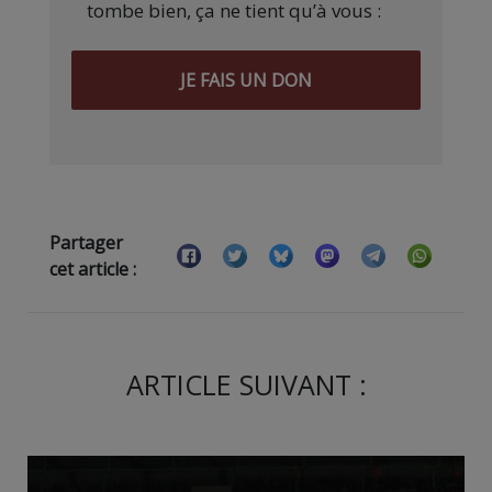
tombe bien, ça ne tient qu’à vous :
JE FAIS UN DON
Partager
cet article :
ARTICLE SUIVANT :