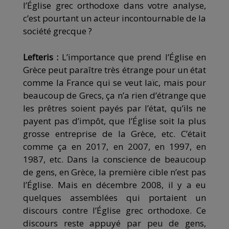
l’Église grec orthodoxe dans votre analyse,
c’est pourtant un acteur incontournable de la
société grecque ?
Lefteris :
L’importance que prend l’Église en
Grèce peut paraître très étrange pour un état
comme la France qui se veut laïc, mais pour
beaucoup de Grecs, ça n’a rien d’étrange que
les prêtres soient payés par l’état, qu’ils ne
payent pas d’impôt, que l’Église soit la plus
grosse entreprise de la Grèce, etc. C’était
comme ça en 2017, en 2007, en 1997, en
1987, etc. Dans la conscience de beaucoup
de gens, en Grèce, la première cible n’est pas
l’Église. Mais en décembre 2008, il y a eu
quelques assemblées qui portaient un
discours contre l’Église grec orthodoxe. Ce
discours reste appuyé par peu de gens,