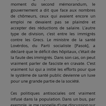
moment du second mémorandum, le
gouvernement a dit que face aux nombres
de chômeurs, ceux qui avaient encore un
emploi ne devaient pas se plaindre et
accepter des réductions de salaire. L’autre
type de division, c’est entre les immigrés
contre les Grecs. Le ministre de la santé
Lovérdos, du Parti socialiste [Pasok], a
déclaré que le déficit des hôpitaux, c’était de
la faute des immigrés. Dans son cas, on peut
vraiment parler de fasciste en cravate. C’est
vraiment lui qui a initié les efforts pour que
le système de santé public devienne un luxe
pour une grande partie de la société.
Ces politiques antisociales ont vraiment
infusé dans la population. Dans un bus, par
exemple, je me rappelle d’une discussion sur