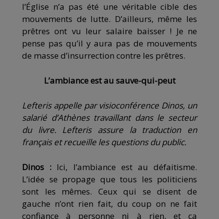
l’Église n’a pas été une véritable cible des
mouvements de lutte. D’ailleurs, même les
prêtres ont vu leur salaire baisser ! Je ne
pense pas qu’il y aura pas de mouvements
de masse d’insurrection contre les prêtres.
L’ambiance est au sauve-qui-peut
Lefteris appelle par visioconférence Dinos, un
salarié d’Athènes travaillant dans le secteur
du livre. Lefteris assure la traduction en
français et recueille les questions du public.
Dinos :
Ici, l’ambiance est au défaitisme.
L’idée se propage que tous les politiciens
sont les mêmes. Ceux qui se disent de
gauche n’ont rien fait, du coup on ne fait
confiance à personne ni à rien, et ça