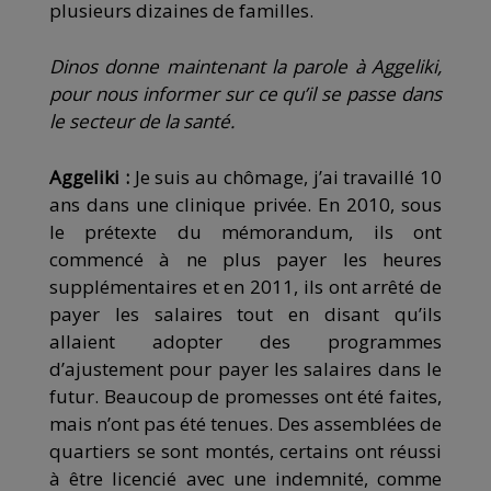
plusieurs dizaines de familles.
Dinos donne maintenant la parole à A
gge
liki,
pour nous informer sur ce qu’il se passe dans
le secteur de la santé.
Aggeliki :
Je suis au chômage, j’ai travaillé 10
ans dans une clinique privée. En 2010, sous
le prétexte du mémorandum, ils ont
commencé à ne plus payer les heures
supplémentaires et en 2011, ils ont arrêté de
payer les salaires tout en disant qu’ils
allaient adopter des programmes
d’ajustement pour payer les salaires dans le
futur. Beaucoup de promesses ont été faites,
mais n’ont pas été tenues. Des assemblées de
quartiers se sont montés, certains ont réussi
à être licencié avec une indemnité, comme