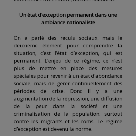
Un état d’exception permanent dans une
ambiance nationaliste
On a parlé des reculs sociaux, mais le
deuxième élément pour comprendre la
situation, c’est l’état d’exception, qui est
permanent. L’enjeu de ce régime, ce n’est
plus de mettre en place des mesures
spéciales pour revenir à un état d’abondance
sociale, mais de gérer continuellement des
périodes de crise. Donc il y a une
augmentation de la répression, une diffusion
de la peur dans la société et une
criminalisation de la population, surtout
contre les migrants et les roms. Le régime
d’exception est devenu la norme.