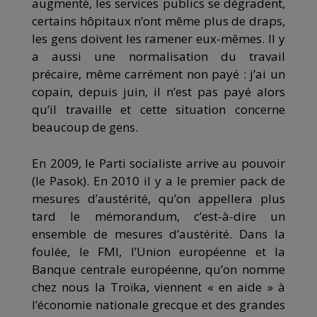
augmenté, les services publics se dégradent,
certains hôpitaux n’ont même plus de draps,
les gens doivent les ramener eux-mêmes. Il y
a aussi une normalisation du travail
précaire, même carrément non payé : j’ai un
copain, depuis juin, il n’est pas payé alors
qu’il travaille et cette situation concerne
beaucoup de gens.
En 2009, le Parti socialiste arrive au pouvoir
(le Pasok). En 2010 il y a le premier pack de
mesures d’austérité, qu’on appellera plus
tard le mémorandum, c’est-à-dire un
ensemble de mesures d’austérité. Dans la
foulée, le FMI, l’Union européenne et la
Banque centrale européenne, qu’on nomme
chez nous la Troïka, viennent « en aide » à
l’économie nationale grecque et des grandes