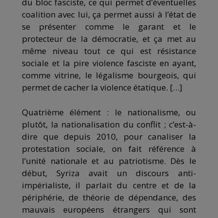
du bloc fasciste, ce qui permet d’éventuelles
coalition avec lui, ça permet aussi à l’état de
se présenter comme le garant et le
protecteur de la démocratie, et ça met au
même niveau tout ce qui est résistance
sociale et la pire violence fasciste en ayant,
comme vitrine, le légalisme bourgeois, qui
permet de cacher la violence étatique. […]
Quatrième élément : le nationalisme, ou
plutôt, la nationalisation du conflit ; c’est-à-
dire que depuis 2010, pour canaliser la
protestation sociale, on fait référence à
l’unité nationale et au patriotisme. Dès le
début, Syriza avait un discours anti-
impérialiste, il parlait du centre et de la
périphérie, de théorie de dépendance, des
mauvais européens étrangers qui sont