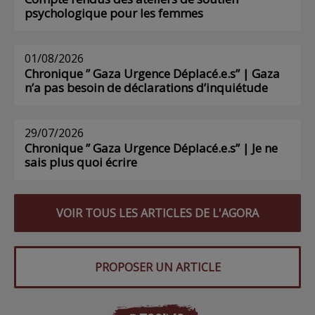
psychologique pour les femmes
01/08/2026
Chronique ” Gaza Urgence Déplacé.e.s” | Gaza
n’a pas besoin de déclarations d’inquiétude
29/07/2026
Chronique ” Gaza Urgence Déplacé.e.s” | Je ne
sais plus quoi écrire
VOIR TOUS LES ARTICLES DE L'AGORA
PROPOSER UN ARTICLE