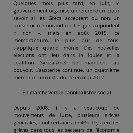
Quelques mois plus tard, en juin, le
gouvernement organise un référendum pour
savoir si les Grecs acceptent ou non un
troisième mémorandum. Les gens répondent
« non », mais en août 2015, ce
mémorandum, le plus dur de tous,
s’applique quand même. Des nouvelles
élections ont lieu dans la foulée et la
coalition Syriza-Anel se maintient au
pouvoir. L’austérité continue, un quatrième
mémorandum est adopté en mai 2017.
En marche vers le cannibalisme social
Depuis 2008, il y a beaucoup de
mouvements de lutte, plusieurs grèves
générales, dont certaines de 48h. Il y a eu des
grèves dans tous les secteurs de l’économie