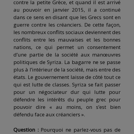
contre la petite Grèce, et quand il est arrivé
au pouvoir en janvier 2015, il a continué
dans ce sens en disant que les Grecs sont en
guerre contre les créanciers. De cette façon,
les nombreux conflits sociaux deviennent des
conflits entre les mauvaises et les bonnes
nations, ce qui permet un consentement
d’une partie de la société aux manœuvres
politiques de Syriza. La bagarre ne se passe
plus à l’intérieur de la société, mais entre des
états. Le gouvernement laisse de côté tout ce
qui est lutte de classes. Syriza se fait passer
pour un négociateur dur qui lutte pour
défendre les intérêts du peuple grec pour
pouvoir dire « au moins, on s’est bien
défendu face aux créanciers ».
Question :
Pourquoi ne parlez-vous pas de