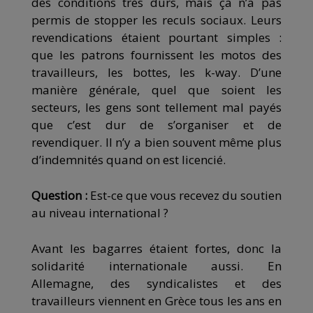
des conditions très durs, mais ça n’a pas
permis de stopper les reculs sociaux. Leurs
revendications étaient pourtant simples :
que les patrons fournissent les motos des
travailleurs, les bottes, les k-way. D’une
manière générale, quel que soient les
secteurs, les gens sont tellement mal payés
que c’est dur de s’organiser et de
revendiquer. Il n’y a bien souvent même plus
d’indemnités quand on est licencié.
Question :
Est-ce que vous recevez du soutien
au niveau international ?
Avant les bagarres étaient fortes, donc la
solidarité internationale aussi. En
Allemagne, des syndicalistes et des
travailleurs viennent en Grèce tous les ans en