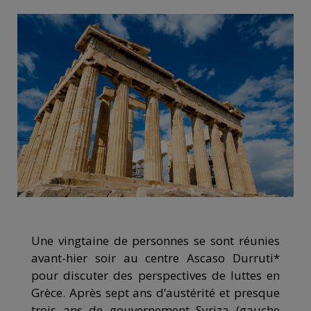
Une vingtaine de personnes se sont réunies
avant-hier soir au centre Ascaso Durruti*
pour discuter des perspectives de luttes en
Grèce. Après sept ans d’austérité et presque
trois ans de gouvernement Syriza (gauche