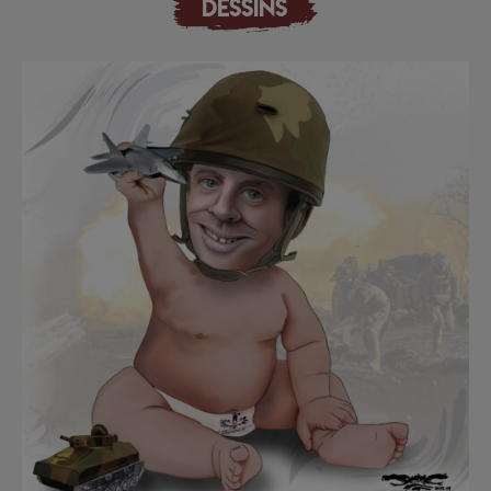
DESSINS