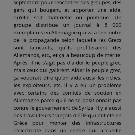
septembre pour rencontrer des groupes, des
gens qui bougent, et apporter une aide,
qu’elle soit matérielle ou politique. Un
groupe distribue un journal à 8 000
exemplaires en Allemagne qui va à l’encontre
de la propagande selon laquelle les Grecs
sont fainéants, qu’ils profiteraient des
Allemands, etc., et ça a beaucoup de mérite.
Après, il ne s’agit pas d’aider le peuple grec,
mais ceux qui galèrent. Aider le peuple grec,
ça voudrait dire qu’on aide aussi les riches,
les exploiteurs, etc. Il y a eu un problème
avec certains des comités de soutien en
Allemagne parce qu’il ne se positionnait pas
contre le gouvernement de Syriza. Il y a aussi
des travailleurs français d’EDF qui ont été en
Grèce pour monter des infrastructures
d’électricité dans un centre qui accueille