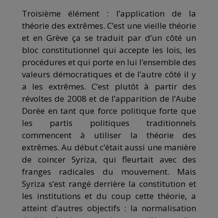
Troisième élément : l’application de la
théorie des extrêmes. C’est une vieille théorie
et en Grève ça se traduit par d’un côté un
bloc constitutionnel qui accepte les lois, les
procédures et qui porte en lui l’ensemble des
valeurs démocratiques et de l’autre côté il y
a les extrêmes. C’est plutôt à partir des
révoltes de 2008 et de l’apparition de l’Aube
Dorée en tant que force politique forte que
les partis politiques traditionnels
commencent à utiliser la théorie des
extrêmes. Au début c’était aussi une manière
de coincer Syriza, qui fleurtait avec des
franges radicales du mouvement. Mais
Syriza s’est rangé derrière la constitution et
les institutions et du coup cette théorie, a
atteint d’autres objectifs : la normalisation