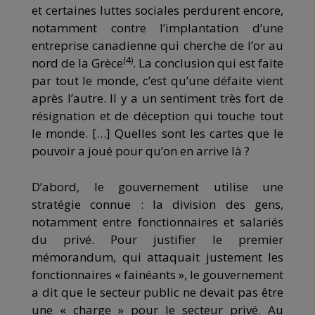
et certaines luttes sociales perdurent encore,
notamment contre l’implantation d’une
entreprise canadienne qui cherche de l’or au
(4)
nord de la Grèce
. La conclusion qui est faite
par tout le monde, c’est qu’une défaite vient
après l’autre. Il y a un sentiment très fort de
résignation et de déception qui touche tout
le monde. […] Quelles sont les cartes que le
pouvoir a joué pour qu’on en arrive là ?
D’abord, le gouvernement utilise une
stratégie connue : la division des gens,
notamment entre fonctionnaires et salariés
du privé. Pour justifier le premier
mémorandum, qui attaquait justement les
fonctionnaires « fainéants », le gouvernement
a dit que le secteur public ne devait pas être
une « charge » pour le secteur privé. Au