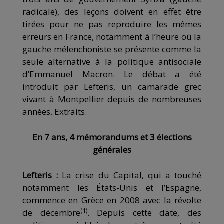
radicale), des leçons doivent en effet être
tirées pour ne pas reproduire les mêmes
erreurs en France, notamment à l’heure où la
gauche mélenchoniste se présente comme la
seule alternative à la politique antisociale
d’Emmanuel Macron. Le débat a été
introduit par Lefteris, un camarade grec
vivant à Montpellier depuis de nombreuses
années. Extraits.
En 7 ans, 4 mémorandums et 3 élections
générales
Lefteris :
La crise du Capital, qui a touché
notamment les États-Unis et l’Espagne,
commence en Grèce en 2008 avec la révolte
(1)
de décembre
. Depuis cette date, des