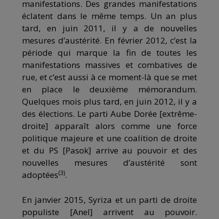
manifestations. Des grandes manifestations
éclatent dans le même temps. Un an plus
tard, en juin 2011, il y a de nouvelles
mesures d’austérité. En février 2012, c’est la
période qui marque la fin de toutes les
manifestations massives et combatives de
rue, et c’est aussi à ce moment-là que se met
en place le deuxième mémorandum.
Quelques mois plus tard, en juin 2012, il y a
des élections. Le parti Aube Dorée [extrême-
droite] apparaît alors comme une force
politique majeure et une coalition de droite
et du PS [Pasok] arrive au pouvoir et des
nouvelles mesures d’austérité sont
(3)
adoptées
.
En janvier 2015, Syriza et un parti de droite
populiste [Anel] arrivent au pouvoir.