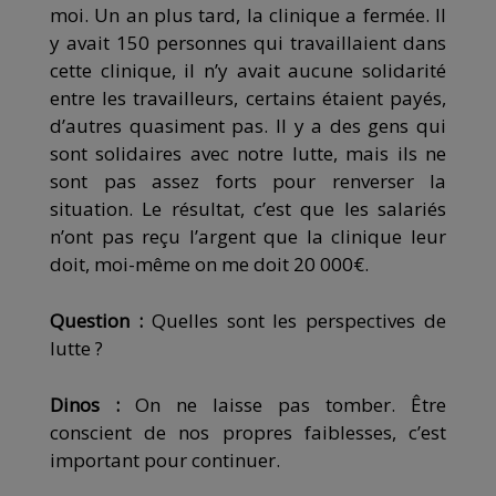
moi. Un an plus tard, la clinique a fermée. Il
y avait 150 personnes qui travaillaient dans
cette clinique, il n’y avait aucune solidarité
entre les travailleurs, certains étaient payés,
d’autres quasiment pas. Il y a des gens qui
sont solidaires avec notre lutte, mais ils ne
sont pas assez forts pour renverser la
situation. Le résultat, c’est que les salariés
n’ont pas reçu l’argent que la clinique leur
doit, moi-même on me doit 20 000€.
Question :
Quelles sont les perspectives de
lutte ?
Dinos :
On ne laisse pas tomber. Être
conscient de nos propres faiblesses, c’est
important pour continuer.