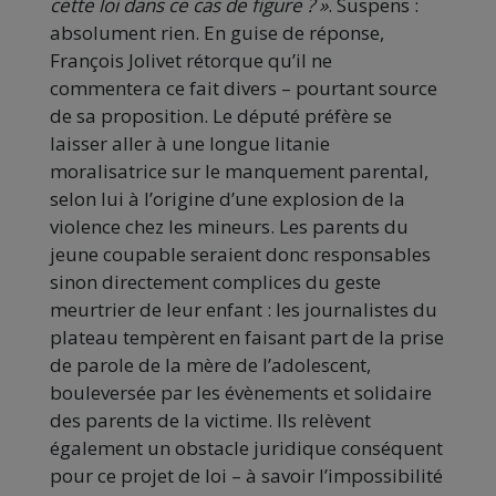
cette loi dans ce cas de figure ? »
. Suspens :
absolument rien. En guise de réponse,
François Jolivet rétorque qu’il ne
commentera ce fait divers – pourtant source
de sa proposition. Le député préfère se
laisser aller à une longue litanie
moralisatrice sur le manquement parental,
selon lui à l’origine d’une explosion de la
violence chez les mineurs. Les parents du
jeune coupable seraient donc responsables
sinon directement complices du geste
meurtrier de leur enfant : les journalistes du
plateau tempèrent en faisant part de la prise
de parole de la mère de l’adolescent,
bouleversée par les évènements et solidaire
des parents de la victime. Ils relèvent
également un obstacle juridique conséquent
pour ce projet de loi – à savoir l’impossibilité