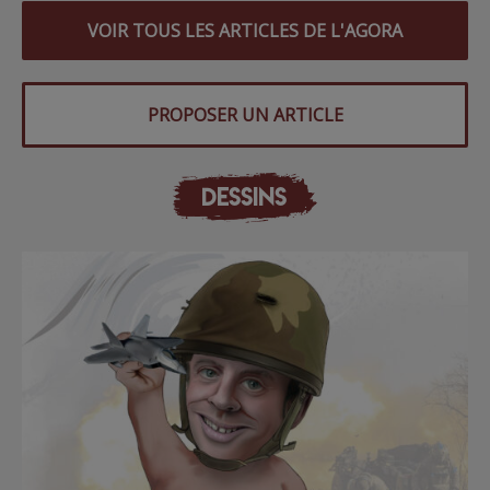
VOIR TOUS LES ARTICLES DE L'AGORA
PROPOSER UN ARTICLE
DESSINS