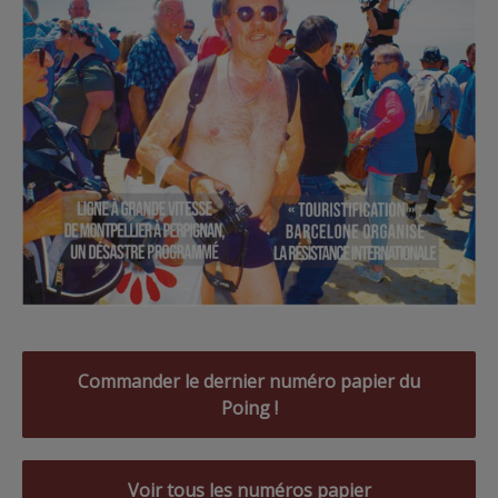
Commander le dernier numéro papier du
Poing !
Voir tous les numéros papier