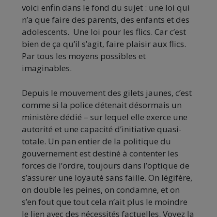
voici enfin dans le fond du sujet : une loi qui
n’a que faire des parents, des enfants et des
adolescents. Une loi pour les flics. Car c’est
bien de ça qu’il s’agit, faire plaisir aux flics.
Par tous les moyens possibles et
imaginables.
Depuis le mouvement des gilets jaunes, c’est
comme si la police détenait désormais un
ministère dédié – sur lequel elle exerce une
autorité et une capacité d’initiative quasi-
totale. Un pan entier de la politique du
gouvernement est destiné à contenter les
forces de l’ordre, toujours dans l’optique de
s’assurer une loyauté sans faille. On légifère,
on double les peines, on condamne, et on
s’en fout que tout cela n’ait plus le moindre
le lien avec des nécessités factuelles. Voyez la