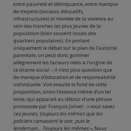
entre pauvreté et délinquance, entre manque
de moyens (sociaux, éducatifs,
infrastructures) et montée de la violence au
sein des tranches les plus jeunes de la
population (bien souvent issues des
quartiers populaires). En portant
uniquement le débat sur le plan de l’autorité
parentale, on peut donc gommer
allègrement les facteurs réels à l’origine de
ce drame social – il n’est plus question que
de manque d’éducation et de responsabilité
individuelle. Vint ensuite le fond de cette
proposition, sinon l’essence même d’un tel
texte, qui apparait au détour d’une phrase
prononcée par François Jolivet :
« vous savez
ces jeunes, toujours les mêmes que les
policiers ramassent le soir, puis le
lendemain… Toujours les mêmes ».
Nous