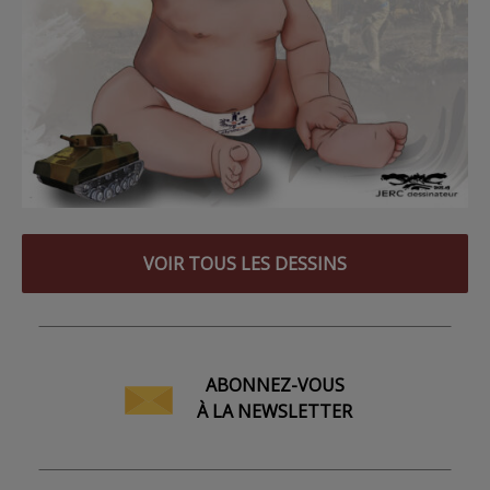
VOIR TOUS LES DESSINS
ABONNEZ-VOUS
À LA NEWSLETTER