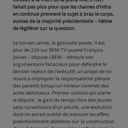
fallait pas plus pour que les chaines d’infos
en continue prennent le sujet à bras le corps,
suivies de la majorité présidentielle – hâtive
de légiférer sur la question.
Le ton est calme, la gestuelle posée. Il est
plus de 22h sur BFM TV quand François
Jolivet – député LREM – déroule son
argumentaire fallacieux pour défendre le
dernier rejeton de l’exécutif, un projet de loi
visant à impliquer la responsabilité pénale
des parents lorsqu’un mineur commet des
actes délictueux. Premier constat qui alerte
le député : le gain de temps libre des jeunes
sans surveillance d’un adulte, une évolution
dont on aurait oublié de mesurer les effets
potentiellement délétères sur la construction