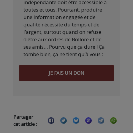
indépendante doit être accessible à
toutes et tous. Pourtant, produire
une information engagée et de
qualité nécessite du temps et de
l’argent, surtout quand on refuse
d’être aux ordres de Bolloré et de
ses amis… Pourvu que ça dure ! Ça
tombe bien, ça ne tient qu’à vous :
JE FAIS UN DON
Partager
cet article :