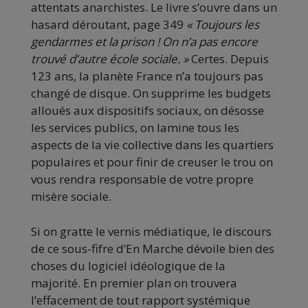
attentats anarchistes. Le livre s’ouvre dans un
hasard déroutant, page 349
« Toujours les
gendarmes et la prison ! On n’a pas encore
trouvé d’autre école sociale. »
Certes. Depuis
123 ans, la planète France n’a toujours pas
changé de disque. On supprime les budgets
alloués aux dispositifs sociaux, on désosse
les services publics, on lamine tous les
aspects de la vie collective dans les quartiers
populaires et pour finir de creuser le trou on
vous rendra responsable de votre propre
misère sociale.
Si on gratte le vernis médiatique, le discours
de ce sous-fifre d’En Marche dévoile bien des
choses du logiciel idéologique de la
majorité. En premier plan on trouvera
l’effacement de tout rapport systémique