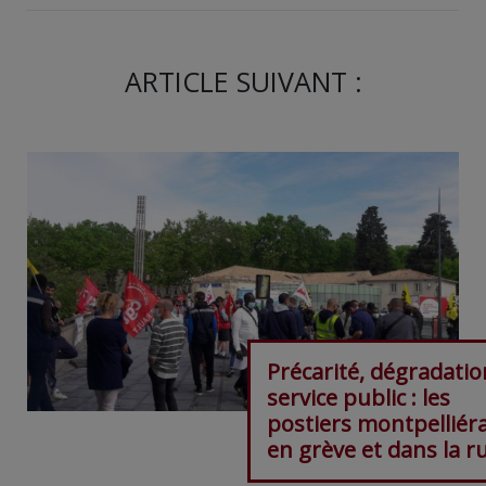
ARTICLE SUIVANT :
Précarité, dégradati
service public : les
postiers montpelliér
en grève et dans la r