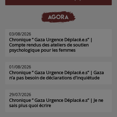
AGORA
03/08/2026
Chronique ” Gaza Urgence Déplacé.e.s” |
Compte rendus des ateliers de soutien
psychologique pour les femmes
01/08/2026
Chronique ” Gaza Urgence Déplacé.e.s” | Gaza
n’a pas besoin de déclarations d’inquiétude
29/07/2026
Chronique ” Gaza Urgence Déplacé.e.s” | Je ne
sais plus quoi écrire