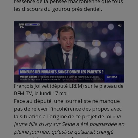
l’essence de la pensée macronienne que tous
les discours du gourou présidentiel.
François Jolivet (député LREM) sur le plateau de
BFM TV, le lundi 17 mai.
Face au député, une journaliste ne manque
pas de relever l’incohérence des propos avec
la situation à l’origine de ce projet de loi
« la
jeune fille d’Ivry sur Seine a été poignardée en
pleine journée, qu’est-ce qu’aurait changé