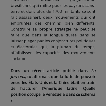
brésilienne qui milite pour les paysans sans-
terre et dont plus de 1700 militants se sont
fait assassiner], deux mouvements qui ont
empruntés des chemins bien différents.
Construire sa propre stratégie ne peut se
faire que dans la longue durée, sans se
laisser piéger par les conjonctures politiques
et électorales qui, la plupart du temps,
affaiblissent les capacités des mouvements
sociaux.
Dans un récent article publié dans
La
Jornada
, tu affirmais que la lutte de pouvoir
entre les États-Unis et la Chine était en train
de fracturer l’Amérique latine. Quelle
position occupe le Venezuela dans ce schéma
?