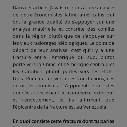
Dans cet article, j’avais recours à une analyse
de deux économistes latino-américains qui
ont la grande qualité de s’appuyer sur une
analyse matérielle et concrète des conflits
dans la région plutôt que de s’appuyer sur
les vieux radotages idéologiques. Le point de
départ de leur analyse, c’est qu’il y a une
fracture entre l’Amérique du sud, plutôt
porté vers la Chine, et l’Amérique centrale et
les Caraïbes, plutôt portés vers les États-
Unis. Pour en arriver à ces conclusions, ces
deux économistes s’appuient sur des
données concernant le commerce extérieur
et l’endettement, et ils affirment que
l’épicentre de la fracture est au Venezuela.
En quoi consiste cette fracture dont tu parles