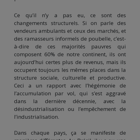
Ce qu’il n’y a pas eu, ce sont des
changements structurels. Si on parle des
vendeurs ambulants et ceux des marchés, et
des ramasseurs informels de poubelle, c’est-
à-dire de ces majorités pauvres qui
composent 60% de notre continent, ils ont
aujourd’hui certes plus de revenus, mais ils
occupent toujours les mêmes places dans la
structure sociale, culturelle et productive.
Ceci a un rapport avec l’hégémonie de
l’accumulation par vol, qui s’est aggravé
dans la dernière décennie, avec la
désindustrialisation ou l’empêchement de
l’industrialisation.
Dans chaque pays, ça se manifeste de