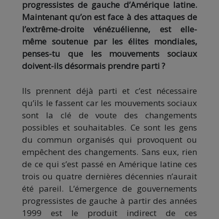
progressistes de gauche d’Amérique latine.
Maintenant qu’on est face à des attaques de
l’extrême-droite vénézuélienne, est elle-
même soutenue par les élites mondiales,
penses-tu que les mouvements sociaux
doivent-ils désormais prendre parti ?
Ils prennent déjà parti et c’est nécessaire
qu’ils le fassent car les mouvements sociaux
sont la clé de voute des changements
possibles et souhaitables. Ce sont les gens
du commun organisés qui provoquent ou
empêchent des changements. Sans eux, rien
de ce qui s’est passé en Amérique latine ces
trois ou quatre dernières décennies n’aurait
été pareil. L’émergence de gouvernements
progressistes de gauche à partir des années
1999 est le produit indirect de ces