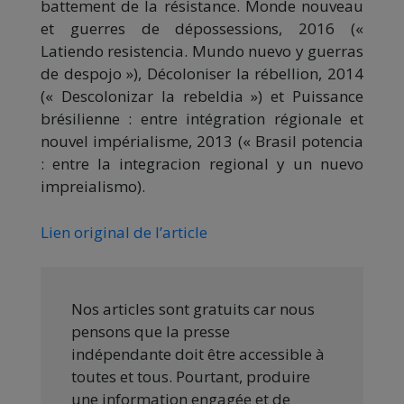
battement de la résistance. Monde nouveau
et guerres de dépossessions, 2016 («
Latiendo resistencia. Mundo nuevo y guerras
de despojo »), Décoloniser la rébellion, 2014
(« Descolonizar la rebeldia ») et Puissance
brésilienne : entre intégration régionale et
nouvel impérialisme, 2013 (« Brasil potencia
: entre la integracion regional y un nuevo
impreialismo).
Lien original de l’article
Nos articles sont gratuits car nous
pensons que la presse
indépendante doit être accessible à
toutes et tous. Pourtant, produire
une information engagée et de