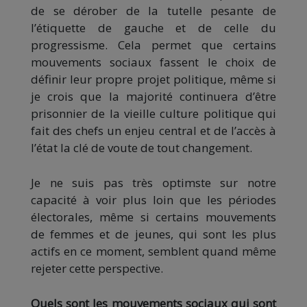
de se dérober de la tutelle pesante de
l’étiquette de gauche et de celle du
progressisme. Cela permet que certains
mouvements sociaux fassent le choix de
définir leur propre projet politique, même si
je crois que la majorité continuera d’être
prisonnier de la vieille culture politique qui
fait des chefs un enjeu central et de l’accès à
l’état la clé de voute de tout changement.
Je ne suis pas très optimste sur notre
capacité à voir plus loin que les périodes
électorales, même si certains mouvements
de femmes et de jeunes, qui sont les plus
actifs en ce moment, semblent quand même
rejeter cette perspective.
Quels sont les mouvements sociaux qui sont