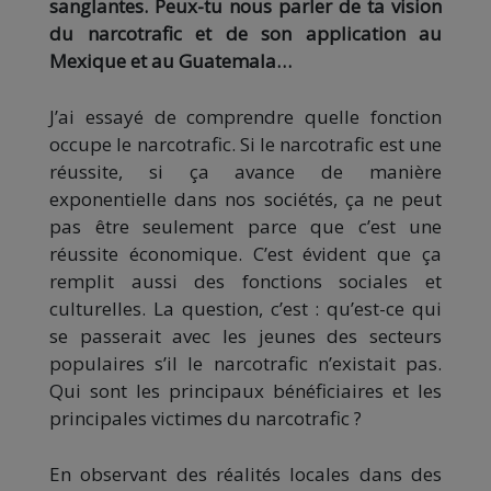
sanglantes. Peux-tu nous parler de ta vision
du narcotrafic et de son application au
Mexique et au Guatemala…
J’ai essayé de comprendre quelle fonction
occupe le narcotrafic. Si le narcotrafic est une
réussite, si ça avance de manière
exponentielle dans nos sociétés, ça ne peut
pas être seulement parce que c’est une
réussite économique. C’est évident que ça
remplit aussi des fonctions sociales et
culturelles. La question, c’est : qu’est-ce qui
se passerait avec les jeunes des secteurs
populaires s’il le narcotrafic n’existait pas.
Qui sont les principaux bénéficiaires et les
principales victimes du narcotrafic ?
En observant des réalités locales dans des