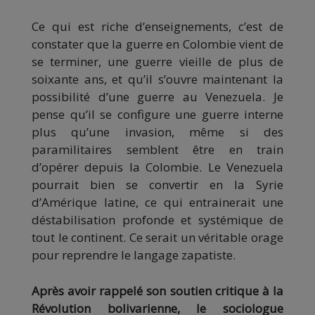
Ce qui est riche d’enseignements, c’est de
constater que la guerre en Colombie vient de
se terminer, une guerre vieille de plus de
soixante ans, et qu’il s’ouvre maintenant la
possibilité d’une guerre au Venezuela. Je
pense qu’il se configure une guerre interne
plus qu’une invasion, même si des
paramilitaires semblent être en train
d’opérer depuis la Colombie. Le Venezuela
pourrait bien se convertir en la Syrie
d’Amérique latine, ce qui entrainerait une
déstabilisation profonde et systémique de
tout le continent. Ce serait un véritable orage
pour reprendre le langage zapatiste.
Après avoir rappelé son soutien critique à la
Révolution bolivarienne, le sociologue