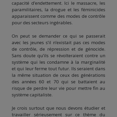
capacité d’endettement. Ici le massacre, les
paramilitaires, la drogue et les féminicides
apparaissent comme des modes de contrôle
pour des secteurs ingérables.
On peut se demander ce qui se passerait
avec les jeunes s’il n’existait pas ces modes
de contrôle, de répression et de génocide.
Sans doute qu’ils se révolteraient contre un
système qui les condamne à la marginalité
et qui leur ferme tout futur. Ils seraient dans
la même situation de ceux des générations
des années 60 et 70 qui se battaient au
risque de perdre leur vie pour mettre fin au
système capitaliste.
Je crois surtout que nous devons étudier et
travailler sérieusement sur ce thème du