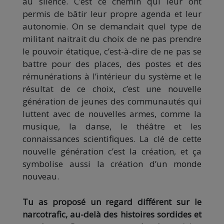
au silence. C’est ce chemin qui leur ont
permis de bâtir leur propre agenda et leur
autonomie. On se demandait quel type de
militant naitrait du choix de ne pas prendre
le pouvoir étatique, c’est-à-dire de ne pas se
battre pour des places, des postes et des
rémunérations à l’intérieur du système et le
résultat de ce choix, c’est une nouvelle
génération de jeunes des communautés qui
luttent avec de nouvelles armes, comme la
musique, la danse, le théâtre et les
connaissances scientifiques. La clé de cette
nouvelle génération c’est la création, et ça
symbolise aussi la création d’un monde
nouveau.
Tu as proposé un regard différent sur le
narcotrafic, au-delà des histoires sordides et