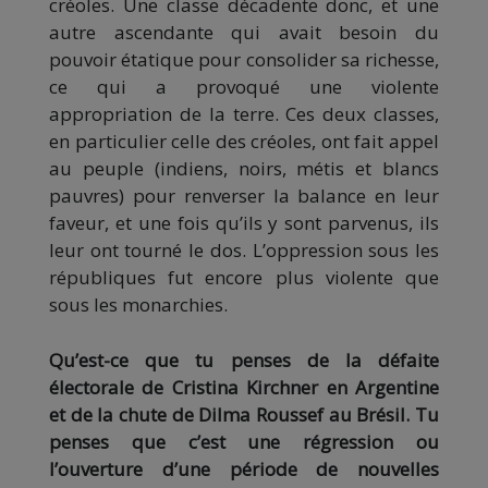
créoles. Une classe décadente donc, et une
autre ascendante qui avait besoin du
pouvoir étatique pour consolider sa richesse,
ce qui a provoqué une violente
appropriation de la terre. Ces deux classes,
en particulier celle des créoles, ont fait appel
au peuple (indiens, noirs, métis et blancs
pauvres) pour renverser la balance en leur
faveur, et une fois qu’ils y sont parvenus, ils
leur ont tourné le dos. L’oppression sous les
républiques fut encore plus violente que
sous les monarchies.
Qu’est-ce que tu penses de la défaite
électorale de Cristina Kirchner en Argentine
et de la chute de Dilma Roussef au Brésil. Tu
penses que c’est une régression ou
l’ouverture d’une période de nouvelles