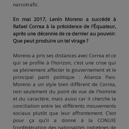
narcotrafic.
En mai 2017, Lenín Moreno a succédé à
Rafael Correa à la présidence de l’Équateur,
après une décennie de ce dernier au pouvoir.
Que peut produire un tel virage ?
Moreno a pris ses distances avec Correa et ce
qui se profile à l’horizon, c’est une crise qui
va pleinement affecter le gouvernement et le
principal parti politique : Alianza Pais.
Moreno a un style bien différent de Correa,
non seulement du point de vue de l’homme
et du caractère, mais aussi car il cherche la
conciliation entre les différents mouvements
sociaux plutôt que leur affrontement. C’est
pour ça qu’il a donné à la CONUIE
[confédération des nationalités indigènes de