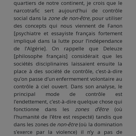
quartiers de notre continent, je crois que le
narcotrafic sert aujourd’hui de contrôle
social dans la
zone de non-être
, pour utiliser
des concepts qui nous viennent de Fanon
[psychiatre et essayiste français fortement
impliqué dans la lutte pour l’indépendance
de l’Algérie]. On rappelle que Deleuze
[philosophe français] considérait que les
sociétés disciplinaires laissaient ensuite la
place à des société de contrôle, c’est-à-dire
qu’on passe d’un enfermement volontaire au
contrôle à ciel ouvert. Dans son analyse, le
principal mode de contrôle est
l’endettement, c’est-à-dire quelque chose qui
fonctionne dans les
zones d’être
(où
l’humanité de l’être est respecté) tandis que
dans les zones de
non-être
(où la domination
s’exerce par la violence) il n’y a pas de