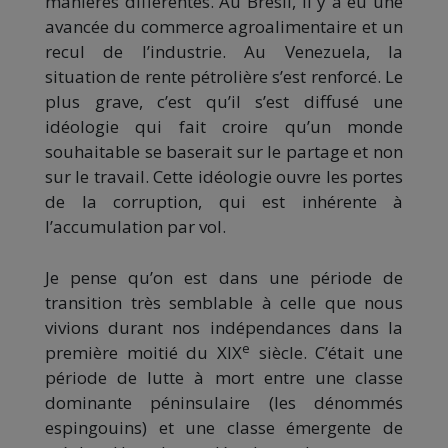
manières différentes. Au Brésil, il y a eu une
avancée du commerce agroalimentaire et un
recul de l’industrie. Au Venezuela, la
situation de rente pétrolière s’est renforcé. Le
plus grave, c’est qu’il s’est diffusé une
idéologie qui fait croire qu’un monde
souhaitable se baserait sur le partage et non
sur le travail. Cette idéologie ouvre les portes
de la corruption, qui est inhérente à
l’accumulation par vol.
Je pense qu’on est dans une période de
transition très semblable à celle que nous
vivions durant nos indépendances dans la
e
première moitié du XIX
siècle. C’était une
période de lutte à mort entre une classe
dominante péninsulaire (les dénommés
espingouins) et une classe émergente de