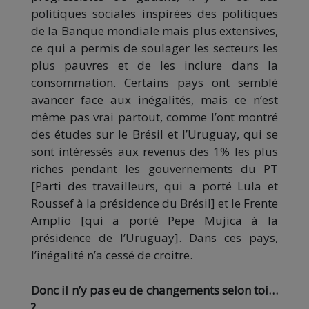
politiques sociales inspirées des politiques
de la Banque mondiale mais plus extensives,
ce qui a permis de soulager les secteurs les
plus pauvres et de les inclure dans la
consommation. Certains pays ont semblé
avancer face aux inégalités, mais ce n’est
même pas vrai partout, comme l’ont montré
des études sur le Brésil et l’Uruguay, qui se
sont intéressés aux revenus des 1% les plus
riches pendant les gouvernements du PT
[Parti des travailleurs, qui a porté Lula et
Roussef à la présidence du Brésil] et le Frente
Amplio [qui a porté Pepe Mujica à la
présidence de l’Uruguay]. Dans ces pays,
l’inégalité n’a cessé de croitre.
Donc il n’y pas eu de changements selon toi…
?