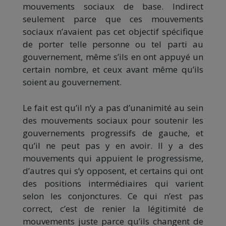
mouvements sociaux de base. Indirect
seulement parce que ces mouvements
sociaux n’avaient pas cet objectif spécifique
de porter telle personne ou tel parti au
gouvernement, même s’ils en ont appuyé un
certain nombre, et ceux avant même qu’ils
soient au gouvernement.
Le fait est qu’il n’y a pas d’unanimité au sein
des mouvements sociaux pour soutenir les
gouvernements progressifs de gauche, et
qu’il ne peut pas y en avoir. Il y a des
mouvements qui appuient le progressisme,
d’autres qui s’y opposent, et certains qui ont
des positions intermédiaires qui varient
selon les conjonctures. Ce qui n’est pas
correct, c’est de renier la légitimité de
mouvements juste parce qu’ils changent de