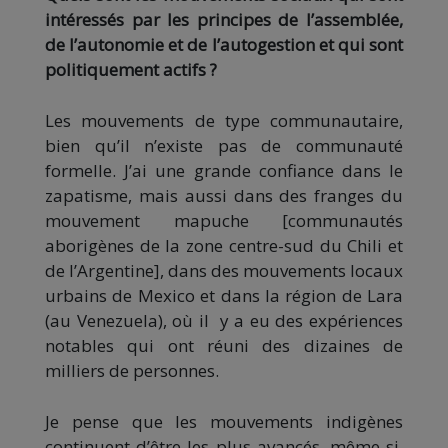
intéressés par les principes de l’assemblée,
de l’autonomie et de l’autogestion et qui sont
politiquement actifs ?
Les mouvements de type communautaire,
bien qu’il n’existe pas de communauté
formelle. J’ai une grande confiance dans le
zapatisme, mais aussi dans des franges du
mouvement mapuche [communautés
aborigènes de la zone centre-sud du Chili et
de l’Argentine], dans des mouvements locaux
urbains de Mexico et dans la région de Lara
(au Venezuela), où il y a eu des expériences
notables qui ont réuni des dizaines de
milliers de personnes.
Je pense que les mouvements indigènes
continuent d’être les plus avancés, même si,