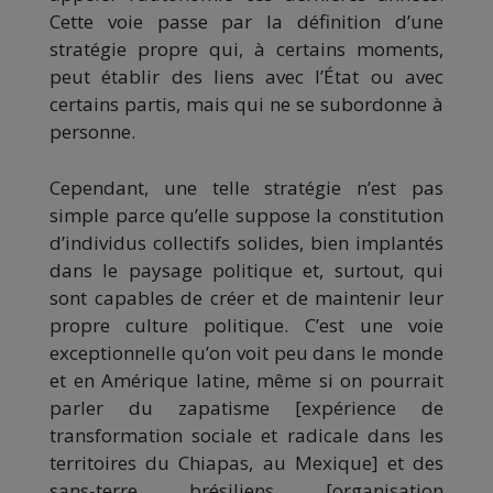
Cette voie passe par la définition d’une
stratégie propre qui, à certains moments,
peut établir des liens avec l’État ou avec
certains partis, mais qui ne se subordonne à
personne.
Cependant, une telle stratégie n’est pas
simple parce qu’elle suppose la constitution
d’individus collectifs solides, bien implantés
dans le paysage politique et, surtout, qui
sont capables de créer et de maintenir leur
propre culture politique. C’est une voie
exceptionnelle qu’on voit peu dans le monde
et en Amérique latine, même si on pourrait
parler du zapatisme [expérience de
transformation sociale et radicale dans les
territoires du Chiapas, au Mexique] et des
sans-terre brésiliens [organisation