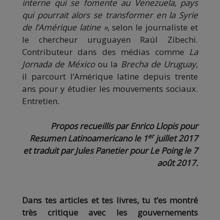
interne qui se fomente au Venezuela, pays
qui pourrait alors se transformer en la Syrie
de l’Amérique latine »
, selon le journaliste et
le chercheur uruguayen Raúl Zibechi.
Contributeur dans des médias comme
La
Jornada de México
ou la
Brecha de Uruguay
,
il parcourt l’Amérique latine depuis trente
ans pour y étudier les mouvements sociaux.
Entretien.
Propos recueillis par Enrico Llopis pour
er
Resumen Latinoamericano le 1
juillet 2017
et traduit par Jules Panetier pour Le Poing le 7
août 2017.
Dans tes articles et tes livres, tu t’es montré
très critique avec les gouvernements