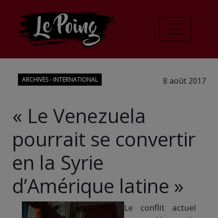
ARCHIVES - INTERNATIONAL
8 août 2017
« Le Venezuela
pourrait se convertir
en la Syrie
d’Amérique latine »
Le conflit actuel