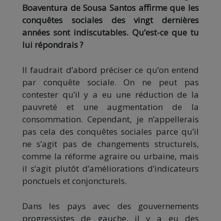
Boaventura de Sousa Santos affirme que les
conquêtes sociales des vingt dernières
années sont indiscutables. Qu’est-ce que tu
lui répondrais ?
Il faudrait d’abord préciser ce qu’on entend
par conquête sociale. On ne peut pas
contester qu’il y a eu une réduction de la
pauvreté et une augmentation de la
consommation. Cependant, je n’appellerais
pas cela des conquêtes sociales parce qu’il
ne s’agit pas de changements structurels,
comme la réforme agraire ou urbaine, mais
il s’agit plutôt d’améliorations d’indicateurs
ponctuels et conjoncturels.
Dans les pays avec des gouvernements
progressistes de gauche, il y a eu des