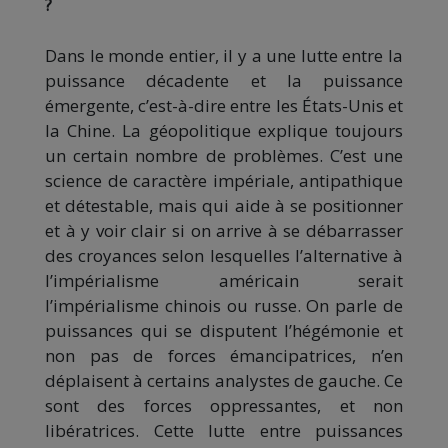
?
Dans le monde entier, il y a une lutte entre la
puissance décadente et la puissance
émergente, c’est-à-dire entre les États-Unis et
la Chine. La géopolitique explique toujours
un certain nombre de problèmes. C’est une
science de caractère impériale, antipathique
et détestable, mais qui aide à se positionner
et à y voir clair si on arrive à se débarrasser
des croyances selon lesquelles l’alternative à
l’impérialisme américain serait
l’impérialisme chinois ou russe. On parle de
puissances qui se disputent l’hégémonie et
non pas de forces émancipatrices, n’en
déplaisent à certains analystes de gauche. Ce
sont des forces oppressantes, et non
libératrices. Cette lutte entre puissances