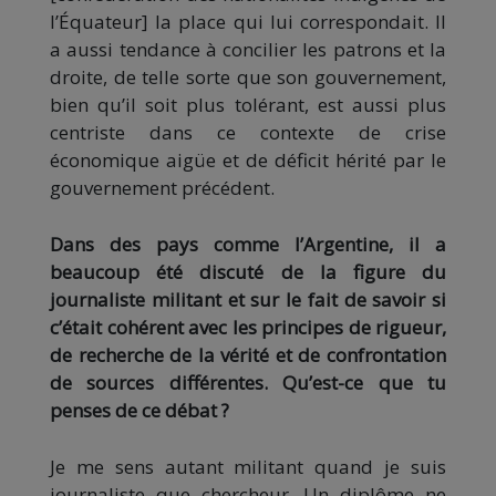
l’Équateur] la place qui lui correspondait. Il
a aussi tendance à concilier les patrons et la
droite, de telle sorte que son gouvernement,
bien qu’il soit plus tolérant, est aussi plus
centriste dans ce contexte de crise
économique aigüe et de déficit hérité par le
gouvernement précédent.
Dans des pays comme l’Argentine, il a
beaucoup été discuté de la figure du
journaliste militant et sur le fait de savoir si
c’était cohérent avec les principes de rigueur,
de recherche de la vérité et de confrontation
de sources différentes. Qu’est-ce que tu
penses de ce débat ?
Je me sens autant militant quand je suis
journaliste que chercheur. Un diplôme ne