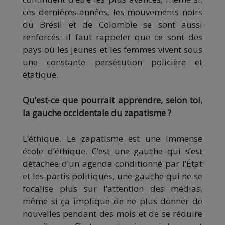
ces dernières-années, les mouvements noirs
du Brésil et de Colombie se sont aussi
renforcés. Il faut rappeler que ce sont des
pays où les jeunes et les femmes vivent sous
une constante persécution policière et
étatique.
Qu’est-ce que pourrait apprendre, selon toi,
la gauche occidentale du zapatisme ?
L’éthique. Le zapatisme est une immense
école d’éthique. C’est une gauche qui s’est
détachée d’un agenda conditionné par l’État
et les partis politiques, une gauche qui ne se
focalise plus sur l’attention des médias,
même si ça implique de ne plus donner de
nouvelles pendant des mois et de se réduire