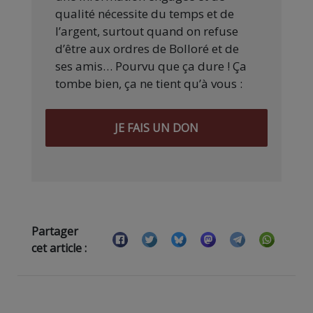
qualité nécessite du temps et de
l’argent, surtout quand on refuse
d’être aux ordres de Bolloré et de
ses amis… Pourvu que ça dure ! Ça
tombe bien, ça ne tient qu’à vous :
JE FAIS UN DON
Partager
cet article :