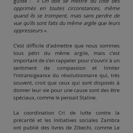
guide :
« On doit se mettre du coté des
opprimés en toutes circonstances, même
quand ils se trompent, mais sans perdre de
vue qu’ils sont faits du même argile que leurs
oppresseurs »
.
C’est difficile d’admettre que nous sommes
tous pétri du même argile, mais c’est
important de s’en rappeler pour s’ouvrir à un
sentiment de compassion et limiter
l’intransigeance du révolutionnaire qui, très
souvent, croit que ceux qui sont disposés à
donner leur vie pour une cause sont des être
spéciaux, comme le pensait Staline.
La coordination Cri de lutte contre la
précarité et les Initiatives sociales Zambra
ont publié des livres de Zibechi, comme Le