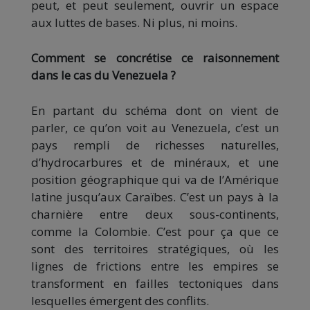
peut, et peut seulement, ouvrir un espace
aux luttes de bases. Ni plus, ni moins.
Comment se concrétise ce raisonnement
dans le cas du Venezuela ?
En partant du schéma dont on vient de
parler, ce qu’on voit au Venezuela, c’est un
pays rempli de richesses naturelles,
d’hydrocarbures et de minéraux, et une
position géographique qui va de l’Amérique
latine jusqu’aux Caraïbes. C’est un pays à la
charnière entre deux sous-continents,
comme la Colombie. C’est pour ça que ce
sont des territoires stratégiques, où les
lignes de frictions entre les empires se
transforment en failles tectoniques dans
lesquelles émergent des conflits.