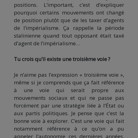
positions. L’important, c’est d’expliquer
pourquoi certains mouvements ont changé
de position plutôt que de les taxer d’agents
de l’impérialisme. Ça rappelle la période
stalinienne quand tout opposant était taxé
d’agent de l’impérialisme…
Tu crois qu’il existe une troisième voie ?
Je n’aime pas l’expression « troisième voie »,
même si je comprends que ça fait référence
à une voie qui serait propre aux
mouvements sociaux et qui ne passe pas
forcément par une stratégie liée à l’État ou
aux partis politiques. Je pense que c’est la
bonne voie à explorer. C’est une voie qui fait
notamment référence à ce qu’on a pu
appeler l’autonomie ces dernières années.