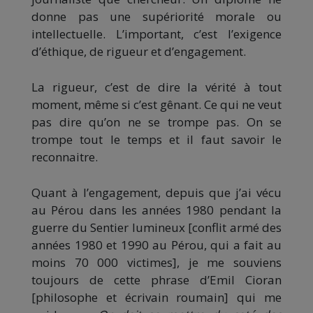
donne pas une supériorité morale ou
intellectuelle. L’important, c’est l’exigence
d’éthique, de rigueur et d’engagement.
La rigueur, c’est de dire la vérité à tout
moment, même si c’est gênant. Ce qui ne veut
pas dire qu’on ne se trompe pas. On se
trompe tout le temps et il faut savoir le
reconnaitre.
Quant à l’engagement, depuis que j’ai vécu
au Pérou dans les années 1980 pendant la
guerre du Sentier lumineux [conflit armé des
années 1980 et 1990 au Pérou, qui a fait au
moins 70 000 victimes], je me souviens
toujours de cette phrase d’Emil Cioran
[philosophe et écrivain roumain] qui me