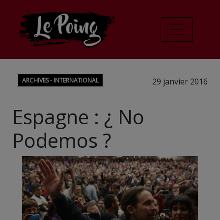
ARCHIVES - INTERNATIONAL
29 janvier 2016
Espagne : ¿ No
Podemos ?