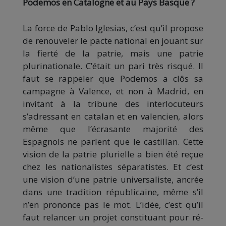
Podemos en Catalogne et au Pays Basque ?
La force de Pablo Iglesias, c’est qu’il propose
de renouveler le pacte national en jouant sur
la fierté de la patrie, mais une patrie
plurinationale. C’était un pari très risqué. Il
faut se rappeler que Podemos a clôs sa
campagne à Valence, et non à Madrid, en
invitant à la tribune des interlocuteurs
s’adressant en catalan et en valencien, alors
même que l’écrasante majorité des
Espagnols ne parlent que le castillan. Cette
vision de la patrie plurielle a bien été reçue
chez les nationalistes séparatistes. Et c’est
une vision d’une patrie universaliste, ancrée
dans une tradition républicaine, même s’il
n’en prononce pas le mot. L’idée, c’est qu’il
faut relancer un projet constituant pour ré-