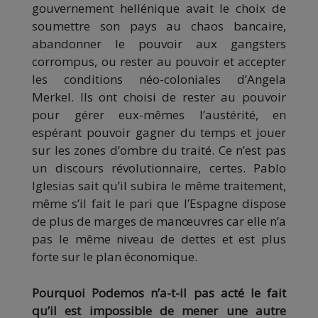
gouvernement hellénique avait le choix de
soumettre son pays au chaos bancaire,
abandonner le pouvoir aux gangsters
corrompus, ou rester au pouvoir et accepter
les conditions néo-coloniales d’Angela
Merkel. Ils ont choisi de rester au pouvoir
pour gérer eux-mêmes l’austérité, en
espérant pouvoir gagner du temps et jouer
sur les zones d’ombre du traité. Ce n’est pas
un discours révolutionnaire, certes. Pablo
Iglesias sait qu’il subira le même traitement,
même s’il fait le pari que l’Espagne dispose
de plus de marges de manœuvres car elle n’a
pas le même niveau de dettes et est plus
forte sur le plan économique.
Pourquoi Podemos n’a-t-il pas acté le fait
qu’il est impossible de mener une autre