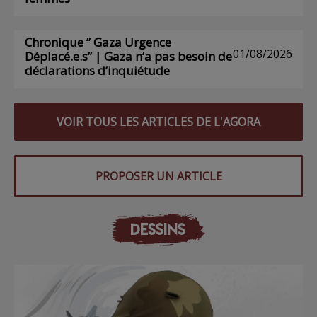
Chronique ” Gaza Urgence
01/08/2026
Déplacé.e.s” | Gaza n’a pas besoin de
déclarations d’inquiétude
VOIR TOUS LES ARTICLES DE L'AGORA
PROPOSER UN ARTICLE
DESSINS