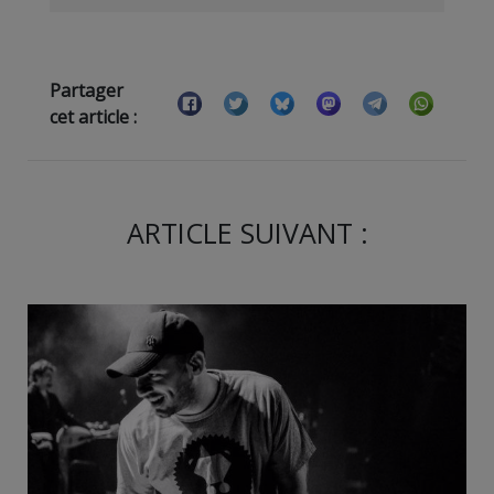
Partager
cet article :
ARTICLE SUIVANT :