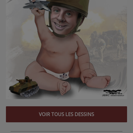
VOIR TOUS LES DESSINS