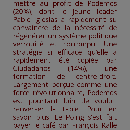
mettre au profit de Podemos
(20%), dont le jeune leader
Pablo Iglesias a rapidement su
convaincre de la nécessité de
régénérer un système politique
verrouillé et corrompu. Une
stratégie si efficace qu’elle a
rapidement été copiée par
Ciudadanos (14%), une
formation de centre-droit.
Largement perçue comme une
force révolutionnaire, Podemos
est pourtant loin de vouloir
renverser la table. Pour en
savoir plus, Le Poing s’est fait
payer le café par François Ralle