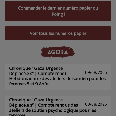
Commander le dernier numéro papier du
Poing !
Voir tous les numéros papier
AGORA
Chronique ” Gaza Urgence
09/08/2026
Déplacé.e.s” | Compte rendu
Hebdomadaire des ateliers de soutien pour les
femmes 8 et 9 Août
Chronique ” Gaza Urgence
03/08/2026
Déplacé.e.s” | Compte rendus des
ateliers de soutien psychologique pour les
femmes