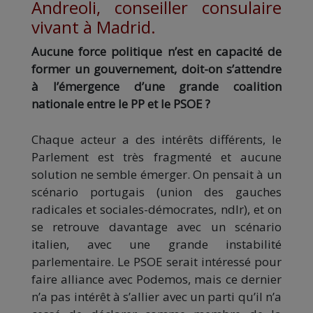
Andreoli, conseiller consulaire
vivant à Madrid.
Aucune force politique n’est en capacité de
former un gouvernement, doit-on s’attendre
à l’émergence d’une grande coalition
nationale entre le PP et le PSOE ?
Chaque acteur a des intérêts différents, le
Parlement est très fragmenté et aucune
solution ne semble émerger. On pensait à un
scénario portugais (union des gauches
radicales et sociales-démocrates, ndlr), et on
se retrouve davantage avec un scénario
italien, avec une grande instabilité
parlementaire. Le PSOE serait intéressé pour
faire alliance avec Podemos, mais ce dernier
n’a pas intérêt à s’allier avec un parti qu’il n’a