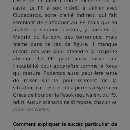
cessé de déclarer comme membre de la
caste. Le PP a soit intérêt à s’allier avec
Ciudadanos, sorte d’allié indirect, qui fait
semblant de s’attaquer au PP mais qui en
réalité l’a soutenu partout, y compris à
Madrid où ils sont très corrompus, mais
même dans ce cas de figure, il manque
encore des voix pour atteindre la majorité
absolue. Le PP peut aussi miser sur
l’instabilité pour apparaître comme la force
qui rassure. Podemos aussi peut être tenté
de miser sur le pourrissement de la
situation, car c’est ce qui a permis à Syriza en
Grèce de liquider le Pasok (équivalent du PS,
ndlr). Aucun scénario ne s’impose, chacun va
jouer ses cartes.
Comment expliquer le succès particulier de