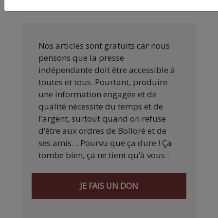
Jules Panetier
Nos articles sont gratuits car nous
pensons que la presse
indépendante doit être accessible à
toutes et tous. Pourtant, produire
une information engagée et de
qualité nécessite du temps et de
l’argent, surtout quand on refuse
d’être aux ordres de Bolloré et de
ses amis… Pourvu que ça dure ! Ça
tombe bien, ça ne tient qu’à vous :
JE FAIS UN DON