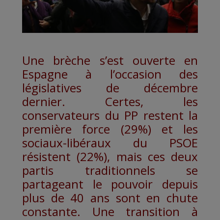
Une brèche s’est ouverte en
Espagne à l’occasion des
législatives de décembre
dernier. Certes, les
conservateurs du PP restent la
première force (29%) et les
sociaux-libéraux du PSOE
résistent (22%), mais ces deux
partis traditionnels se
partageant le pouvoir depuis
plus de 40 ans sont en chute
constante. Une transition à