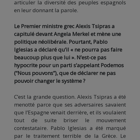
articuler la diversité des peuples espagnols
en leur donnant la parole.
Le Premier ministre grec Alexis Tsipras a
capitulé devant Angela Merkel et mène une
politique néolibérale. Pourtant, Pablo
Iglesias a déclaré qu’il « ne pourra pas faire
beaucoup plus que lui ». N’est-ce pas
hypocrite pour un parti s’appelant Podemos
(‘‘Nous pouvons’’), que de déclarer ne pas
pouvoir changer le système ?
C’est la grande question. Alexis Tsipras a été
menotté parce que ses adversaires savaient
que l’Espagne venait derrière, et ils voulaient
tout de suite briser le mouvement
contestataire. Pablo Iglesias a été marqué
par le traitement terrible de la Grèce. Le