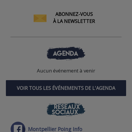
ABONNEZ-VOUS
À LA NEWSLETTER
AGENDA
Aucun événement à venir
VOIR TOUS LES ÉVÉNEMENTS DE L'AGENDA
RÉSEAUX
SOCIAUX
Montpellier Poing Info