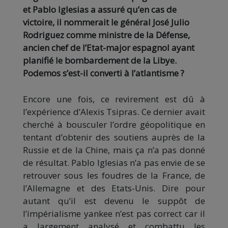
et Pablo Iglesias a assuré qu’en cas de
victoire, il nommerait le général José Julio
Rodriguez comme ministre de la Défense,
ancien chef de l’Etat-major espagnol ayant
planifié le bombardement de la Libye.
Podemos s’est-il converti à l’atlantisme ?
Encore une fois, ce revirement est dû à
l’expérience d’Alexis Tsipras. Ce dernier avait
cherché à bousculer l’ordre géopolitique en
tentant d’obtenir des soutiens auprès de la
Russie et de la Chine, mais ça n’a pas donné
de résultat. Pablo Iglesias n’a pas envie de se
retrouver sous les foudres de la France, de
l’Allemagne et des Etats-Unis. Dire pour
autant qu’il est devenu le suppôt de
l’impérialisme yankee n’est pas correct car il
a largement analysé et combattu les