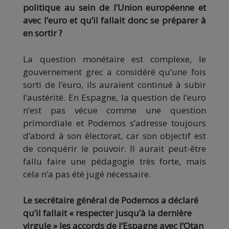
politique au sein de l’Union européenne et
avec l’euro et qu’il fallait donc se préparer à
en sortir ?
La question monétaire est complexe, le
gouvernement grec a considéré qu’une fois
sorti de l’euro, ils auraient continué à subir
l’austérité. En Espagne, la question de l’euro
n’est pas vécue comme une question
primordiale et Podemos s’adresse toujours
d’abord à son électorat, car son objectif est
de conquérir le pouvoir. Il aurait peut-être
fallu faire une pédagogie très forte, mais
cela n’a pas été jugé nécessaire.
Le secrétaire général de Podemos a déclaré
qu’il fallait « respecter jusqu’à la dernière
virgule » les accords de l’Espagne avec l’Otan