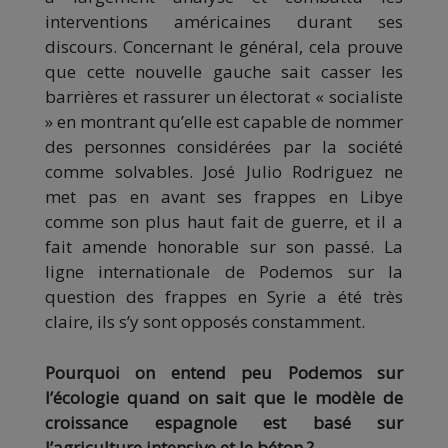
interventions américaines durant ses
discours. Concernant le général, cela prouve
que cette nouvelle gauche sait casser les
barrières et rassurer un électorat « socialiste
» en montrant qu’elle est capable de nommer
des personnes considérées par la société
comme solvables. José Julio Rodriguez ne
met pas en avant ses frappes en Libye
comme son plus haut fait de guerre, et il a
fait amende honorable sur son passé. La
ligne internationale de Podemos sur la
question des frappes en Syrie a été très
claire, ils s’y sont opposés constamment.
Pourquoi on entend peu Podemos sur
l’écologie quand on sait que le modèle de
croissance espagnole est basé sur
l’agriculture intensive et le béton ?