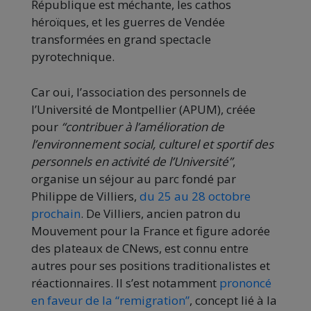
République est méchante, les cathos
héroïques, et les guerres de Vendée
transformées en grand spectacle
pyrotechnique.
Car oui, l’association des personnels de
l’Université de Montpellier (APUM), créée
pour
“contribuer à l’amélioration de
l’environnement social, culturel et sportif des
personnels en activité de l’Université”
,
organise un séjour au parc fondé par
Philippe de Villiers,
du 25 au 28 octobre
prochain
. De Villiers, ancien patron du
Mouvement pour la France et figure adorée
des plateaux de CNews, est connu entre
autres pour ses positions traditionalistes et
réactionnaires. Il s’est notamment
prononcé
en faveur de la “remigration”
, concept lié à la