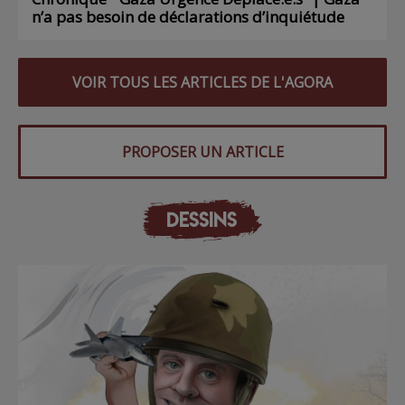
n’a pas besoin de déclarations d’inquiétude
VOIR TOUS LES ARTICLES DE L'AGORA
PROPOSER UN ARTICLE
DESSINS