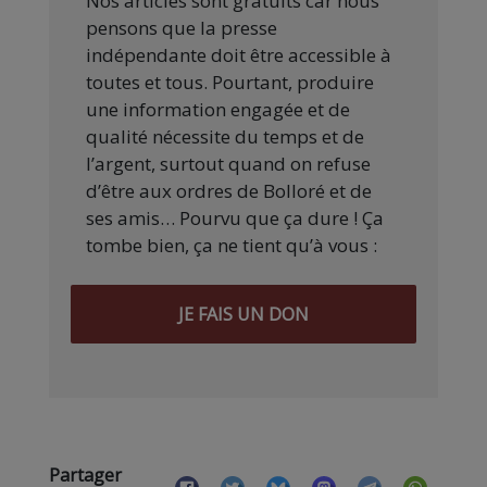
Nos articles sont gratuits car nous
pensons que la presse
indépendante doit être accessible à
toutes et tous. Pourtant, produire
une information engagée et de
qualité nécessite du temps et de
l’argent, surtout quand on refuse
d’être aux ordres de Bolloré et de
ses amis… Pourvu que ça dure ! Ça
tombe bien, ça ne tient qu’à vous :
JE FAIS UN DON
Partager