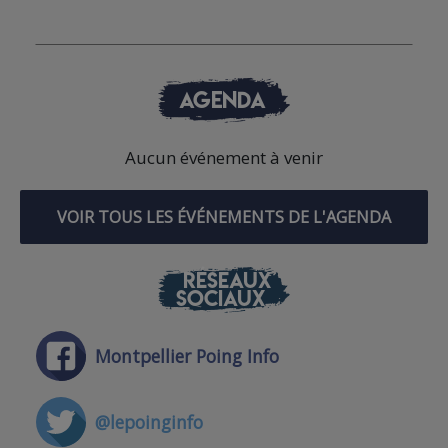
AGENDA
Aucun événement à venir
VOIR TOUS LES ÉVÉNEMENTS DE L'AGENDA
RÉSEAUX
SOCIAUX
Montpellier Poing Info
@lepoinginfo