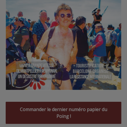
Commander le dernier numéro papier du
Poing !