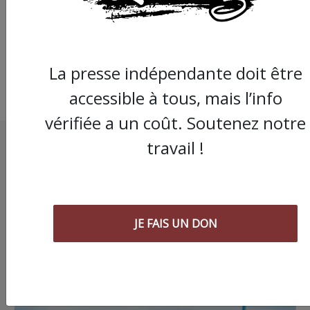
comparution immédi
La presse indépendante doit être
accessible à tous, mais l’info
vérifiée a un coût. Soutenez notre
travail !
JE FAIS UN DON