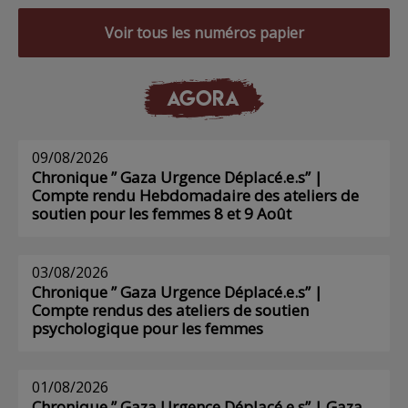
Voir tous les numéros papier
AGORA
09/08/2026
Chronique ” Gaza Urgence Déplacé.e.s” |
Compte rendu Hebdomadaire des ateliers de
soutien pour les femmes 8 et 9 Août
03/08/2026
Chronique ” Gaza Urgence Déplacé.e.s” |
Compte rendus des ateliers de soutien
psychologique pour les femmes
01/08/2026
Chronique ” Gaza Urgence Déplacé.e.s” | Gaza