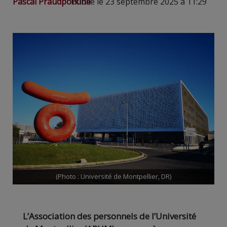
Pascal Praudpotkine
Publié le 23 septembre 2025 à 11:29
(Photo : Université de Montpellier, DR)
L’Association des personnels de l’Université