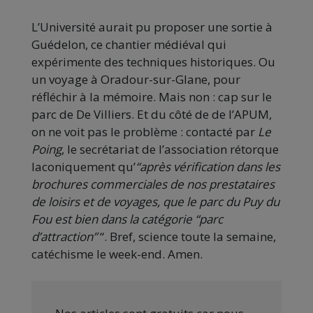
L’Université aurait pu proposer une sortie à
Guédelon, ce chantier médiéval qui
expérimente des techniques historiques. Ou
un voyage à Oradour-sur-Glane, pour
réfléchir à la mémoire. Mais non : cap sur le
parc de De Villiers. Et du côté de de l’APUM,
on ne voit pas le problème : contacté par
Le
Poing
, le secrétariat de l’association rétorque
laconiquement qu’
“après vérification dans les
brochures commerciales de nos prestataires
de loisirs et de voyages, que le parc du Puy du
Fou est bien dans la catégorie “parc
d’attraction”
“. Bref, science toute la semaine,
catéchisme le week-end. Amen.