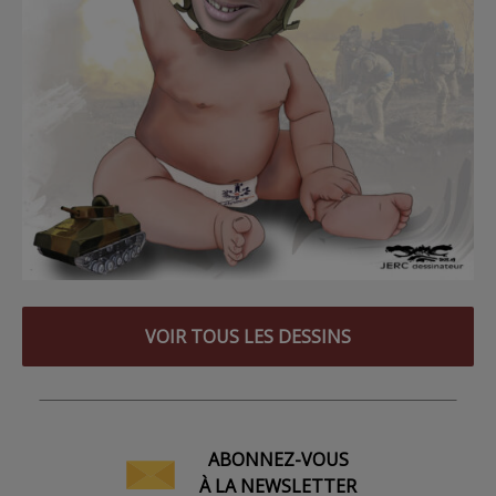
VOIR TOUS LES DESSINS
ABONNEZ-VOUS
À LA NEWSLETTER