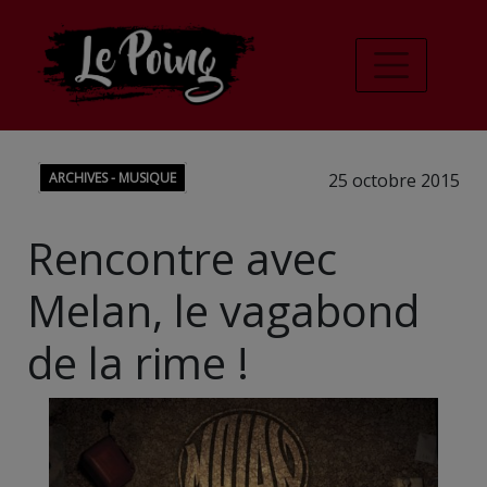
ARCHIVES - MUSIQUE
25 octobre 2015
Rencontre avec
Melan, le vagabond
de la rime !