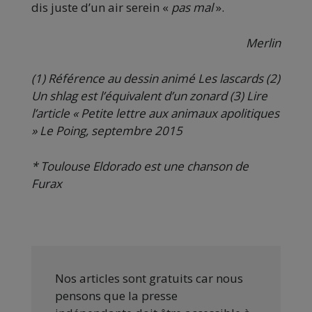
dis juste d’un air serein «
pas mal
».
Merlin
(1) Référence au dessin animé Les lascards (2)
Un shlag est l’équivalent d’un zonard (3) Lire
l’article « Petite lettre aux animaux apolitiques
» Le Poing, septembre 2015
* Toulouse Eldorado est une chanson de
Furax
Nos articles sont gratuits car nous
pensons que la presse