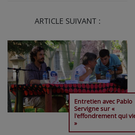
ARTICLE SUIVANT :
Entretien avec Pablo
Servigne sur «
l'effondrement qui vi
»