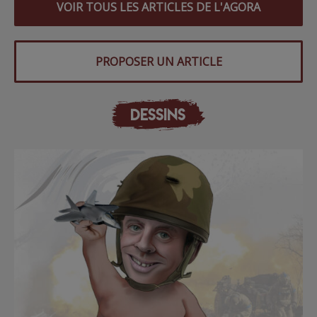
VOIR TOUS LES ARTICLES DE L'AGORA
PROPOSER UN ARTICLE
DESSINS