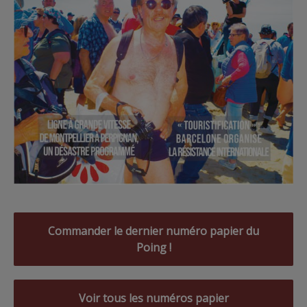
Commander le dernier numéro papier du
Poing !
Voir tous les numéros papier