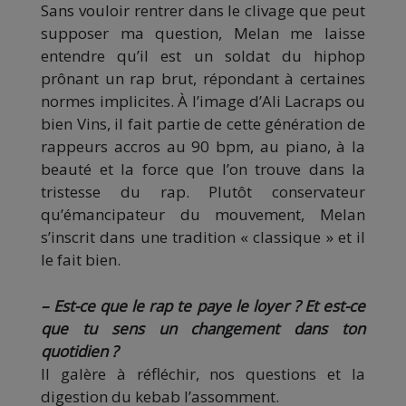
Sans vouloir rentrer dans le clivage que peut
supposer ma question, Melan me laisse
entendre qu’il est un soldat du hiphop
prônant un rap brut, répondant à certaines
normes implicites. À l’image d’Ali Lacraps ou
bien Vins, il fait partie de cette génération de
rappeurs accros au 90 bpm, au piano, à la
beauté et la force que l’on trouve dans la
tristesse du rap. Plutôt conservateur
qu’émancipateur du mouvement, Melan
s’inscrit dans une tradition « classique » et il
le fait bien.
– Est-ce que le rap te paye le loyer ? Et est-ce
que tu sens un changement dans ton
quotidien ?
Il galère à réfléchir, nos questions et la
digestion du kebab l’assomment.