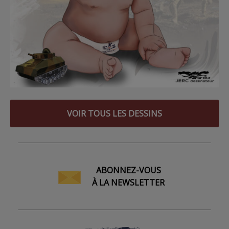
VOIR TOUS LES DESSINS
ABONNEZ-VOUS
À LA NEWSLETTER