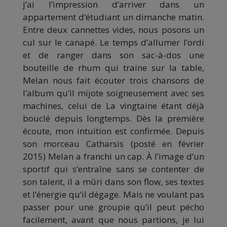
j’ai l’impression d’arriver dans un
appartement d’étudiant un dimanche matin.
Entre deux cannettes vides, nous posons un
cul sur le canapé. Le temps d’allumer l’ordi
et de ranger dans son sac-à-dos une
bouteille de rhum qui traine sur la table,
Melan nous fait écouter trois chansons de
l’album qu’il mijote soigneusement avec ses
machines, celui de La vingtaine étant déjà
bouclé depuis longtemps. Dès la première
écoute, mon intuition est confirmée. Depuis
son morceau Catharsis (posté en février
2015) Melan a franchi un cap. À l’image d’un
sportif qui s’entraîne sans se contenter de
son talent, il a mûri dans son flow, ses textes
et l’énergie qu’il dégage. Mais ne voulant pas
passer pour une groupie qu’il peut pécho
facilement, avant que nous partions, je lui