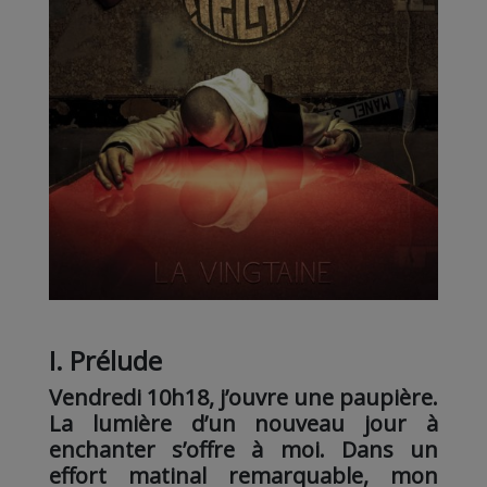
I. Prélude
Vendredi 10h18, j’ouvre une paupière.
La lumière d’un nouveau jour à
enchanter s’offre à moi. Dans un
effort matinal remarquable, mon