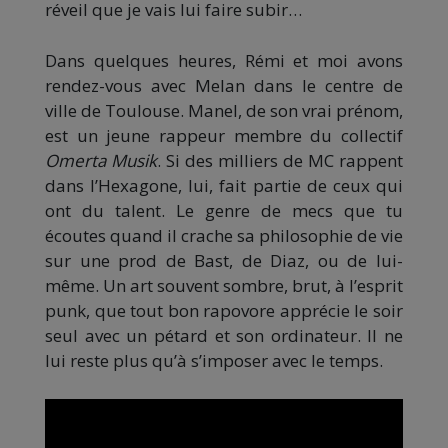
réveil que je vais lui faire subir…
Dans quelques heures, Rémi et moi avons
rendez-vous avec Melan dans le centre de
ville de Toulouse. Manel, de son vrai prénom,
est un jeune rappeur membre du collectif
Omerta Musik
. Si des milliers de MC rappent
dans l’Hexagone, lui, fait partie de ceux qui
ont du talent. Le genre de mecs que tu
écoutes quand il crache sa philosophie de vie
sur une prod de Bast, de Diaz, ou de lui-
même. Un art souvent sombre, brut, à l’esprit
punk, que tout bon rapovore apprécie le soir
seul avec un pétard et son ordinateur. Il ne
lui reste plus qu’à s’imposer avec le temps.