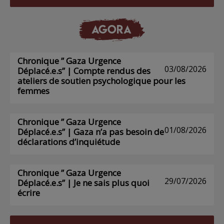
AGORA
Chronique ” Gaza Urgence
03/08/2026
Déplacé.e.s” | Compte rendus des
ateliers de soutien psychologique pour les
femmes
Chronique ” Gaza Urgence
01/08/2026
Déplacé.e.s” | Gaza n’a pas besoin de
déclarations d’inquiétude
Chronique ” Gaza Urgence
29/07/2026
Déplacé.e.s” | Je ne sais plus quoi
écrire