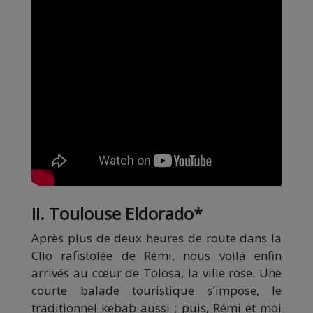
II. Toulouse Eldorado*
Après plus de deux heures de route dans la
Clio rafistolée de Rémi, nous voilà enfin
arrivés au cœur de Tolosa, la ville rose. Une
courte balade touristique s’impose, le
traditionnel kebab aussi ; puis, Rémi et moi