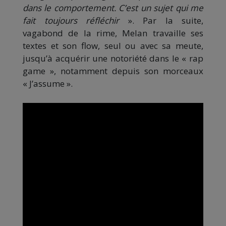
dans le comportement. C’est un sujet qui me
fait toujours réfléchir
». Par la suite,
vagabond de la rime, Melan travaille ses
textes et son flow, seul ou avec sa meute,
jusqu’à acquérir une notoriété dans le « rap
game », notamment depuis son morceaux
« J’assume ».