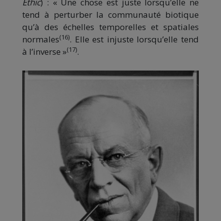
Ethic
) : « Une chose est juste lorsqu’elle ne
tend à perturber la communauté biotique
qu’à des échelles temporelles et spatiales
(16)
normales
. Elle est injuste lorsqu’elle tend
(17)
à l’inverse »
.