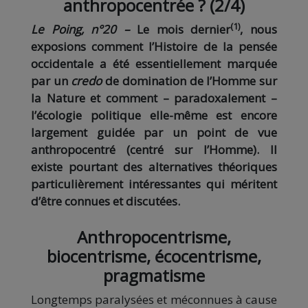
anthropocentrée ? (2/4)
(1)
Le Poing, n°20 –
Le mois dernier
, nous
exposions comment l’Histoire de la pensée
occidentale a été essentiellement marquée
par un
credo
de domination de l’Homme sur
la Nature et comment – paradoxalement –
l’écologie politique elle-même est encore
largement guidée par un point de vue
anthropocentré (centré sur l’Homme). Il
existe pourtant des alternatives théoriques
particulièrement intéressantes qui méritent
d’être connues et discutées.
Anthropocentrisme,
biocentrisme, écocentrisme,
pragmatisme
Longtemps paralysées et méconnues à cause