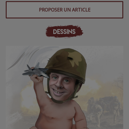
PROPOSER UN ARTICLE
DESSINS