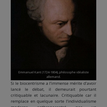
Emmanuel Kant (1724-1804), philosophe idéaliste
allemand.
Si le biocentrisme a l’immense mérite d’avoir
lancé le débat, il demeurait pourtant
critiquable et lacunaire. Critiquable car il
remplace en quelque sorte l’individualisme