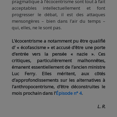
pragmatique à l’écocentrisme sont tout à fait
acceptables intellectuellement et font
progresser le débat, il est des attaques
mensongères – bien dans l’air du temps –
qui, elles, ne le sont pas.
L’écocentrisme a notamment pu être qualifié
d’ « écofascisme » et accusé d’être une porte
d’entrée vers la pensée « nazie ». Ces
critiques, particulièrement malhonnêtes,
émanent essentiellement de l’ancien ministre
Luc Ferry. Elles méritent, aux côtés
d’approfondissements sur les alternatives à
l’anthropocentrisme, d’être déconstruites le
mois prochain dans l’
Épisode n° 4
.
L. R.