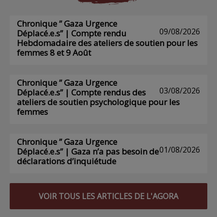
Chronique ” Gaza Urgence
09/08/2026
Déplacé.e.s” | Compte rendu
Hebdomadaire des ateliers de soutien pour les
femmes 8 et 9 Août
Chronique ” Gaza Urgence
03/08/2026
Déplacé.e.s” | Compte rendus des
ateliers de soutien psychologique pour les
femmes
Chronique ” Gaza Urgence
01/08/2026
Déplacé.e.s” | Gaza n’a pas besoin de
déclarations d’inquiétude
VOIR TOUS LES ARTICLES DE L'AGORA