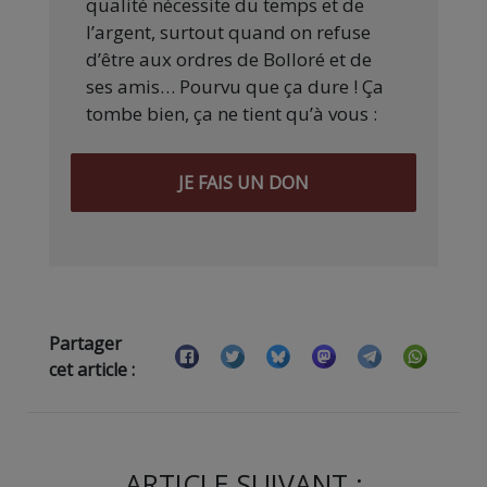
qualité nécessite du temps et de
l’argent, surtout quand on refuse
d’être aux ordres de Bolloré et de
ses amis… Pourvu que ça dure ! Ça
tombe bien, ça ne tient qu’à vous :
JE FAIS UN DON
Partager
cet article :
ARTICLE SUIVANT :