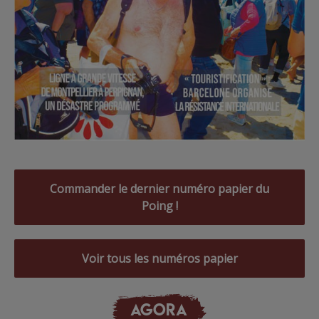
Commander le dernier numéro papier du
Poing !
Voir tous les numéros papier
AGORA