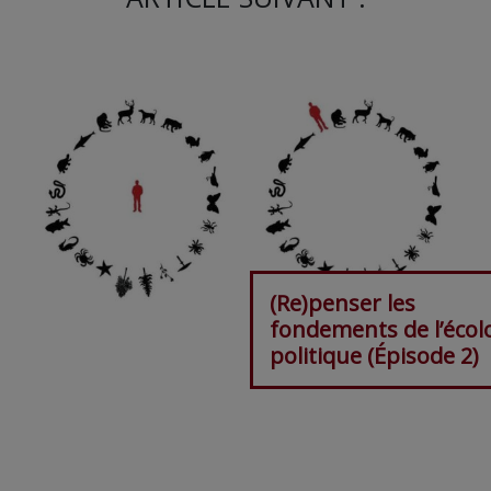
(Re)penser les
fondements de l’écol
politique (Épisode 2)