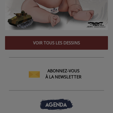
VOIR TOUS LES DESSINS
ABONNEZ-VOUS
À LA NEWSLETTER
AGENDA