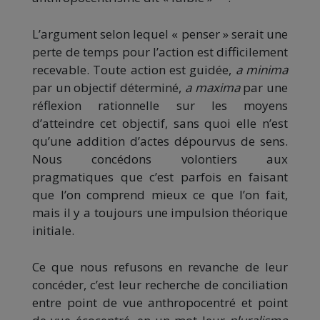
L’argument selon lequel « penser » serait une
perte de temps pour l’action est difficilement
recevable. Toute action est guidée,
a minima
par un objectif déterminé,
a maxima
par une
réflexion rationnelle sur les moyens
d’atteindre cet objectif, sans quoi elle n’est
qu’une addition d’actes dépourvus de sens.
Nous concédons volontiers aux
pragmatiques que c’est parfois en faisant
que l’on comprend mieux ce que l’on fait,
mais il y a toujours une impulsion théorique
initiale.
Ce que nous refusons en revanche de leur
concéder, c’est leur recherche de conciliation
entre point de vue anthropocentré et point