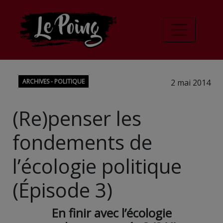
ARCHIVES - POLITIQUE
2 mai 2014
(Re)penser les
fondements de
l’écologie politique
(Épisode 3)
En finir avec l’écologie