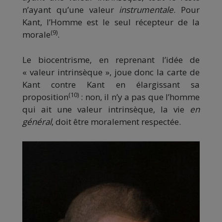
n’ayant qu’une valeur
instrumentale
. Pour
Kant, l’Homme est le seul récepteur de la
(9)
morale
.
Le biocentrisme, en reprenant l’idée de
« valeur intrinsèque », joue donc la carte de
Kant contre Kant en élargissant sa
(10)
proposition
: non, il n’y a pas que l’homme
qui ait une valeur intrinsèque, la vie
en
général
, doit être moralement respectée.