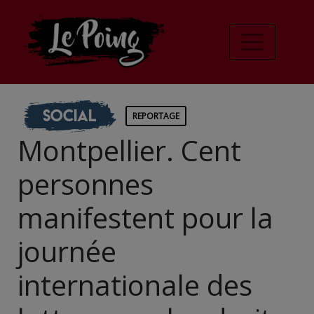
Social
REPORTAGE
Montpellier. Cent
personnes
manifestent pour la
journée
internationale des