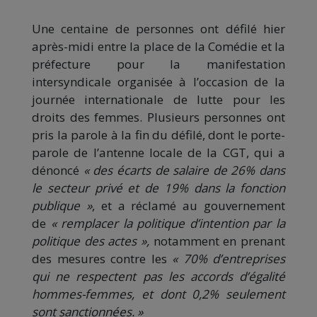
Une centaine de personnes ont défilé hier
après-midi entre la place de la Comédie et la
préfecture pour la manifestation
intersyndicale organisée à l’occasion de la
journée internationale de lutte pour les
droits des femmes. Plusieurs personnes ont
pris la parole à la fin du défilé, dont le porte-
parole de l’antenne locale de la CGT, qui a
dénoncé
« des écarts de salaire de 26% dans
le secteur privé et de 19% dans la fonction
publique »
, et a réclamé au gouvernement
de
« remplacer la politique d’intention par la
politique des actes »,
notamment en prenant
des mesures contre les
« 70% d’entreprises
qui ne respectent pas les accords d’égalité
hommes-femmes, et dont 0,2% seulement
sont sanctionnées. »