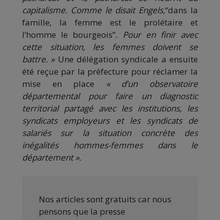
capitalisme. Comme le disait Engels,
“dans la
famille, la femme est le prolétaire et
l’homme le bourgeois”
. Pour en finir avec
cette situation, les femmes doivent se
battre. »
Une délégation syndicale a ensuite
été reçue par la préfecture pour réclamer la
mise en place
« d’un observatoire
départemental
pour faire un diagnostic
territorial partagé avec les institutions, les
syndicats employeurs et les syndicats de
salariés sur la situation concrète des
inégalités hommes-femmes dans le
département ».
Nos articles sont gratuits car nous
pensons que la presse