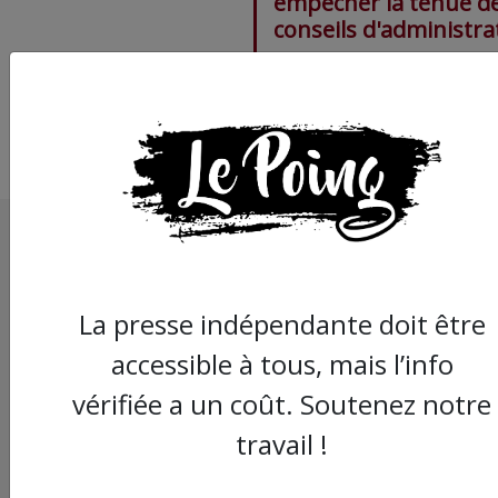
empêcher la tenue d
conseils d'administra
La presse indépendante doit être
accessible à tous, mais l’info
vérifiée a un coût. Soutenez notre
travail !