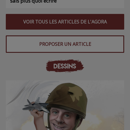
sais plus quoi écrire
VOIR TOUS LES ARTICLES DE L'AGORA
PROPOSER UN ARTICLE
DESSINS