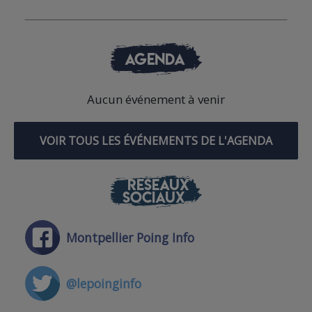
AGENDA
Aucun événement à venir
VOIR TOUS LES ÉVÉNEMENTS DE L'AGENDA
RÉSEAUX
SOCIAUX
Montpellier Poing Info
@lepoinginfo