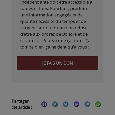
indépendante doit être accessible à
toutes et tous. Pourtant, produire
une information engagée et de
qualité nécessite du temps et de
l’argent, surtout quand on refuse
d’être aux ordres de Bolloré et de
ses amis… Pourvu que ça dure ! Ça
tombe bien, ça ne tient qu’à vous :
JE FAIS UN DON
Partager
cet article :