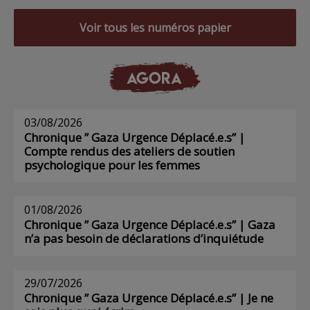
Voir tous les numéros papier
AGORA
03/08/2026
Chronique ” Gaza Urgence Déplacé.e.s” |
Compte rendus des ateliers de soutien
psychologique pour les femmes
01/08/2026
Chronique ” Gaza Urgence Déplacé.e.s” | Gaza
n’a pas besoin de déclarations d’inquiétude
29/07/2026
Chronique ” Gaza Urgence Déplacé.e.s” | Je ne