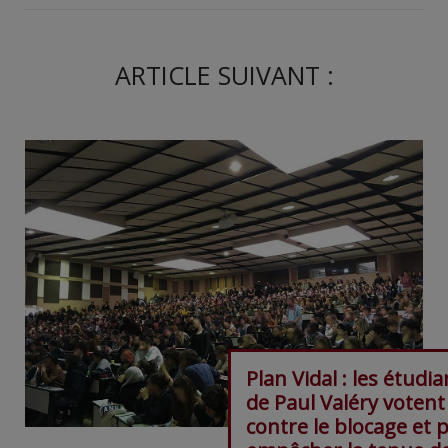
ARTICLE SUIVANT :
Plan Vidal : les étudia
de Paul Valéry votent
contre le blocage et 