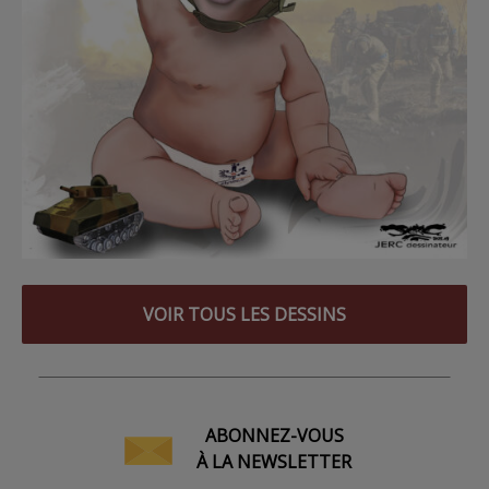
VOIR TOUS LES DESSINS
ABONNEZ-VOUS
À LA NEWSLETTER