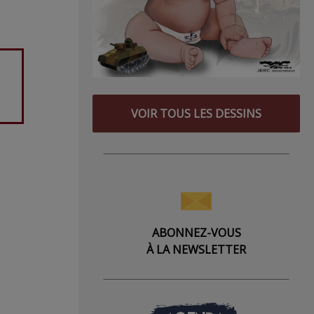
VOIR TOUS LES DESSINS
ABONNEZ-VOUS
À LA NEWSLETTER