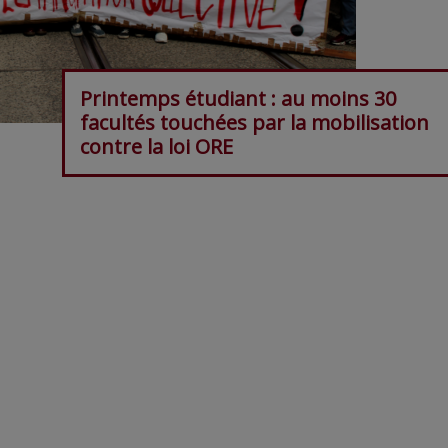
Printemps étudiant : au moins 30
facultés touchées par la mobilisation
contre la loi ORE