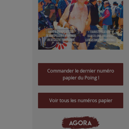
Commander le dernier numéro
papier du Poing !
Voir tous les numéros papier
AGORA