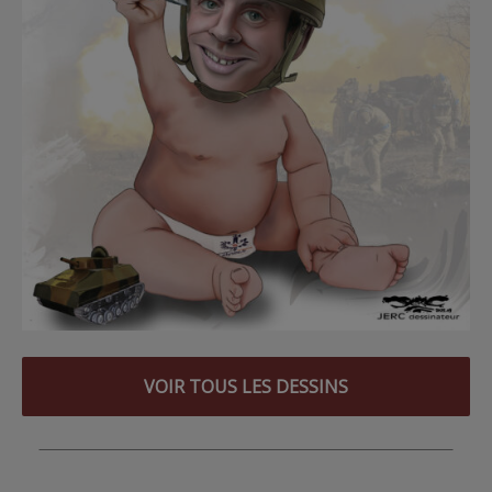
VOIR TOUS LES DESSINS