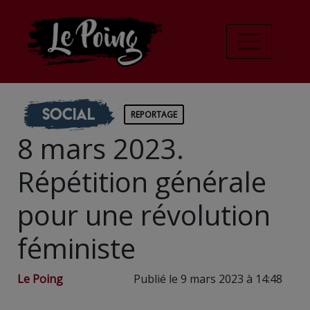
Social
REPORTAGE
8 mars 2023.
Répétition générale
pour une révolution
féministe
Le Poing
Publié le 9 mars 2023 à 14:48