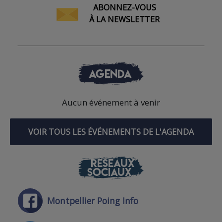
ABONNEZ-VOUS
À LA NEWSLETTER
AGENDA
Aucun événement à venir
VOIR TOUS LES ÉVÉNEMENTS DE L'AGENDA
RÉSEAUX
SOCIAUX
Montpellier Poing Info