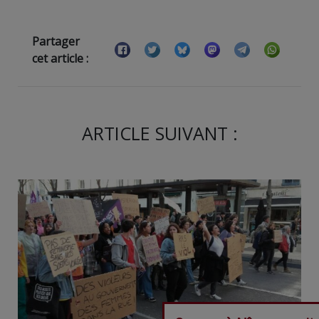
Partager
cet article :
ARTICLE SUIVANT :