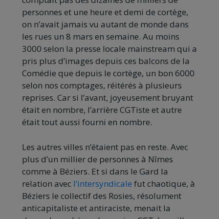
personnes et une heure et demi de cortège,
on n’avait jamais vu autant de monde dans
les rues un 8 mars en semaine. Au moins
3000 selon la presse locale mainstream qui a
pris plus d’images depuis ces balcons de la
Comédie que depuis le cortège, un bon 6000
selon nos comptages, réitérés à plusieurs
reprises. Car si l’avant, joyeusement bruyant
était en nombre, l’arrière CGTiste et autre
était tout aussi fourni en nombre.
Les autres villes n’étaient pas en reste. Avec
plus d’un millier de personnes à Nîmes
comme à Béziers. Et si dans le Gard la
relation avec
l’intersyndicale
fut chaotique, à
Béziers le collectif des Rosies, résolument
anticapitaliste et antiraciste, menait la