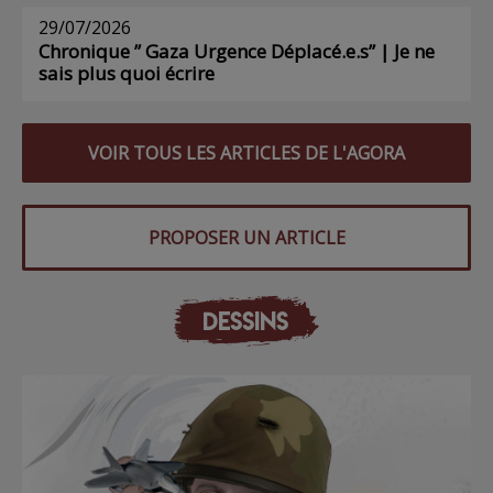
29/07/2026
Chronique ” Gaza Urgence Déplacé.e.s” | Je ne
sais plus quoi écrire
VOIR TOUS LES ARTICLES DE L'AGORA
PROPOSER UN ARTICLE
DESSINS