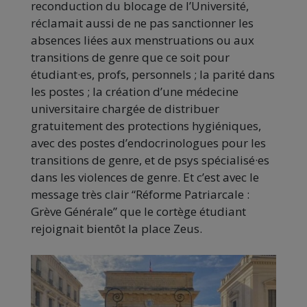
reconduction du blocage de l’Université,
réclamait aussi de ne pas sanctionner les
absences liées aux menstruations ou aux
transitions de genre que ce soit pour
étudiant·es, profs, personnels ; la parité dans
les postes ; la création d’une médecine
universitaire chargée de distribuer
gratuitement des protections hygiéniques,
avec des postes d’endocrinologues pour les
transitions de genre, et de psys spécialisé·es
dans les violences de genre. Et c’est avec le
message très clair “Réforme Patriarcale :
Grève Générale” que le cortège étudiant
rejoignait bientôt la place Zeus.