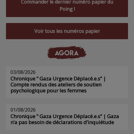
Commander le dernier numéro papier du
Poing !
Voir tous les numéros papier
AGORA
03/08/2026
Chronique ” Gaza Urgence Déplacé.e.s” |
Compte rendus des ateliers de soutien
psychologique pour les femmes
01/08/2026
Chronique ” Gaza Urgence Déplacé.e.s” | Gaza
n’a pas besoin de déclarations d’inquiétude