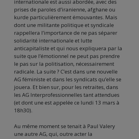
internationale est aussi abordée, avec des
prises de paroles d’iranienne, afghane ou
kurde particulièrement émouvantes. Mais
dont une militante politique et syndicale
rappellera l’importance de ne pas séparer
solidarité internationale et lutte
anticapitaliste et qui nous expliquera par la
suite que l’émotionnel ne peut pas prendre
le pas sur la politisation, nécessairement
radicale. La suite ? C’est dans une nouvelle
AG féministe et dans les syndicats qu’elle se
jouera. Et bien sur, pour les retraites, dans
les AG Interprofessionnelles tant attendues
(et dont une est appelée ce lundi 13 mars à
18h30).
Au même moment se tenait à Paul Valery
une autre AG, qui, outre acter la