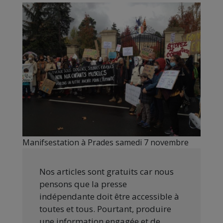
Manifsestation à Prades samedi 7 novembre
Nos articles sont gratuits car nous
pensons que la presse
indépendante doit être accessible à
toutes et tous. Pourtant, produire
une information engagée et de