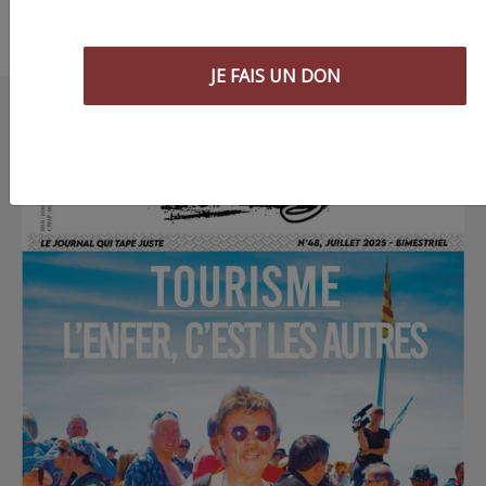
JE FAIS UN DON