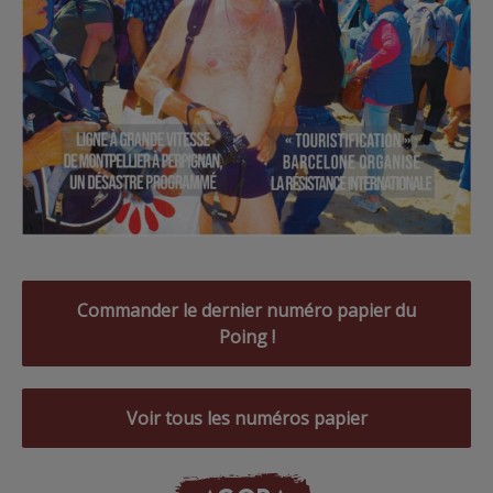
Commander le dernier numéro papier du
Poing !
Voir tous les numéros papier