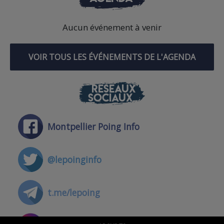
Aucun événement à venir
VOIR TOUS LES ÉVÉNEMENTS DE L'AGENDA
RÉSEAUX
SOCIAUX
Montpellier Poing Info
@lepoinginfo
t.me/lepoing