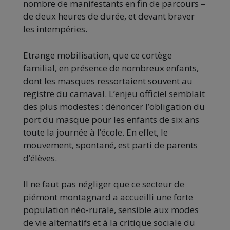
nombre de manifestants en fin de parcours –
de deux heures de durée, et devant braver
les intempéries.
Etrange mobilisation, que ce cortège
familial, en présence de nombreux enfants,
dont les masques ressortaient souvent au
registre du carnaval. L’enjeu officiel semblait
des plus modestes : dénoncer l’obligation du
port du masque pour les enfants de six ans
toute la journée à l’école. En effet, le
mouvement, spontané, est parti de parents
d’élèves.
Il ne faut pas négliger que ce secteur de
piémont montagnard a accueilli une forte
population néo-rurale, sensible aux modes
de vie alternatifs et à la critique sociale du