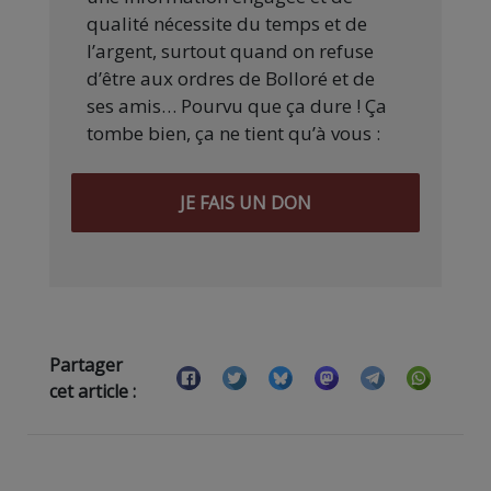
qualité nécessite du temps et de
l’argent, surtout quand on refuse
d’être aux ordres de Bolloré et de
ses amis… Pourvu que ça dure ! Ça
tombe bien, ça ne tient qu’à vous :
JE FAIS UN DON
Partager
cet article :