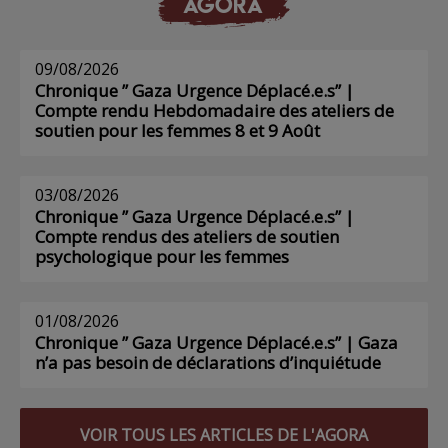
AGORA
09/08/2026
Chronique ” Gaza Urgence Déplacé.e.s” |
Compte rendu Hebdomadaire des ateliers de
soutien pour les femmes 8 et 9 Août
03/08/2026
Chronique ” Gaza Urgence Déplacé.e.s” |
Compte rendus des ateliers de soutien
psychologique pour les femmes
01/08/2026
Chronique ” Gaza Urgence Déplacé.e.s” | Gaza
n’a pas besoin de déclarations d’inquiétude
VOIR TOUS LES ARTICLES DE L'AGORA