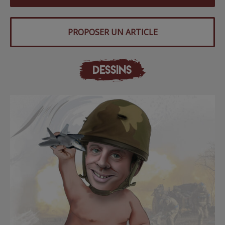
PROPOSER UN ARTICLE
DESSINS