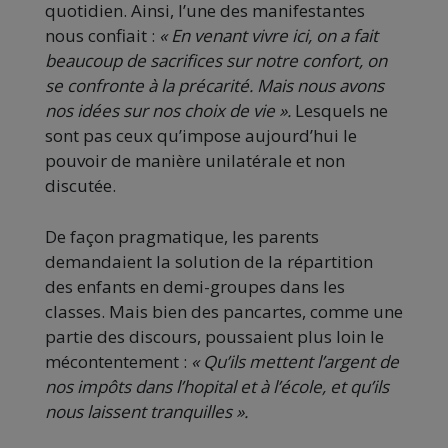
quotidien. Ainsi, l’une des manifestantes
nous confiait :
« En venant vivre ici, on a fait
beaucoup de sacrifices sur notre confort, on
se confronte à la précarité. Mais nous avons
nos idées sur nos choix de vie ».
Lesquels ne
sont pas ceux qu’impose aujourd’hui le
pouvoir de manière unilatérale et non
discutée.
De façon pragmatique, les parents
demandaient la solution de la répartition
des enfants en demi-groupes dans les
classes. Mais bien des pancartes, comme une
partie des discours, poussaient plus loin le
mécontentement :
« Qu’ils mettent l’argent de
nos impôts dans l’hopital et à l’école, et qu’ils
nous laissent tranquilles ».