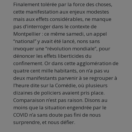
Finalement tolérée par la force des choses,
cette manifestation aux enjeux modestes
mais aux effets considérables, ne manque
pas d’interroger dans le contexte de
Montpellier : ce même samedi, un appel
“national” y avait été lancé, nons sans
invoquer une “révolution mondiale”, pour
dénoncer les effets liberticides du
confinement. Or dans cette agglomération de
quatre cent mille habitants, on n’a pas vu
deux manifestants parvenir à se regrouper à
l’heure dite sur la Comédie, où plusieurs
dizaines de policiers avaient pris place.
Comparaison n’est pas raison. Disons au
moins que la situation engendrée par le
COVID n’a sans doute pas fini de nous
surprendre, et nous défier.