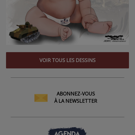
VOIR TOUS LES DESSINS
ABONNEZ-VOUS
À LA NEWSLETTER
AGENDA