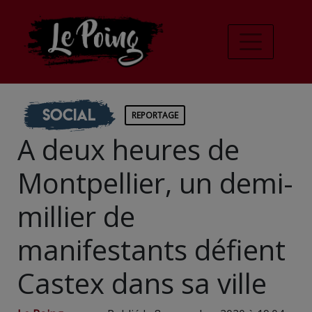
Social
REPORTAGE
A deux heures de
Montpellier, un demi-
millier de
manifestants défient
Castex dans sa ville