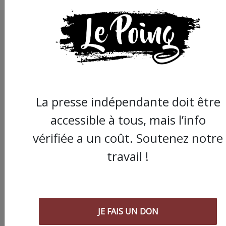
La presse indépendante doit être
accessible à tous, mais l’info
vérifiée a un coût. Soutenez notre
travail !
JE FAIS UN DON