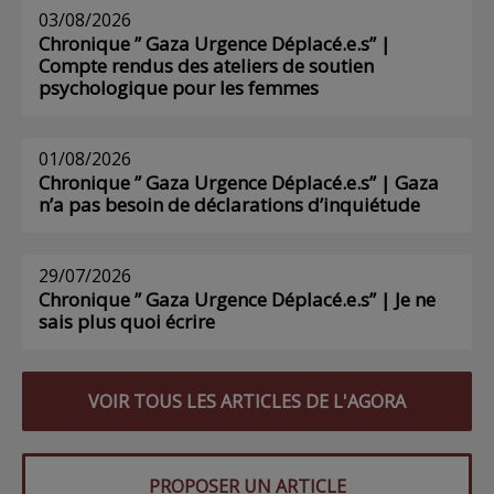
03/08/2026
Chronique ” Gaza Urgence Déplacé.e.s” |
Compte rendus des ateliers de soutien
psychologique pour les femmes
01/08/2026
Chronique ” Gaza Urgence Déplacé.e.s” | Gaza
n’a pas besoin de déclarations d’inquiétude
29/07/2026
Chronique ” Gaza Urgence Déplacé.e.s” | Je ne
sais plus quoi écrire
VOIR TOUS LES ARTICLES DE L'AGORA
PROPOSER UN ARTICLE