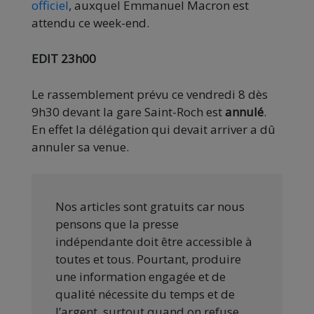
officiel
, auxquel Emmanuel Macron est
attendu ce week-end.
EDIT 23h00
Le rassemblement prévu ce vendredi 8 dès
9h30 devant la gare Saint-Roch est
annulé
.
En effet la délégation qui devait arriver a dû
annuler sa venue.
Nos articles sont gratuits car nous
pensons que la presse
indépendante doit être accessible à
toutes et tous. Pourtant, produire
une information engagée et de
qualité nécessite du temps et de
l’argent, surtout quand on refuse