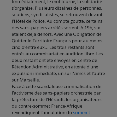
Immédiatement, le mot tourne, la solidarité
s’organise. Plusieurs dizaines de personnes,
soutiens, syndicalistes, se retrouvent devant
l’Hôtel de Police. Au compte goutte, certains
des sans-papiers arrêtés sortent. A 19h, six
étaient déjà dehors. Avec une Obligation de
Quitter le Territoire Français pour au moins
cinq d’entre eux… Les trois restants sont
entrés au commisariat en audition libre. Les
deux restant ont été envoyés en Centre de
Rétention Administrative, en attente d’une
expulsion immédiate, un sur Nîmes et l’autre
sur Marseille.
Face à cette scandaleuse criminalisation de
l’activisme des sans-papiers orchestrée par
la préfecture de l’Hérault, les organisateurs
du contre-sommet France-Afrique
revendiquent l’annulation du
sommet