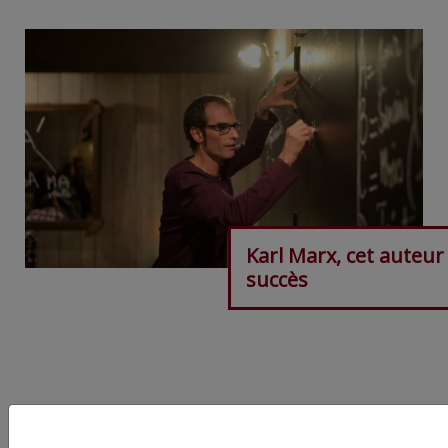
Karl Marx, cet auteur
succès