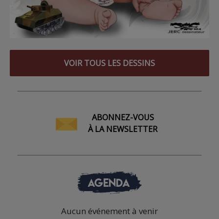
VOIR TOUS LES DESSINS
ABONNEZ-VOUS
À LA NEWSLETTER
AGENDA
Aucun événement à venir