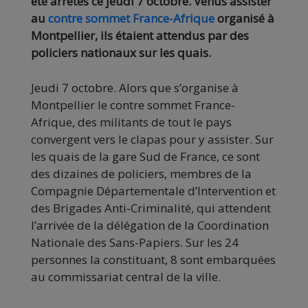
été arrêtés ce jeudi 7 octobre. Venus assister
au
contre sommet France-Afrique
organisé à
Montpellier, ils étaient attendus par des
policiers nationaux sur les quais.
Jeudi 7 octobre. Alors que s’organise à
Montpellier le contre sommet France-
Afrique, des militants de tout le pays
convergent vers le clapas pour y assister. Sur
les quais de la gare Sud de France, ce sont
des dizaines de policiers, membres de la
Compagnie Départementale d’Intervention et
des Brigades Anti-Criminalité, qui attendent
l’arrivée de la délégation de la Coordination
Nationale des Sans-Papiers. Sur les 24
personnes la constituant, 8 sont embarquées
au commissariat central de la ville.