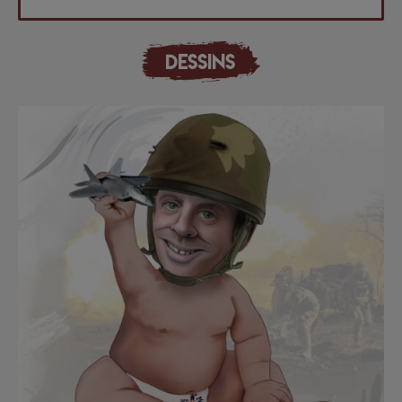
DESSINS