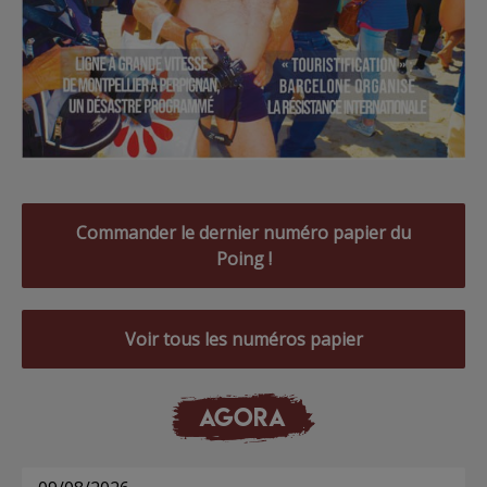
Commander le dernier numéro papier du
Poing !
Voir tous les numéros papier
AGORA