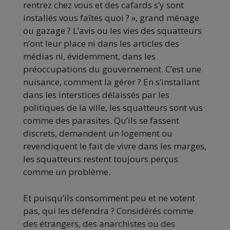
rentrez chez vous et des cafards s’y sont
installés vous faîtes quoi ? », grand ménage
ou gazage ? L’avis ou les vies des squatteurs
n’ont leur place ni dans les articles des
médias ni, évidemment, dans les
préoccupations du gouvernement. C’est une
nuisance, comment la gérer ? En s’installant
dans les interstices délaissés par les
politiques de la ville, les squatteurs sont vus
comme des parasites. Qu’ils se fassent
discrets, demandent un logement ou
revendiquent le fait de vivre dans les marges,
les squatteurs restent toujours perçus
comme un problème.
Et puisqu’ils consomment peu et ne votent
pas, qui les défendra ? Considérés comme
des étrangers, des anarchistes ou des