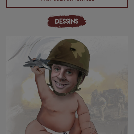
DESSINS