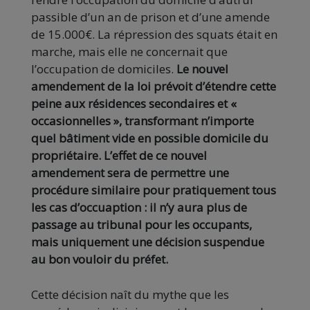
passible d’un an de prison et d’une amende
de 15.000€. La répression des squats était en
marche, mais elle ne concernait que
l’occupation de domiciles.
Le nouvel
amendement de la loi prévoit d’étendre cette
peine aux résidences secondaires et «
occasionnelles », transformant n’importe
quel bâtiment vide en possible domicile du
propriétaire. L’effet de ce nouvel
amendement sera de permettre une
procédure similaire pour pratiquement tous
les cas d’occuaption : il n’y aura plus de
passage au tribunal pour les occupants,
mais uniquement une décision suspendue
au bon vouloir du préfet.
Cette décision naît du mythe que les