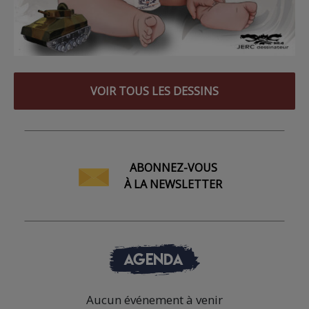
VOIR TOUS LES DESSINS
ABONNEZ-VOUS
À LA NEWSLETTER
AGENDA
Aucun événement à venir