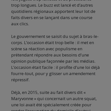
trop longues. Le buzz est lancé et d’autres
quotidiens régionaux apportent leur lot de
faits divers en se lançant dans une course
aux clics.
Le gouvernement se saisit du sujet à bras-le-
corps. L’occasion était trop belle : il met en
scène sa réaction avec populisme en
prétendant répondre aux besoins d’une
opinion publique façonnée par les médias.
L’occasion était facile : il profite d’une loi déjà
fourre-tout, pour y glisser un amendement
répressif.
Déjà, en 2015, suite au fait divers dit «
Maryvonne » qui concernait un autre squat,
une loi avait été spécialement créée pour
rendre l’occupation du domicile d’autrui