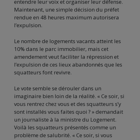
entendre leur voix et organiser leur défense.
Maintenant, une simple décision du préfet
rendue en 48 heures maximum autorisera
l’expulsion.
Le nombre de logements vacants atteint les
10% dans le parc immobilier, mais cet
amendement veut faciliter la répression et
l’expulsion de ces lieux abandonnés que les
squatteurs font revivre.
Le vote semble se dérouler dans un
imaginaire bien loin de la réalité. « Ce soir, si
vous rentrez chez vous et des squatteurs s’y
sont installés vous faites quoi ? » demandait
un journaliste à la ministre du Logement.
Voilà les squatteurs présentés comme un
problème de salubrité. « Ce soir, si vous