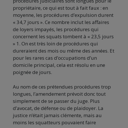
procédures judiciaires sont longues pour le
propriétaire, ce qui est tout à fait faux : en
moyenne, les procédures d’expulsion durent
« 34,7 jours ». Ce nombre inclut les affaires
de loyers impayés, les procédures qui
concernent les squats tombent à « 23,5 jours
» 1. On est très loin de procédures qui
dureraient des mois ou même des années. Et
pour les rares cas d’occupations d’un
domicile principal, cela est résolu en une
poignée de jours.
Au nom de ces prétendues procédures trop
longues, l’amendement prévoit donc tout
simplement de se passer du juge. Plus
d’avocat, de défense ou de plaidoyer. La
justice n’était jamais clémente, mais au
moins les squatteurs pouvaient faire