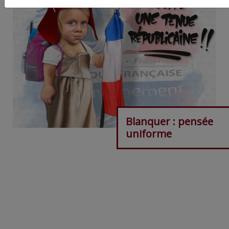
Blanquer : pensée
uniforme