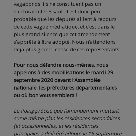
vagabonds, ils ne constituent pas un
électorat intéressant. Il est donc peu
probable que les députés aillent à rebours
de cette vague médiatique, et c’est dans le
plus grand silence que cet amendement
s’apprête à être adopté. Nous n’attendions
déjà plus grand- chose de ces représentants.
Pour nous défendre nous-mêmes, nous
appelons à des mobilisations le mardi 29
septembre 2020 devant l’Assemblée
nationale, les préfectures départementales
ou où bon vous semblera !
Le Poing précise que l’amendement mettant
sur le même plan les résidences secondaires
(et occasionnelles) et les résidences
principales a déjà été adopté le 16 septembre