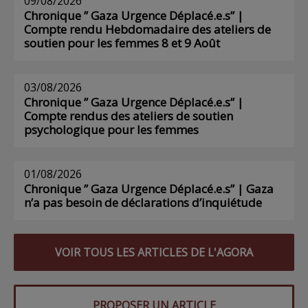
09/08/2026
Chronique ” Gaza Urgence Déplacé.e.s” |
Compte rendu Hebdomadaire des ateliers de
soutien pour les femmes 8 et 9 Août
03/08/2026
Chronique ” Gaza Urgence Déplacé.e.s” |
Compte rendus des ateliers de soutien
psychologique pour les femmes
01/08/2026
Chronique ” Gaza Urgence Déplacé.e.s” | Gaza
n’a pas besoin de déclarations d’inquiétude
VOIR TOUS LES ARTICLES DE L'AGORA
PROPOSER UN ARTICLE