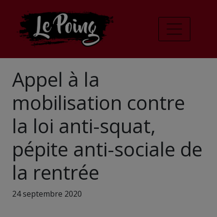
Appel à la
mobilisation contre
la loi anti-squat,
pépite anti-sociale de
la rentrée
24 septembre 2020