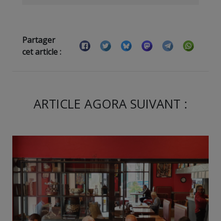
Partager
cet article :
ARTICLE AGORA SUIVANT :