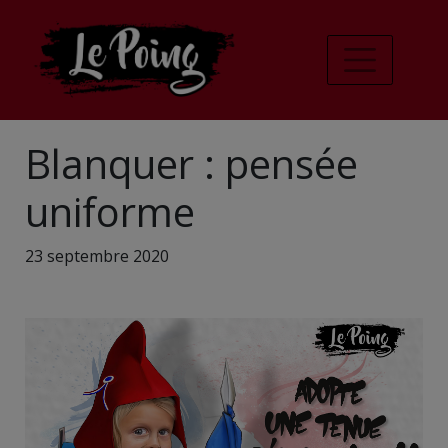
Blanquer : pensée
uniforme
23 septembre 2020