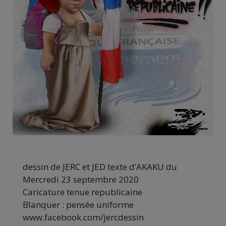
dessin de JERC et JED texte d’AKAKU du
Mercredi 23 septembre 2020
Caricature tenue republicaine
Blanquer : pensée uniforme
www.facebook.com/jercdessin