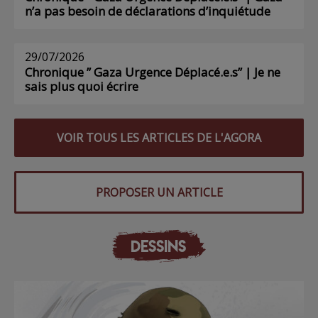
n’a pas besoin de déclarations d’inquiétude
29/07/2026
Chronique ” Gaza Urgence Déplacé.e.s” | Je ne
sais plus quoi écrire
VOIR TOUS LES ARTICLES DE L'AGORA
PROPOSER UN ARTICLE
DESSINS