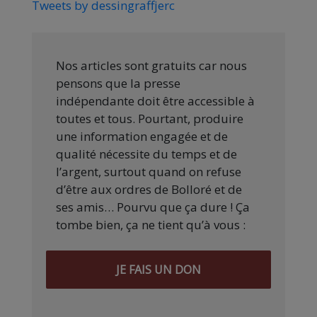
Tweets by dessingraffjerc
Nos articles sont gratuits car nous
pensons que la presse
indépendante doit être accessible à
toutes et tous. Pourtant, produire
une information engagée et de
qualité nécessite du temps et de
l’argent, surtout quand on refuse
d’être aux ordres de Bolloré et de
ses amis… Pourvu que ça dure ! Ça
tombe bien, ça ne tient qu’à vous :
JE FAIS UN DON