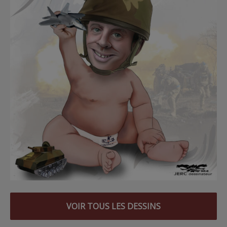
VOIR TOUS LES DESSINS