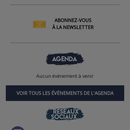
ABONNEZ-VOUS
À LA NEWSLETTER
AGENDA
Aucun événement à venir
VOIR TOUS LES ÉVÉNEMENTS DE L'AGENDA
RÉSEAUX
SOCIAUX