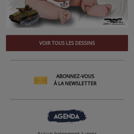
VOIR TOUS LES DESSINS
ABONNEZ-VOUS
À LA NEWSLETTER
AGENDA
Aucun événement à venir