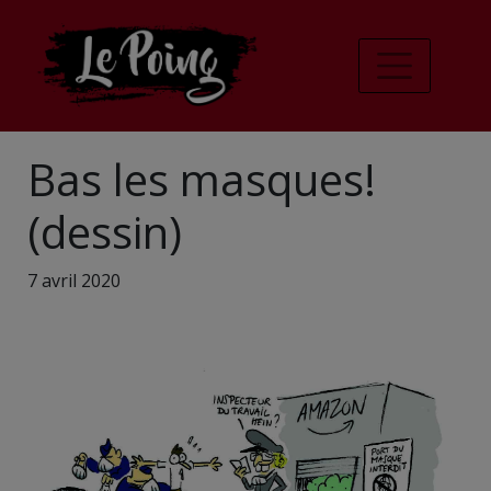
Bas les masques!
(dessin)
7 avril 2020