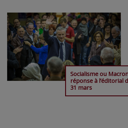
Socialisme ou Macron
réponse à l’éditorial 
31 mars