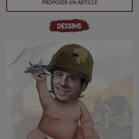
PROPOSER UN ARTICLE
DESSINS