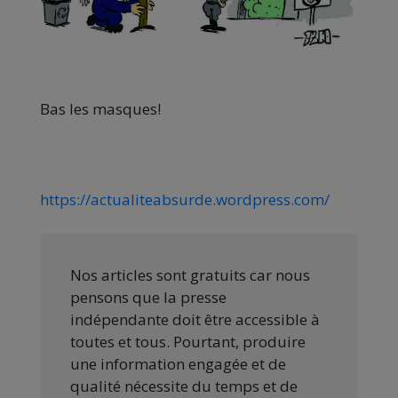
Bas les masques!
https://actualiteabsurde.wordpress.com/
Nos articles sont gratuits car nous
pensons que la presse
indépendante doit être accessible à
toutes et tous. Pourtant, produire
une information engagée et de
qualité nécessite du temps et de