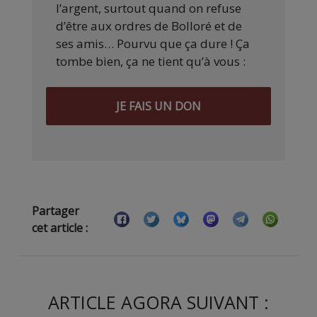
l’argent, surtout quand on refuse
d’être aux ordres de Bolloré et de
ses amis… Pourvu que ça dure ! Ça
tombe bien, ça ne tient qu’à vous :
JE FAIS UN DON
Partager
cet article :
ARTICLE AGORA SUIVANT :