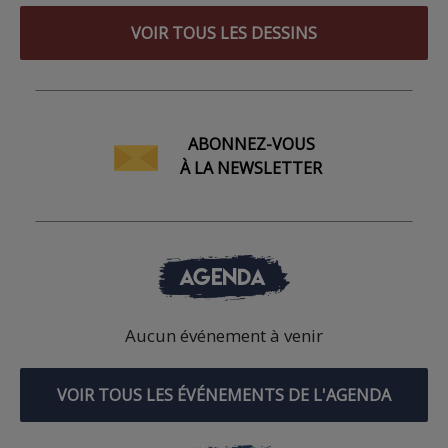
VOIR TOUS LES DESSINS
ABONNEZ-VOUS
À LA NEWSLETTER
AGENDA
Aucun événement à venir
VOIR TOUS LES ÉVÉNEMENTS DE L'AGENDA