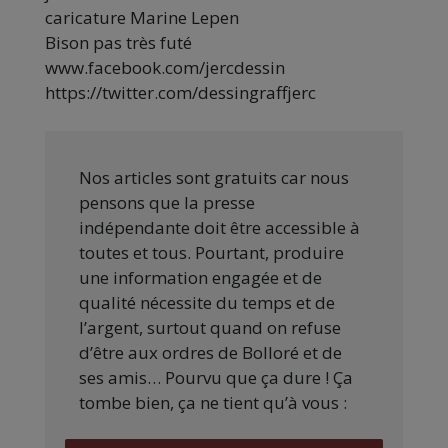
caricature Marine Lepen
Bison pas très futé
www.facebook.com/jercdessin
https://twitter.com/dessingraffjerc
Nos articles sont gratuits car nous
pensons que la presse
indépendante doit être accessible à
toutes et tous. Pourtant, produire
une information engagée et de
qualité nécessite du temps et de
l’argent, surtout quand on refuse
d’être aux ordres de Bolloré et de
ses amis… Pourvu que ça dure ! Ça
tombe bien, ça ne tient qu’à vous :