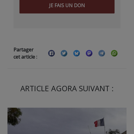
JE FAIS UN DON
Partager
cet article :
ARTICLE AGORA SUIVANT :