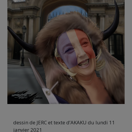
dessin de JERC et texte d’AKAKU du lundi 11
janvier 2021