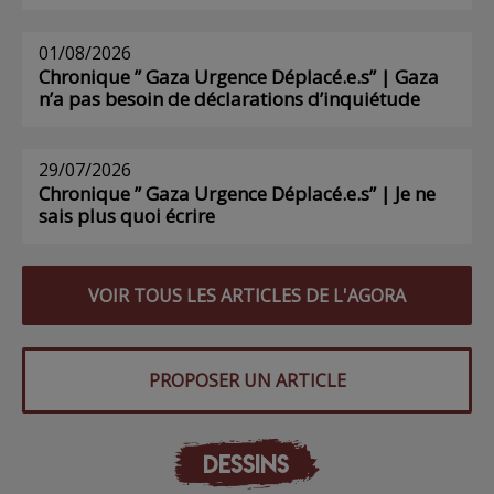
01/08/2026
Chronique ” Gaza Urgence Déplacé.e.s” | Gaza
n’a pas besoin de déclarations d’inquiétude
29/07/2026
Chronique ” Gaza Urgence Déplacé.e.s” | Je ne
sais plus quoi écrire
VOIR TOUS LES ARTICLES DE L'AGORA
PROPOSER UN ARTICLE
DESSINS