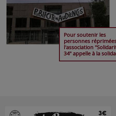
Pour soutenir les
personnes réprimées
l'association "Solidari
34" appelle à la solida