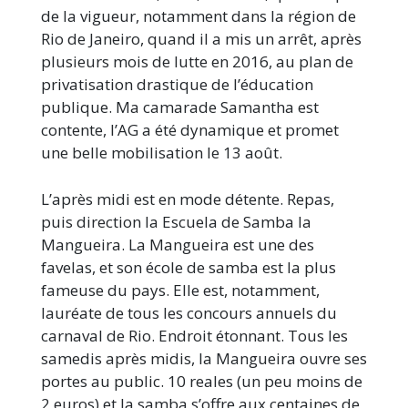
de la vigueur, notamment dans la région de
Rio de Janeiro, quand il a mis un arrêt, après
plusieurs mois de lutte en 2016, au plan de
privatisation drastique de l’éducation
publique. Ma camarade Samantha est
contente, l’AG a été dynamique et promet
une belle mobilisation le 13 août.
L’après midi est en mode détente. Repas,
puis direction la Escuela de Samba la
Mangueira. La Mangueira est une des
favelas, et son école de samba est la plus
fameuse du pays. Elle est, notamment,
lauréate de tous les concours annuels du
carnaval de Rio. Endroit étonnant. Tous les
samedis après midis, la Mangueira ouvre ses
portes au public. 10 reales (un peu moins de
2 euros) et la samba s’offre aux centaines de