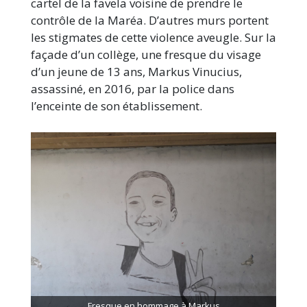
cartel de la favela voisine de prendre le
contrôle de la Maréa. D’autres murs portent
les stigmates de cette violence aveugle. Sur la
façade d’un collège, une fresque du visage
d’un jeune de 13 ans, Markus Vinucius,
assassiné, en 2016, par la police dans
l’enceinte de son établissement.
Fresque en hommage à Markus