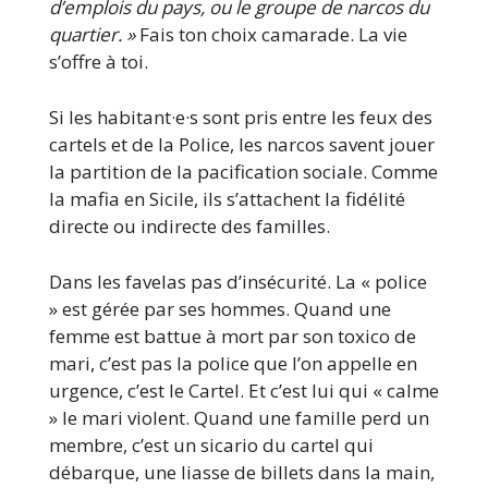
d’emplois du pays, ou le groupe de narcos du
quartier. »
Fais ton choix camarade. La vie
s’offre à toi.
Si les habitant·e·s sont pris entre les feux des
cartels et de la Police, les narcos savent jouer
la partition de la pacification sociale. Comme
la mafia en Sicile, ils s’attachent la fidélité
directe ou indirecte des familles.
Dans les favelas pas d’insécurité. La « police
» est gérée par ses hommes. Quand une
femme est battue à mort par son toxico de
mari, c’est pas la police que l’on appelle en
urgence, c’est le Cartel. Et c’est lui qui « calme
» le mari violent. Quand une famille perd un
membre, c’est un sicario du cartel qui
débarque, une liasse de billets dans la main,