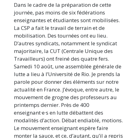
Dans le cadre de la préparation de cette
journée, pas moins de six fédérations
enseignantes et étudiantes sont mobilisées.
La CSP a fait le travail de terrain et de
mobilisation. Des tournées ont eu lieu.
D’autres syndicats, notamment le syndicat
majoritaire, la CUT (Centrale Unique des
Travailleurs) ont freiné des quatre fers.
Samedi 10 août, une assemblée générale de
lutte a lieu à l’Université de Rio. Je prends la
parole pour donner des éléments sur notre
actualité en France. J’évoque, entre autre, le
mouvement de grogne des professeurs au
printemps dernier. Près de 400
enseignant·e·s en lutte débattent des
modalités d’action. Débat endiablé, motions.
Le mouvement enseignant espère faire
monter la sauce, et ce, d’autant, qu’il a repris