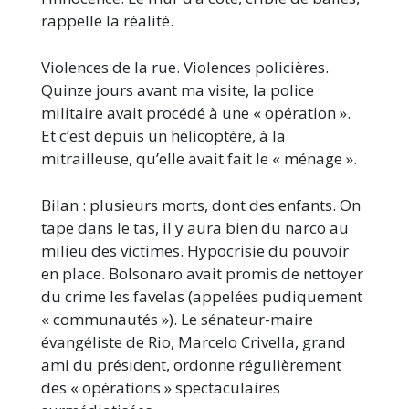
rappelle la réalité.
Violences de la rue. Violences policières.
Quinze jours avant ma visite, la police
militaire avait procédé à une « opération ».
Et c’est depuis un hélicoptère, à la
mitrailleuse, qu’elle avait fait le « ménage ».
Bilan : plusieurs morts, dont des enfants. On
tape dans le tas, il y aura bien du narco au
milieu des victimes. Hypocrisie du pouvoir
en place. Bolsonaro avait promis de nettoyer
du crime les favelas (appelées pudiquement
« communautés »). Le sénateur-maire
évangéliste de Rio, Marcelo Crivella, grand
ami du président, ordonne régulièrement
des « opérations » spectaculaires