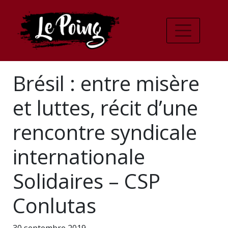
Brésil : entre misère
et luttes, récit d’une
rencontre syndicale
internationale
Solidaires – CSP
Conlutas