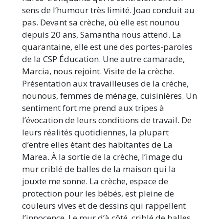
sens de l’humour très limité. Joao conduit au
pas. Devant sa crèche, où elle est nounou
depuis 20 ans, Samantha nous attend. La
quarantaine, elle est une des portes-paroles
de la CSP Éducation. Une autre camarade,
Marcia, nous rejoint. Visite de la crèche.
Présentation aux travailleuses de la crèche,
nounous, femmes de ménage, cuisinières. Un
sentiment fort me prend aux tripes à
l’évocation de leurs conditions de travail. De
leurs réalités quotidiennes, la plupart
d’entre elles étant des habitantes de La
Marea. À la sortie de la crèche, l’image du
mur criblé de balles de la maison qui la
jouxte me sonne. La crèche, espace de
protection pour les bébés, est pleine de
couleurs vives et de dessins qui rappellent
l’innocence. Le mur d’à côté, criblé de balles,