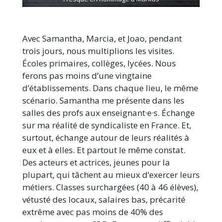
Avec Samantha, Marcia, et Joao, pendant
trois jours, nous multiplions les visites.
Écoles primaires, collèges, lycées. Nous
ferons pas moins d’une vingtaine
d’établissements. Dans chaque lieu, le même
scénario. Samantha me présente dans les
salles des profs aux enseignant·e·s. Échange
sur ma réalité de syndicaliste en France. Et,
surtout, échange autour de leurs réalités à
eux et à elles. Et partout le même constat.
Des acteurs et actrices, jeunes pour la
plupart, qui tâchent au mieux d’exercer leurs
métiers. Classes surchargées (40 à 46 élèves),
vétusté des locaux, salaires bas, précarité
extrême avec pas moins de 40% des