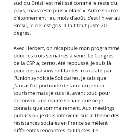
sud du Brésil est métissé comme le reste du
pays, mais reste plus « blanc ». Autre source
d’étonnement : au mois d’août, c’est l’hiver au
Brésil, le ciel est gris. Il fait tout juste 20
degrés.
Avec Herbert, on récapitule mon programme
pour les trois semaines à venir. Le Congrès
de la CSP a, certes, été repoussé. Je suis là
pour des raisons militantes, mandaté par
l’Union syndicale Solidaires. Je sais que
j’aurai l’opportunité de faire un peu de
tourisme mais je suis là, avant tout, pour
découvrir une réalité sociale que ne je
connais que sommairement. Aux meetings
publics où je dois intervenir sur le thème des
résistances sociales en France se mêlent
différentes rencontres militantes. Le