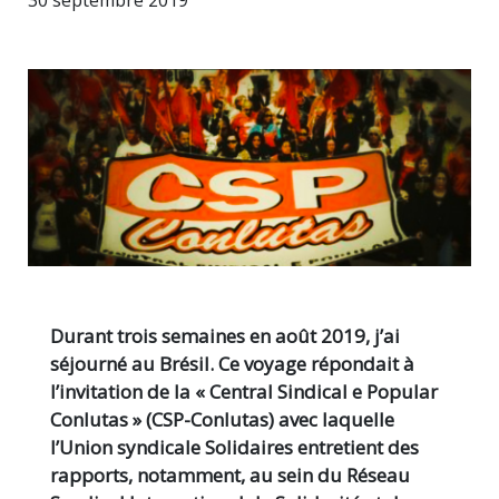
30 septembre 2019
Durant trois semaines en août 2019, j’ai
séjourné au Brésil. Ce voyage répondait à
l’invitation de la « Central Sindical e Popular
Conlutas » (CSP-Conlutas) avec laquelle
l’Union syndicale Solidaires entretient des
rapports, notamment, au sein du Réseau