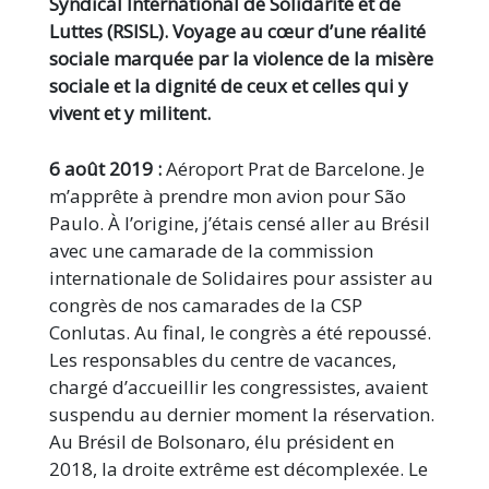
Syndical International de Solidarité et de
Luttes (RSISL). Voyage au cœur d’une réalité
sociale marquée par la violence de la misère
sociale et la dignité de ceux et celles qui y
vivent et y militent.
6 août 2019 :
Aéroport Prat de Barcelone. Je
m’apprête à prendre mon avion pour São
Paulo. À l’origine, j’étais censé aller au Brésil
avec une camarade de la commission
internationale de Solidaires pour assister au
congrès de nos camarades de la CSP
Conlutas. Au final, le congrès a été repoussé.
Les responsables du centre de vacances,
chargé d’accueillir les congressistes, avaient
suspendu au dernier moment la réservation.
Au Brésil de Bolsonaro, élu président en
2018, la droite extrême est décomplexée. Le