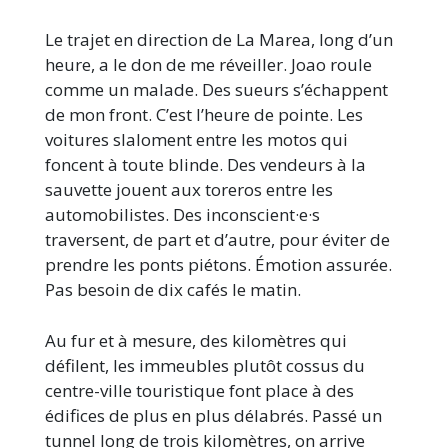
Le trajet en direction de La Marea, long d’un
heure, a le don de me réveiller. Joao roule
comme un malade. Des sueurs s’échappent
de mon front. C’est l’heure de pointe. Les
voitures slaloment entre les motos qui
foncent à toute blinde. Des vendeurs à la
sauvette jouent aux toreros entre les
automobilistes. Des inconscient·e·s
traversent, de part et d’autre, pour éviter de
prendre les ponts piétons. Émotion assurée.
Pas besoin de dix cafés le matin.
Au fur et à mesure, des kilomètres qui
défilent, les immeubles plutôt cossus du
centre-ville touristique font place à des
édifices de plus en plus délabrés. Passé un
tunnel long de trois kilomètres, on arrive