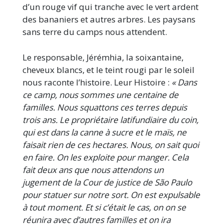
d’un rouge vif qui tranche avec le vert ardent
des bananiers et autres arbres. Les paysans
sans terre du camps nous attendent.
Le responsable, Jérémhia, la soixantaine,
cheveux blancs, et le teint rougi par le soleil
nous raconte l’histoire. Leur Histoire :
« Dans
ce camp, nous sommes une centaine de
familles. Nous squattons ces terres depuis
trois ans. Le propriétaire latifundiaire du coin,
qui est dans la canne à sucre et le maïs, ne
faisait rien de ces hectares. Nous, on sait quoi
en faire. On les exploite pour manger. Cela
fait deux ans que nous attendons un
jugement de la Cour de justice de São Paulo
pour statuer sur notre sort. On est expulsable
à tout moment. Et si c’était le cas, on on se
réunira avec d’autres familles et on ira