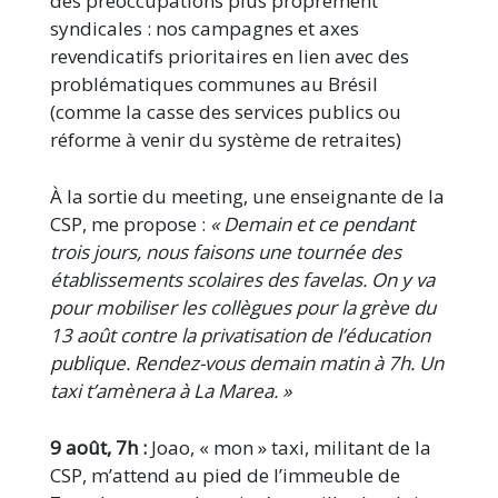
des préoccupations plus proprement
syndicales : nos campagnes et axes
revendicatifs prioritaires en lien avec des
problématiques communes au Brésil
(comme la casse des services publics ou
réforme à venir du système de retraites)
À la sortie du meeting, une enseignante de la
CSP, me propose :
« Demain et ce pendant
trois jours, nous faisons une tournée des
établissements scolaires des favelas. On y va
pour mobiliser les collègues pour la grève du
13 août contre la privatisation de l’éducation
publique. Rendez-vous demain matin à 7h. Un
taxi t’amènera à La Marea. »
9 août, 7h :
Joao, « mon » taxi, militant de la
CSP, m’attend au pied de l’immeuble de