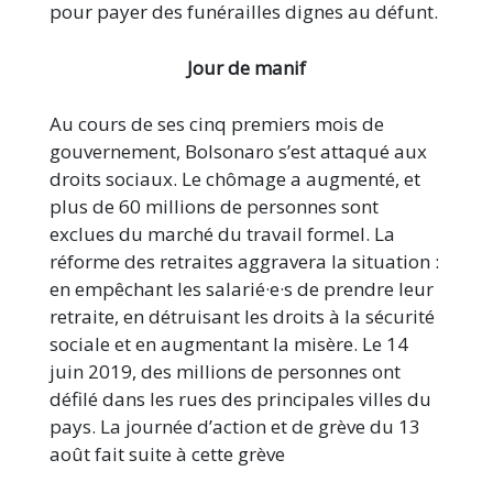
pour payer des funérailles dignes au défunt.
Jour de manif
Au cours de ses cinq premiers mois de
gouvernement, Bolsonaro s’est attaqué aux
droits sociaux. Le chômage a augmenté, et
plus de 60 millions de personnes sont
exclues du marché du travail formel. La
réforme des retraites aggravera la situation :
en empêchant les salarié·e·s de prendre leur
retraite, en détruisant les droits à la sécurité
sociale et en augmentant la misère. Le 14
juin 2019, des millions de personnes ont
défilé dans les rues des principales villes du
pays. La journée d’action et de grève du 13
août fait suite à cette grève