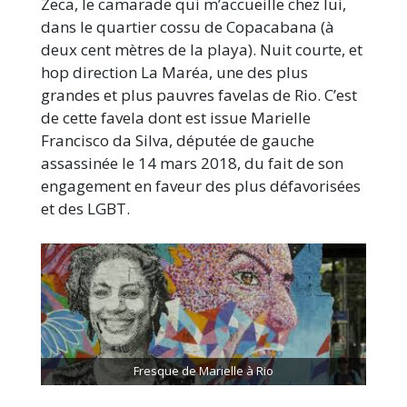
Zeca, le camarade qui m’accueille chez lui,
dans le quartier cossu de Copacabana (à
deux cent mètres de la playa). Nuit courte, et
hop direction La Maréa, une des plus
grandes et plus pauvres favelas de Rio. C’est
de cette favela dont est issue Marielle
Francisco da Silva, députée de gauche
assassinée le 14 mars 2018, du fait de son
engagement en faveur des plus défavorisées
et des LGBT.
Fresque de Marielle à Rio