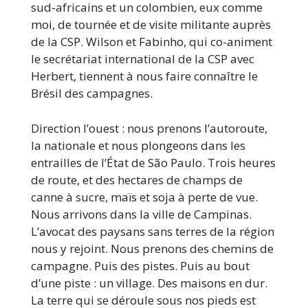
sud-africains et un colombien, eux comme
moi, de tournée et de visite militante auprès
de la CSP. Wilson et Fabinho, qui co-animent
le secrétariat international de la CSP avec
Herbert, tiennent à nous faire connaître le
Brésil des campagnes.
Direction l’ouest : nous prenons l’autoroute,
la nationale et nous plongeons dans les
entrailles de l’État de São Paulo. Trois heures
de route, et des hectares de champs de
canne à sucre, maïs et soja à perte de vue.
Nous arrivons dans la ville de Campinas.
L’avocat des paysans sans terres de la région
nous y rejoint. Nous prenons des chemins de
campagne. Puis des pistes. Puis au bout
d’une piste : un village. Des maisons en dur.
La terre qui se déroule sous nos pieds est