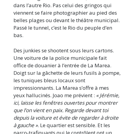
dans l’autre Rio. Pas celui des gringos qui
viennent se faire photographier au pied des
belles plages ou devant le théâtre municipal.
Passé le tunnel, c’est le Rio du peuple d’en
bas.
Des junkies se shootent sous leurs cartons.
Une voiture de la police municipale fait
office de douanier à l’entrée de La Marea.
Doigt sur la gâchette de leurs fusils à pompe,
les tuniques bleus locaux sont
impressionnants. La Marea s’offre à mes
yeux hallucinés. Joao me prévient :
« Jérémie,
ici, laisse les fenêtres ouvertes pour montrer
que l’on vient en paix. Regarde devant toi
depuis la voiture et évite de regarder à droite
à gauche »
. Le quartier est sensible. Et les
narco-trafiquants qui le contrôlent ont un