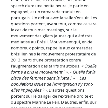
speech dure une petite heure. Je parle en
espagnol, et un camarade traduit en
portugais. Un débat avec la salle s’ensuit. Les
questions portent, avant tout, comme ce sera
le cas de tous mes meetings, sur le
mouvement des gilets jaunes qui a été très
médiatisé au Brésil. Mouvement qui, en de
nombreux points, rappelle aux camarades
brésilien·ne·s le mouvement protestataire de
2013, parti d’une protestation contre
l’augmentation des tarifs d’autobus.
« Quelle
forme a pris le mouvement ? », « Quelle fut la
place des femmes dans la lutte ? », « Les
populations issues de l’immigration s’y sont-
elles impliquées ? »
. D’autres questions
portent sur le danger de l’extrême droite et
du spectre Marine Le Pen. D’autres, enfin, sur