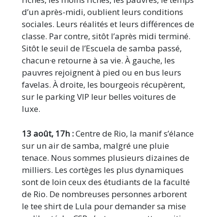
d’un après-midi, oublient leurs conditions
sociales. Leurs réalités et leurs différences de
classe. Par contre, sitôt l’après midi terminé.
Sitôt le seuil de l’Escuela de samba passé,
chacun·e retourne à sa vie. À gauche, les
pauvres rejoignent à pied ou en bus leurs
favelas. À droite, les bourgeois récupèrent,
sur le parking VIP leur belles voitures de
luxe.
13 août, 17h :
Centre de Rio, la manif s’élance
sur un air de samba, malgré une pluie
tenace. Nous sommes plusieurs dizaines de
milliers. Les cortèges les plus dynamiques
sont de loin ceux des étudiants de la faculté
de Rio. De nombreuses personnes arborent
le tee shirt de Lula pour demander sa mise