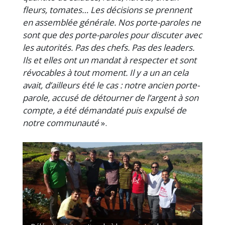
fleurs, tomates… Les décisions se prennent
en assemblée générale. Nos porte-paroles ne
sont que des porte-paroles pour discuter avec
les autorités. Pas des chefs. Pas des leaders.
Ils et elles ont un mandat à respecter et sont
révocables à tout moment. Il y a un an cela
avait, d’ailleurs été le cas : notre ancien porte-
parole, accusé de détourner de l’argent à son
compte, a été démandaté puis expulsé de
notre communauté
».