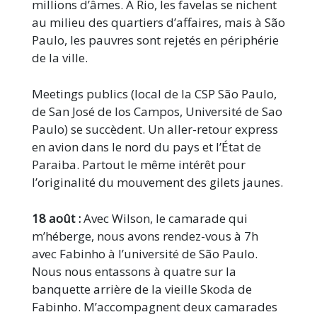
millions d’âmes. À Rio, les favelas se nichent
au milieu des quartiers d’affaires, mais à São
Paulo, les pauvres sont rejetés en périphérie
de la ville.
Meetings publics (local de la CSP São Paulo,
de San José de los Campos, Université de Sao
Paulo) se succèdent. Un aller-retour express
en avion dans le nord du pays et l’État de
Paraiba. Partout le même intérêt pour
l’originalité du mouvement des gilets jaunes.
18 août :
Avec Wilson, le camarade qui
m’héberge, nous avons rendez-vous à 7h
avec Fabinho à l’université de São Paulo.
Nous nous entassons à quatre sur la
banquette arrière de la vieille Skoda de
Fabinho. M’accompagnent deux camarades