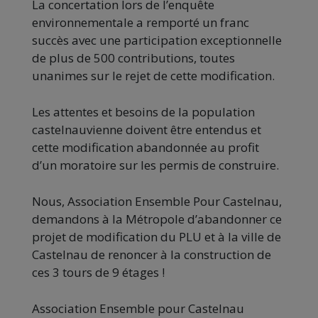
La concertation lors de l’enquête
environnementale a remporté un franc
succès avec une participation exceptionnelle
de plus de 500 contributions, toutes
unanimes sur le rejet de cette modification.
Les attentes et besoins de la population
castelnauvienne doivent être entendus et
cette modification abandonnée au profit
d’un moratoire sur les permis de construire.
Nous, Association Ensemble Pour Castelnau,
demandons à la Métropole d’abandonner ce
projet de modification du PLU et à la ville de
Castelnau de renoncer à la construction de
ces 3 tours de 9 étages !
Association Ensemble pour Castelnau