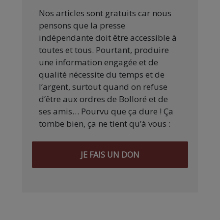
Nos articles sont gratuits car nous
pensons que la presse
indépendante doit être accessible à
toutes et tous. Pourtant, produire
une information engagée et de
qualité nécessite du temps et de
l’argent, surtout quand on refuse
d’être aux ordres de Bolloré et de
ses amis… Pourvu que ça dure ! Ça
tombe bien, ça ne tient qu’à vous :
JE FAIS UN DON