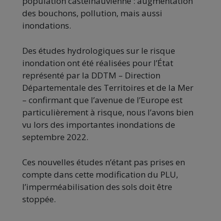
population castelnauvienne : augmentation
des bouchons, pollution, mais aussi
inondations.
Des études hydrologiques sur le risque
inondation ont été réalisées pour l’État
représenté par la DDTM – Direction
Départementale des Territoires et de la Mer
– confirmant que l’avenue de l’Europe est
particulièrement à risque, nous l’avons bien
vu lors des importantes inondations de
septembre 2022.
Ces nouvelles études n’étant pas prises en
compte dans cette modification du PLU,
l’imperméabilisation des sols doit être
stoppée.