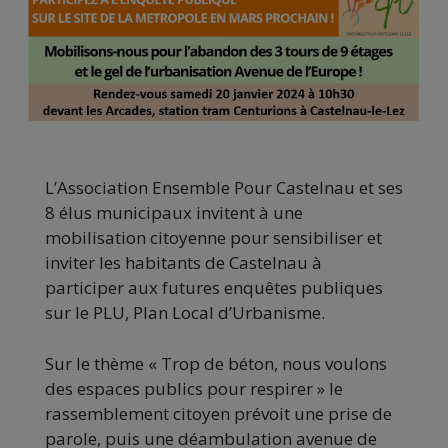
L’Association Ensemble Pour Castelnau et ses
8 élus municipaux invitent à une
mobilisation citoyenne pour sensibiliser et
inviter les habitants de Castelnau à
participer aux futures enquêtes publiques
sur le PLU, Plan Local d’Urbanisme.
Sur le thème « Trop de béton, nous voulons
des espaces publics pour respirer » le
rassemblement citoyen prévoit une prise de
parole, puis une déambulation avenue de