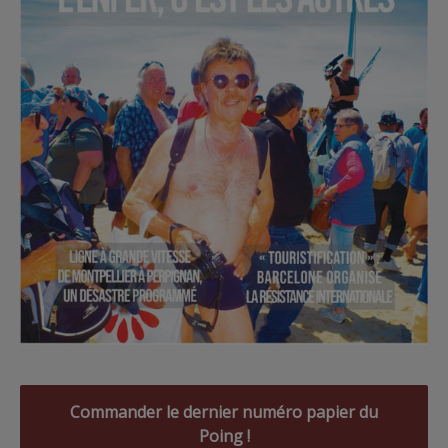
Commander le dernier numéro papier du
Poing !