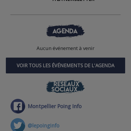
AGENDA
Aucun événement à venir
VOIR TOUS LES ÉVÉNEMENTS DE L'AGENDA
RÉSEAUX
SOCIAUX
Montpellier Poing Info
@lepoinginfo