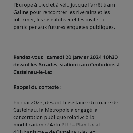
l’Europe à pied et à vélo jusque l’arrêt tram
Galine pour rencontrer les riverains et les
informer, les sensibiliser et les inviter à
participer aux futures enquêtes publiques.
Rendez-vous : samedi 20 janvier 2024 10h30
devant les Arcades, station tram Centurions à
Castelnau-le-Lez.
Rappel du contexte :
En mai 2023, devant l’insistance du maire de
Castelnau, la Métropole a engagé la
concertation publique relative à la
modification n°4 du PLU – Plan Local
d’Urbanisme – de Castelnau-le-Lez.