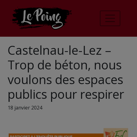
Castelnau-le-Lez –
Trop de béton, nous
voulons des espaces
publics pour respirer
18 janvier 2024