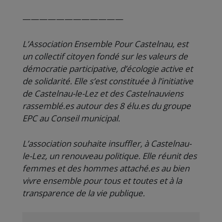
————————————
L’Association Ensemble Pour Castelnau, est
un collectif citoyen fondé sur les valeurs de
démocratie participative, d’écologie active et
de solidarité. Elle s’est
constituée à l’initiative
de Castelnau-le-Lez et des Castelnauviens
rassemblé.es autour des 8 élu.es du groupe
EPC au Conseil municipal.
L’association souhaite insuffler, à Castelnau-
le-Lez, un renouveau politique. Elle réunit des
femmes et des hommes attaché.es au bien
vivre ensemble pour tous et toutes et à la
transparence de la vie publique.