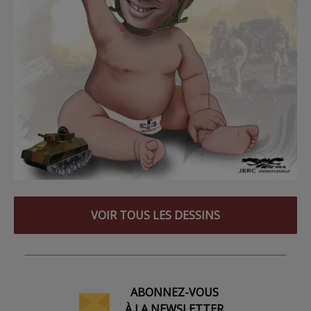
VOIR TOUS LES DESSINS
ABONNEZ-VOUS
À LA NEWSLETTER