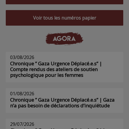
Voir tous les numéros papier
AGORA
03/08/2026
Chronique ” Gaza Urgence Déplacé.e.s” |
Compte rendus des ateliers de soutien
psychologique pour les femmes
01/08/2026
Chronique ” Gaza Urgence Déplacé.e.s” | Gaza
n’a pas besoin de déclarations d’inquiétude
29/07/2026