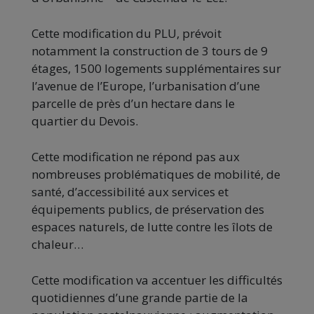
Cette modification du PLU, prévoit
notamment la construction de 3 tours de 9
étages, 1500 logements supplémentaires sur
l’avenue de l’Europe, l’urbanisation d’une
parcelle de près d’un hectare dans le
quartier du Devois.
Cette modification ne répond pas aux
nombreuses problématiques de mobilité, de
santé, d’accessibilité aux services et
équipements publics, de préservation des
espaces naturels, de lutte contre les îlots de
chaleur…
Cette modification va accentuer les difficultés
quotidiennes d’une grande partie de la