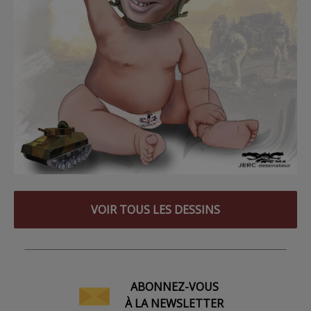
VOIR TOUS LES DESSINS
ABONNEZ-VOUS
À LA NEWSLETTER