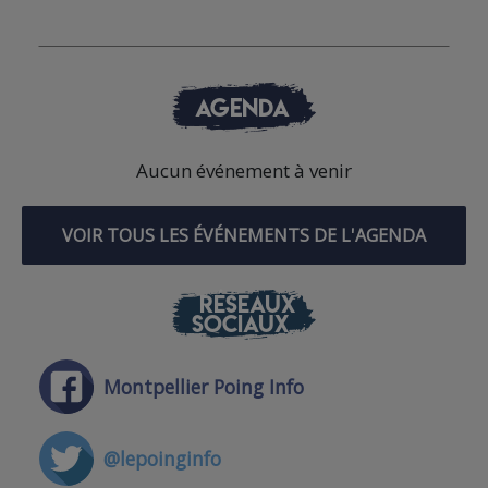
AGENDA
Aucun événement à venir
VOIR TOUS LES ÉVÉNEMENTS DE L'AGENDA
RÉSEAUX
SOCIAUX
Montpellier Poing Info
@lepoinginfo