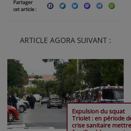
Partager
cet article :
ARTICLE AGORA SUIVANT :
Expulsion du squat
Triolet : en période d
crise sanitaire mettr