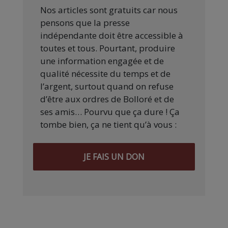
Nos articles sont gratuits car nous
pensons que la presse
indépendante doit être accessible à
toutes et tous. Pourtant, produire
une information engagée et de
qualité nécessite du temps et de
l’argent, surtout quand on refuse
d’être aux ordres de Bolloré et de
ses amis… Pourvu que ça dure ! Ça
tombe bien, ça ne tient qu’à vous :
JE FAIS UN DON