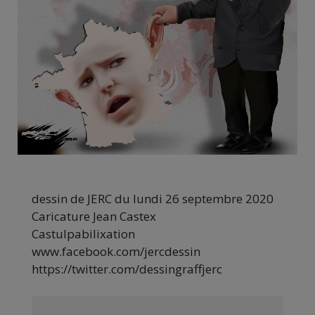
dessin de JERC du lundi 26 septembre 2020
Caricature Jean Castex
Castulpabilixation
www.facebook.com/jercdessin
https://twitter.com/dessingraffjerc