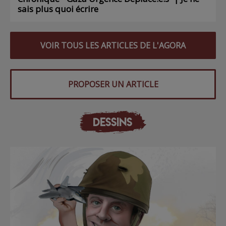
sais plus quoi écrire
VOIR TOUS LES ARTICLES DE L'AGORA
PROPOSER UN ARTICLE
DESSINS