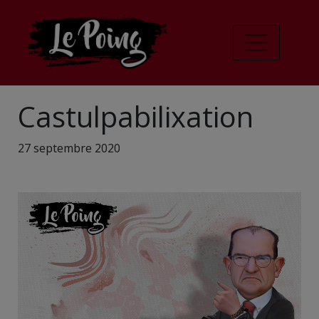
Castulpabilixation
27 septembre 2020