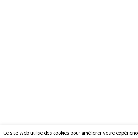
Ce site Web utilise des cookies pour améliorer votre expérienc