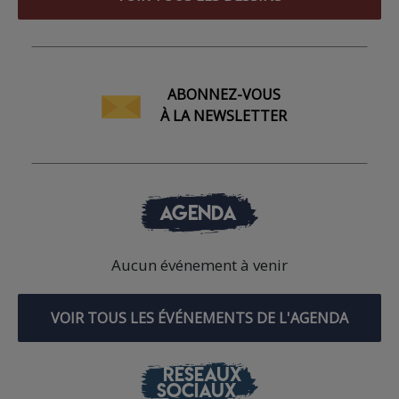
ABONNEZ-VOUS
À LA NEWSLETTER
AGENDA
Aucun événement à venir
VOIR TOUS LES ÉVÉNEMENTS DE L'AGENDA
RÉSEAUX
SOCIAUX