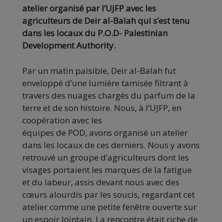
atelier organisé par l’UJFP avec les
agriculteurs de Deir al-Balah qui s’est tenu
dans les locaux du P.O.D- Palestinian
Development Authority.
Par un matin paisible, Deir al-Balah fut
enveloppé d’une lumière tamisée filtrant à
travers des nuages chargés du parfum de la
terre et de son histoire. Nous, à l’UJFP, en
coopération avec les
équipes de POD, avons organisé un atelier
dans les locaux de ces derniers. Nous y avons
retrouvé un groupe d’agriculteurs dont les
visages portaient les marques de la fatigue
et du labeur, assis devant nous avec des
cœurs alourdis par les soucis, regardant cet
atelier comme une petite fenêtre ouverte sur
un espoir lointain. La rencontre était riche de