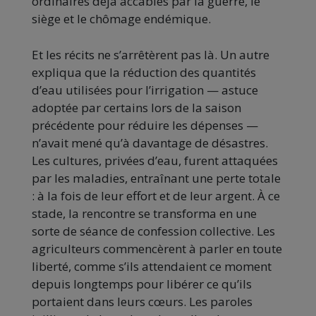
ordinaires déjà accablés par la guerre, le
siège et le chômage endémique.
Et les récits ne s’arrêtèrent pas là. Un autre
expliqua que la réduction des quantités
d’eau utilisées pour l’irrigation — astuce
adoptée par certains lors de la saison
précédente pour réduire les dépenses —
n’avait mené qu’à davantage de désastres.
Les cultures, privées d’eau, furent attaquées
par les maladies, entraînant une perte totale
: à la fois de leur effort et de leur argent. À ce
stade, la rencontre se transforma en une
sorte de séance de confession collective. Les
agriculteurs commencèrent à parler en toute
liberté, comme s’ils attendaient ce moment
depuis longtemps pour libérer ce qu’ils
portaient dans leurs cœurs. Les paroles