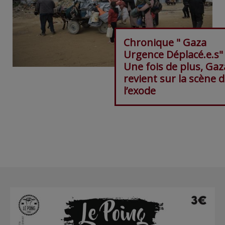
Chronique " Gaza
Urgence Déplacé.e.s"
Une fois de plus, Gaz
revient sur la scène 
l’exode