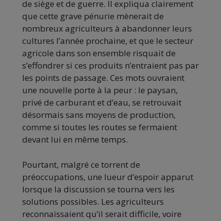
de siège et de guerre. Il expliqua clairement
que cette grave pénurie mènerait de
nombreux agriculteurs à abandonner leurs
cultures l’année prochaine, et que le secteur
agricole dans son ensemble risquait de
s’effondrer si ces produits n’entraient pas par
les points de passage. Ces mots ouvraient
une nouvelle porte à la peur : le paysan,
privé de carburant et d’eau, se retrouvait
désormais sans moyens de production,
comme si toutes les routes se fermaient
devant lui en même temps.
Pourtant, malgré ce torrent de
préoccupations, une lueur d’espoir apparut
lorsque la discussion se tourna vers les
solutions possibles. Les agriculteurs
reconnaissaient qu’il serait difficile, voire