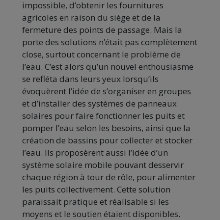
impossible, d’obtenir les fournitures
agricoles en raison du siège et de la
fermeture des points de passage. Mais la
porte des solutions n’était pas complètement
close, surtout concernant le problème de
l’eau. C’est alors qu’un nouvel enthousiasme
se refléta dans leurs yeux lorsqu’ils
évoquèrent l’idée de s’organiser en groupes
et d’installer des systèmes de panneaux
solaires pour faire fonctionner les puits et
pomper l’eau selon les besoins, ainsi que la
création de bassins pour collecter et stocker
l’eau. Ils proposèrent aussi l’idée d’un
système solaire mobile pouvant desservir
chaque région à tour de rôle, pour alimenter
les puits collectivement. Cette solution
paraissait pratique et réalisable si les
moyens et le soutien étaient disponibles.