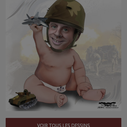
VOIR TOUS LES DESSINS