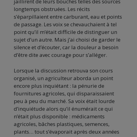
jaillirent de leurs bouches telles des sources
longtemps obstruées. Les récits
s’éparpillaient entre carburant, eau et points
de passage. Les voix se chevauchaient à tel
point qu’il m’était difficile de distinguer un
sujet d’un autre. Mais j’ai choisi de garder le
silence et d’écouter, car la douleur a besoin
d’être dite avec courage pour s’alléger.
Lorsque la discussion retrouva son cours
organisé, un agriculteur aborda un point
encore plus inquiétant : la pénurie de
fournitures agricoles, qui disparaissaient
peu à peu du marché. Sa voix était lourde
d’inquiétude alors qu’il énumérait ce qui
n’était plus disponible : médicaments
agricoles, bâches plastiques, semences,
plants… tout s’évaporait après deux années