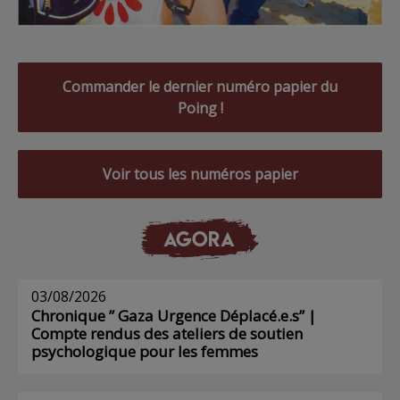
Commander le dernier numéro papier du
Poing !
Voir tous les numéros papier
AGORA
03/08/2026
Chronique ” Gaza Urgence Déplacé.e.s” |
Compte rendus des ateliers de soutien
psychologique pour les femmes