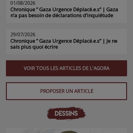
01/08/2026
Chronique ” Gaza Urgence Déplacé.e.s” | Gaza
n’a pas besoin de déclarations d’inquiétude
29/07/2026
Chronique ” Gaza Urgence Déplacé.e.s” | Je ne
sais plus quoi écrire
VOIR TOUS LES ARTICLES DE L'AGORA
PROPOSER UN ARTICLE
DESSINS