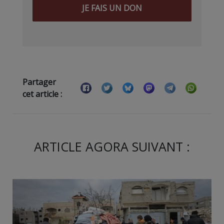
JE FAIS UN DON
Partager
cet article :
ARTICLE AGORA SUIVANT :