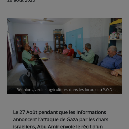
28 août 2025
Réunion avec les agriculteurs dans les locaux du P.O.D
Le 27 Août pendant que les informations
annoncent l’attaque de Gaza par les chars
israéliens, Abu Amir envoie le récit d’un