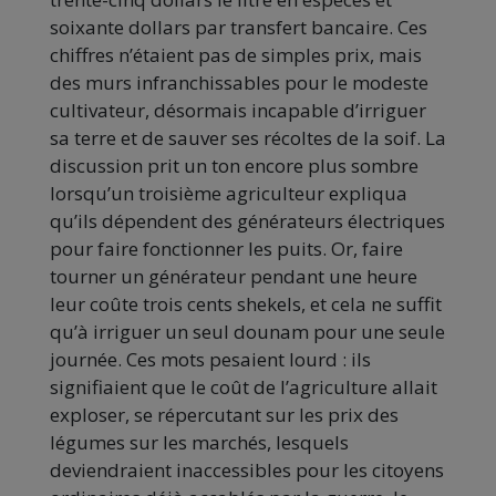
soixante dollars par transfert bancaire. Ces
chiffres n’étaient pas de simples prix, mais
des murs infranchissables pour le modeste
cultivateur, désormais incapable d’irriguer
sa terre et de sauver ses récoltes de la soif. La
discussion prit un ton encore plus sombre
lorsqu’un troisième agriculteur expliqua
qu’ils dépendent des générateurs électriques
pour faire fonctionner les puits. Or, faire
tourner un générateur pendant une heure
leur coûte trois cents shekels, et cela ne suffit
qu’à irriguer un seul dounam pour une seule
journée. Ces mots pesaient lourd : ils
signifiaient que le coût de l’agriculture allait
exploser, se répercutant sur les prix des
légumes sur les marchés, lesquels
deviendraient inaccessibles pour les citoyens