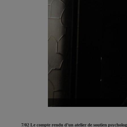
7/02 Le compte rendu d’un atelier de soutien psychologi