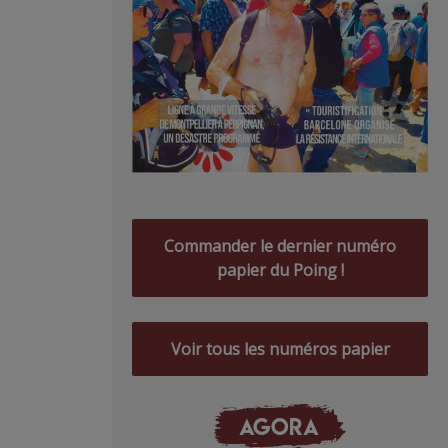
Commander le dernier numéro
papier du Poing !
Voir tous les numéros papier
AGORA