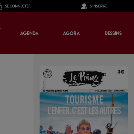
SE CONNECTER
S'INSCRIRE
T
AGENDA
AGORA
DESSINS