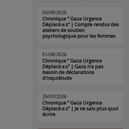
03/08/2026
Chronique ” Gaza Urgence
Déplacé.e.s” | Compte rendus des
ateliers de soutien
psychologique pour les femmes
01/08/2026
Chronique ” Gaza Urgence
Déplacé.e.s” | Gaza n’a pas
besoin de déclarations
d’inquiétude
29/07/2026
Chronique ” Gaza Urgence
Déplacé.e.s” | Je ne sais plus quoi
écrire