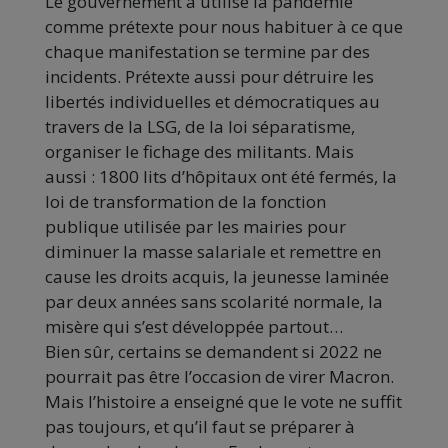
Le gouvernement a utilisé la pandémie
comme prétexte pour nous habituer à ce que
chaque manifestation se termine par des
incidents. Prétexte aussi pour détruire les
libertés individuelles et démocratiques au
travers de la LSG, de la loi séparatisme,
organiser le fichage des militants. Mais
aussi : 1800 lits d’hôpitaux ont été fermés, la
loi de transformation de la fonction
publique utilisée par les mairies pour
diminuer la masse salariale et remettre en
cause les droits acquis, la jeunesse laminée
par deux années sans scolarité normale, la
misère qui s’est développée partout…
Bien sûr, certains se demandent si 2022 ne
pourrait pas être l’occasion de virer Macron.
Mais l’histoire a enseigné que le vote ne suffit
pas toujours, et qu’il faut se préparer à