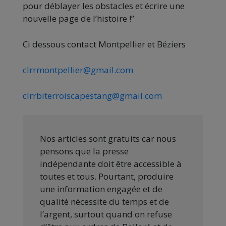
pour déblayer les obstacles et écrire une
nouvelle page de l’histoire !”
Ci dessous contact Montpellier et Béziers
clrrmontpellier@gmail.com
clrrbiterroiscapestang@gmail.com
Nos articles sont gratuits car nous
pensons que la presse
indépendante doit être accessible à
toutes et tous. Pourtant, produire
une information engagée et de
qualité nécessite du temps et de
l’argent, surtout quand on refuse