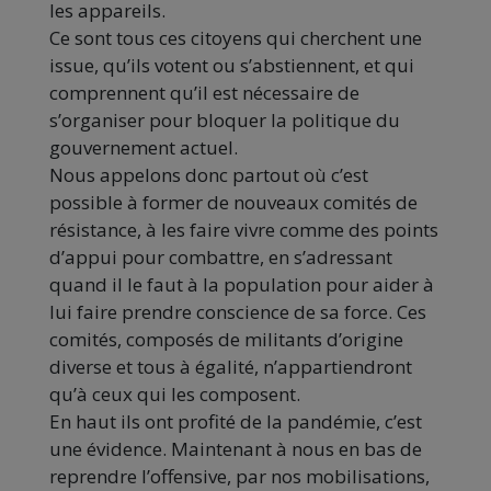
les appareils.
Ce sont tous ces citoyens qui cherchent une
issue, qu’ils votent ou s’abstiennent, et qui
comprennent qu’il est nécessaire de
s’organiser pour bloquer la politique du
gouvernement actuel.
Nous appelons donc partout où c’est
possible à former de nouveaux comités de
résistance, à les faire vivre comme des points
d’appui pour combattre, en s’adressant
quand il le faut à la population pour aider à
lui faire prendre conscience de sa force. Ces
comités, composés de militants d’origine
diverse et tous à égalité, n’appartiendront
qu’à ceux qui les composent.
En haut ils ont profité de la pandémie, c’est
une évidence. Maintenant à nous en bas de
reprendre l’offensive, par nos mobilisations,