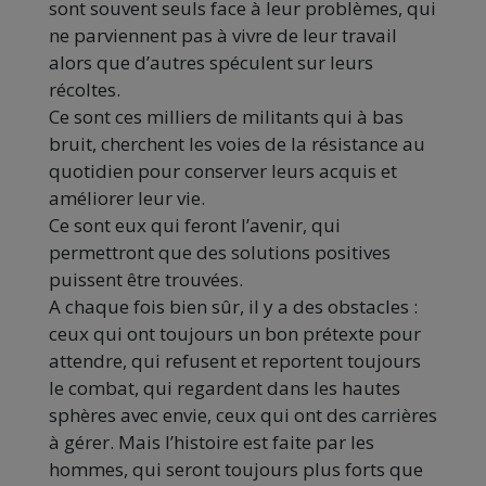
sont souvent seuls face à leur problèmes, qui
ne parviennent pas à vivre de leur travail
alors que d’autres spéculent sur leurs
récoltes.
Ce sont ces milliers de militants qui à bas
bruit, cherchent les voies de la résistance au
quotidien pour conserver leurs acquis et
améliorer leur vie.
Ce sont eux qui feront l’avenir, qui
permettront que des solutions positives
puissent être trouvées.
A chaque fois bien sûr, il y a des obstacles :
ceux qui ont toujours un bon prétexte pour
attendre, qui refusent et reportent toujours
le combat, qui regardent dans les hautes
sphères avec envie, ceux qui ont des carrières
à gérer. Mais l’histoire est faite par les
hommes, qui seront toujours plus forts que