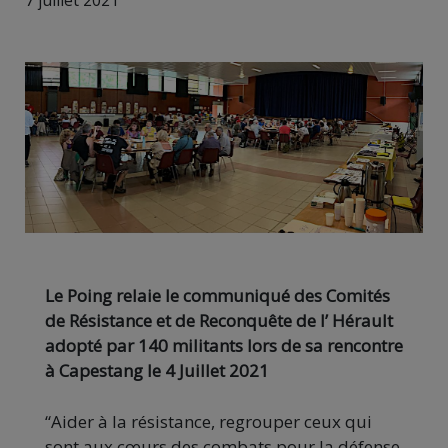
7 juillet 2021
Le Poing relaie le communiqué des Comités
de Résistance et de Reconquête de l’ Hérault
adopté par 140 militants lors de sa rencontre
à Capestang le 4 Juillet 2021
“Aider à la résistance, regrouper ceux qui
sont aux cœurs des combats pour la défense