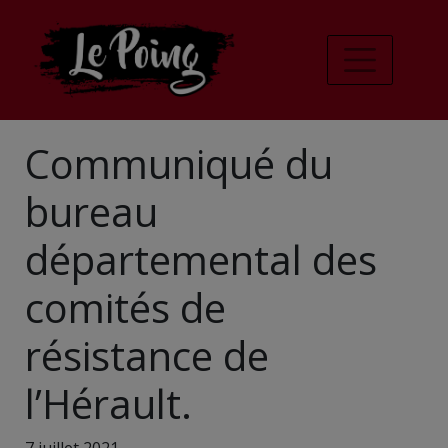
Communiqué du
bureau
départemental des
comités de
résistance de
l’Hérault.