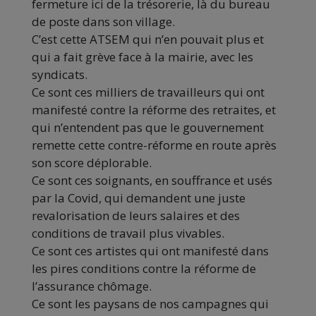
fermeture ici de la trésorerie, là du bureau
de poste dans son village.
C’est cette ATSEM qui n’en pouvait plus et
qui a fait grève face à la mairie, avec les
syndicats.
Ce sont ces milliers de travailleurs qui ont
manifesté contre la réforme des retraites, et
qui n’entendent pas que le gouvernement
remette cette contre-réforme en route après
son score déplorable.
Ce sont ces soignants, en souffrance et usés
par la Covid, qui demandent une juste
revalorisation de leurs salaires et des
conditions de travail plus vivables.
Ce sont ces artistes qui ont manifesté dans
les pires conditions contre la réforme de
l’assurance chômage.
Ce sont les paysans de nos campagnes qui