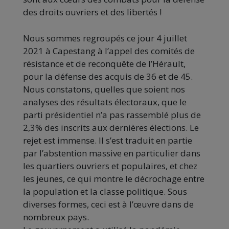
des droits ouvriers et des libertés !
Nous sommes regroupés ce jour 4 juillet
2021 à Capestang à l’appel des comités de
résistance et de reconquête de l’Hérault,
pour la défense des acquis de 36 et de 45.
Nous constatons, quelles que soient nos
analyses des résultats électoraux, que le
parti présidentiel n’a pas rassemblé plus de
2,3% des inscrits aux dernières élections. Le
rejet est immense. Il s’est traduit en partie
par l’abstention massive en particulier dans
les quartiers ouvriers et populaires, et chez
les jeunes, ce qui montre le décrochage entre
la population et la classe politique. Sous
diverses formes, ceci est à l’œuvre dans de
nombreux pays.