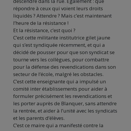
descendre dans la rue. Egalement : que
répondre à ceux qui voient leurs droits
liquidés ? Attendre ? Mais c’est maintenant
l’heure de la résistance !
Et la résistance, c’est quoi ?
C’est cette militante institutrice gilet jaune
qui s’est syndiquée récemment, et qui a
décidé de pousser pour que son syndicat se
tourne vers les collègues, pour combattre
pour la défense des revendications dans son
secteur de l’école, malgré les obstacles.
C’est cette enseignante qui a impulsé un
comité inter établissements pour aider à
formuler précisément les revendications et
les porter auprès de Blanquer, sans attendre
la rentrée, et aider à l’unité avec les syndicats
et les parents d’élèves.
C’est ce maire qui a manifesté contre la