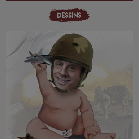
DESSINS