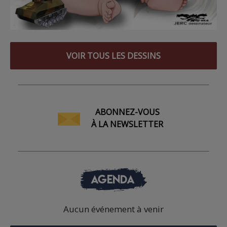
VOIR TOUS LES DESSINS
ABONNEZ-VOUS
À LA NEWSLETTER
AGENDA
Aucun événement à venir