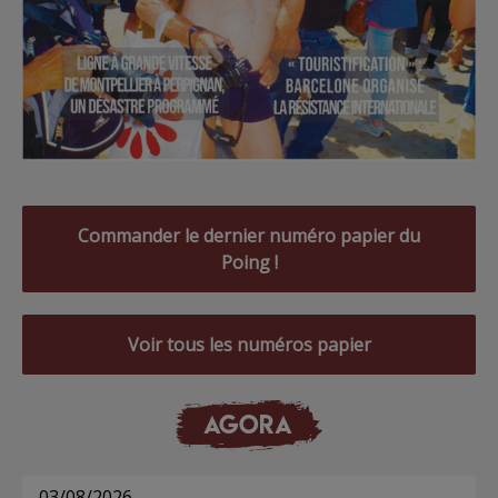
Commander le dernier numéro papier du
Poing !
Voir tous les numéros papier
AGORA
03/08/2026