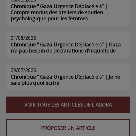
Chronique ” Gaza Urgence Déplacé.e.s” |
Compte rendus des ateliers de soutien
psychologique pour les femmes
01/08/2026
Chronique ” Gaza Urgence Déplacé.e.s” | Gaza
n’a pas besoin de déclarations d’inquiétude
29/07/2026
Chronique ” Gaza Urgence Déplacé.e.s” | Je ne
sais plus quoi écrire
VOIR TOUS LES ARTICLES DE L'AGORA
PROPOSER UN ARTICLE