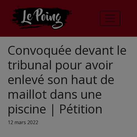
Convoquée devant le
tribunal pour avoir
enlevé son haut de
maillot dans une
piscine | Pétition
12 mars 2022