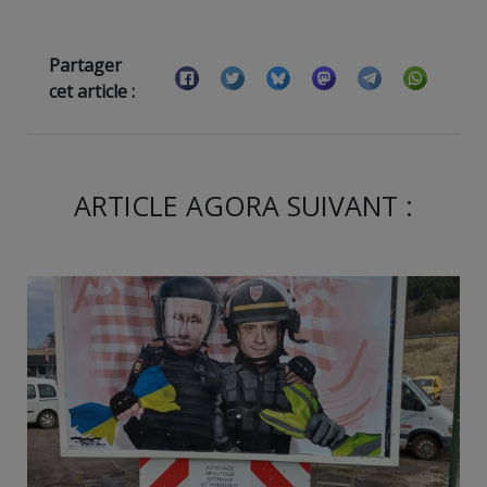
Partager
cet article :
ARTICLE AGORA SUIVANT :