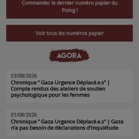
Commander le dernier numéro papier du
Poing !
Voir tous les numéros papier
AGORA
03/08/2026
Chronique ” Gaza Urgence Déplacé.e.s” |
Compte rendus des ateliers de soutien
psychologique pour les femmes
01/08/2026
Chronique ” Gaza Urgence Déplacé.e.s” | Gaza
n’a pas besoin de déclarations d’inquiétude