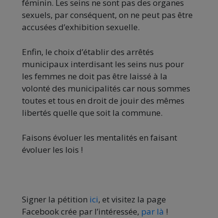
féminin. Les seins ne sont pas des organes
sexuels, par conséquent, on ne peut pas être
accusées d’exhibition sexuelle.
Enfin, le choix d’établir des arrêtés
municipaux interdisant les seins nus pour
les femmes ne doit pas être laissé à la
volonté des municipalités car nous sommes
toutes et tous en droit de jouir des mêmes
libertés quelle que soit la commune.
Faisons évoluer les mentalités en faisant
évoluer les lois !
Signer la pétition
ici
, et visitez la page
Facebook crée par l’intéressée,
par là
!