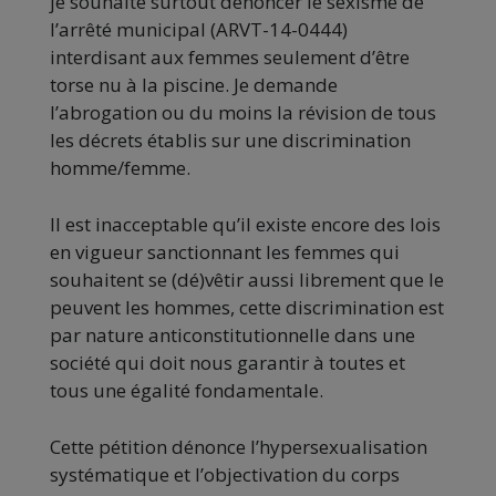
je souhaite surtout dénoncer le sexisme de
l’arrêté municipal (ARVT-14-0444)
interdisant aux femmes seulement d’être
torse nu à la piscine. Je demande
l’abrogation ou du moins la révision de tous
les décrets établis sur une discrimination
homme/femme.
Il est inacceptable qu’il existe encore des lois
en vigueur sanctionnant les femmes qui
souhaitent se (dé)vêtir aussi librement que le
peuvent les hommes, cette discrimination est
par nature anticonstitutionnelle dans une
société qui doit nous garantir à toutes et
tous une égalité fondamentale.
Cette pétition dénonce l’hypersexualisation
systématique et l’objectivation du corps