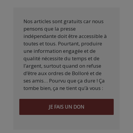
Nos articles sont gratuits car nous
pensons que la presse
indépendante doit être accessible à
toutes et tous. Pourtant, produire
une information engagée et de
qualité nécessite du temps et de
l’argent, surtout quand on refuse
d’être aux ordres de Bolloré et de
ses amis… Pourvu que ça dure ! Ça
tombe bien, ça ne tient qu’à vous :
JE FAIS UN DON