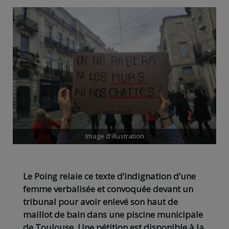
Image d'illustration
Le Poing relaie ce texte d’indignation d’une
femme verbalisée et convoquée devant un
tribunal pour avoir enlevé son haut de
maillot de bain dans une piscine municipale
de Toulouse. Une pétition est disponible à la