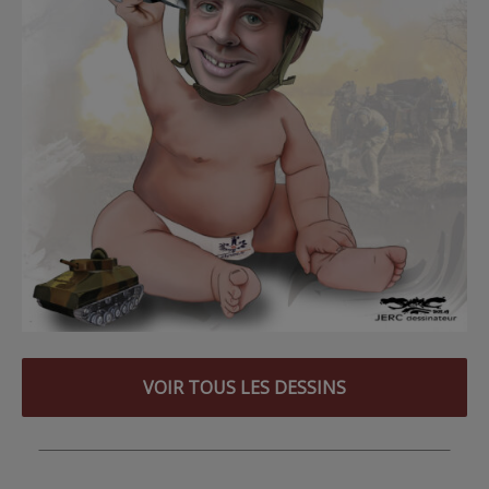
VOIR TOUS LES DESSINS