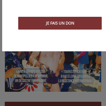
JE FAIS UN DON