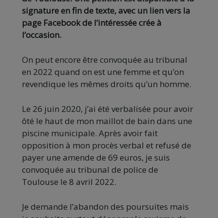
signature en fin de texte, avec un lien vers la
page Facebook de l’intéressée crée à
l’occasion.
On peut encore être convoquée au tribunal
en 2022 quand on est une femme et qu’on
revendique les mêmes droits qu’un homme.
Le 26 juin 2020, j’ai été verbalisée pour avoir
ôté le haut de mon maillot de bain dans une
piscine municipale. Après avoir fait
opposition à mon procès verbal et refusé de
payer une amende de 69 euros, je suis
convoquée au tribunal de police de
Toulouse le 8 avril 2022.
Je demande l’abandon des poursuites mais