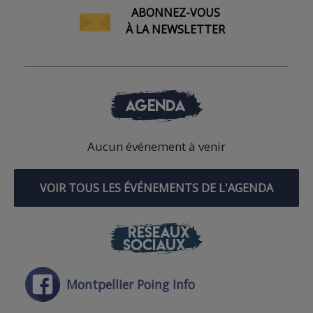
ABONNEZ-VOUS
À LA NEWSLETTER
AGENDA
Aucun événement à venir
VOIR TOUS LES ÉVÉNEMENTS DE L'AGENDA
RÉSEAUX
SOCIAUX
Montpellier Poing Info