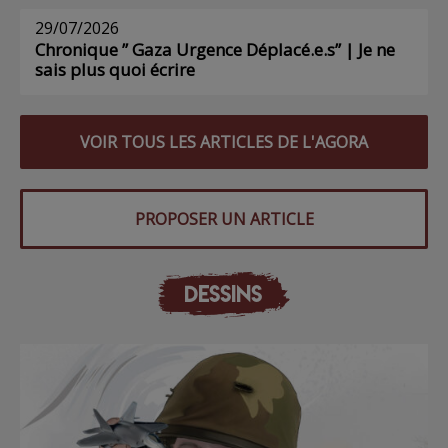
29/07/2026
Chronique ” Gaza Urgence Déplacé.e.s” | Je ne
sais plus quoi écrire
VOIR TOUS LES ARTICLES DE L'AGORA
PROPOSER UN ARTICLE
DESSINS