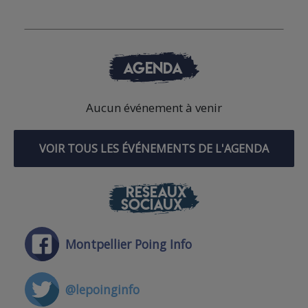
AGENDA
Aucun événement à venir
VOIR TOUS LES ÉVÉNEMENTS DE L'AGENDA
RÉSEAUX
SOCIAUX
Montpellier Poing Info
@lepoinginfo