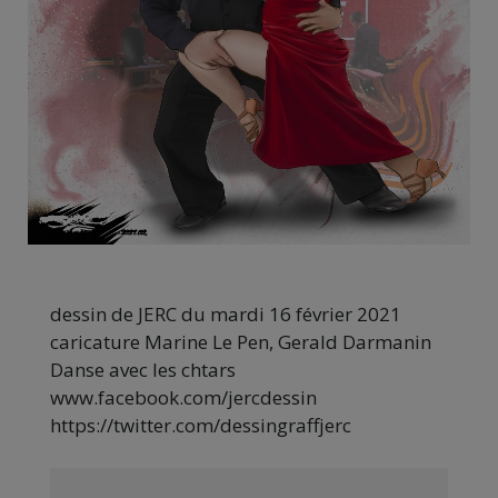
dessin de JERC du mardi 16 février 2021
caricature Marine Le Pen, Gerald Darmanin
Danse avec les chtars
www.facebook.com/jercdessin
https://twitter.com/dessingraffjerc