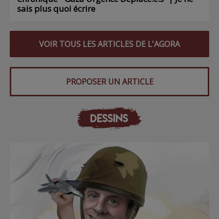
sais plus quoi écrire
VOIR TOUS LES ARTICLES DE L'AGORA
PROPOSER UN ARTICLE
DESSINS