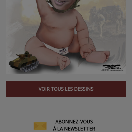
VOIR TOUS LES DESSINS
ABONNEZ-VOUS
À LA NEWSLETTER