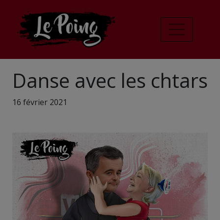
Danse avec les chtars
16 février 2021