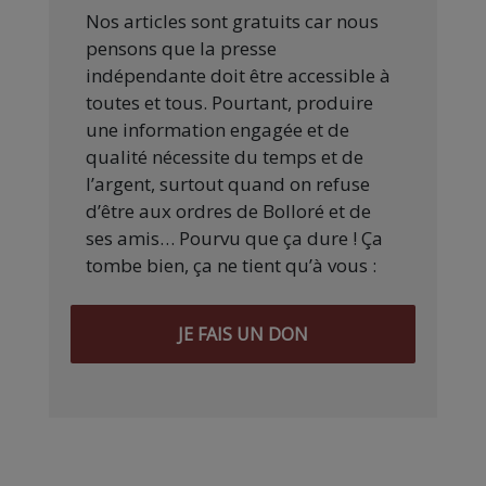
Nos articles sont gratuits car nous
pensons que la presse
indépendante doit être accessible à
toutes et tous. Pourtant, produire
une information engagée et de
qualité nécessite du temps et de
l’argent, surtout quand on refuse
d’être aux ordres de Bolloré et de
ses amis… Pourvu que ça dure ! Ça
tombe bien, ça ne tient qu’à vous :
JE FAIS UN DON