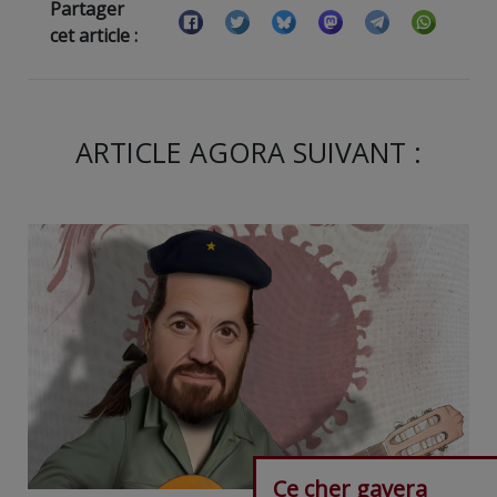
Partager
cet article :
ARTICLE AGORA SUIVANT :
Ce cher gavera