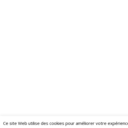
Ce site Web utilise des cookies pour améliorer votre expérienc