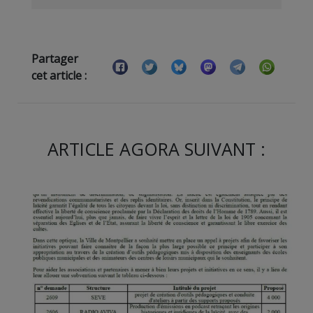
Partager
cet article :
ARTICLE AGORA SUIVANT :