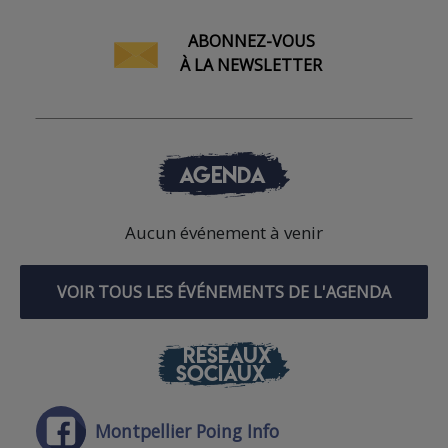
ABONNEZ-VOUS
À LA NEWSLETTER
AGENDA
Aucun événement à venir
VOIR TOUS LES ÉVÉNEMENTS DE L'AGENDA
RÉSEAUX
SOCIAUX
Montpellier Poing Info