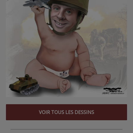
VOIR TOUS LES DESSINS