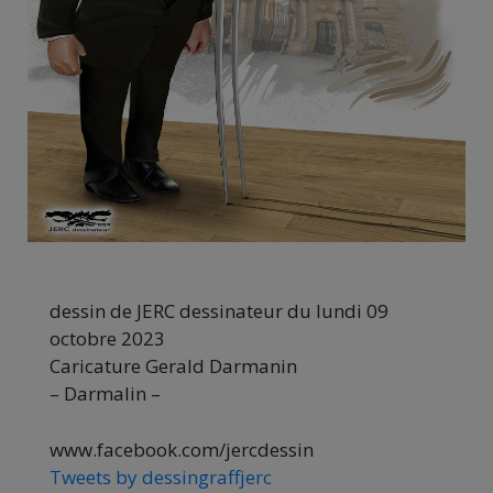
dessin de JERC dessinateur du lundi 09
octobre 2023
Caricature Gerald Darmanin
– Darmalin –
www.facebook.com/jercdessin
Tweets by dessingraffjerc