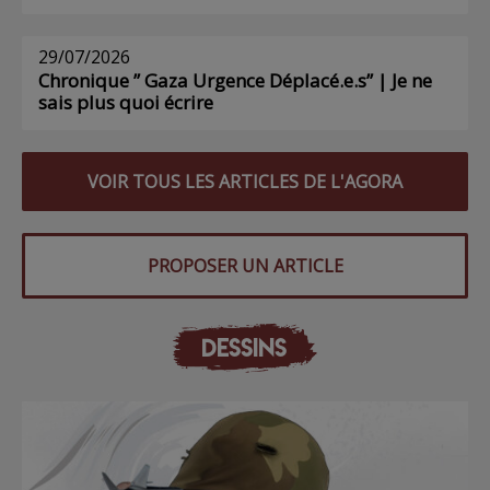
29/07/2026
Chronique ” Gaza Urgence Déplacé.e.s” | Je ne
sais plus quoi écrire
VOIR TOUS LES ARTICLES DE L'AGORA
PROPOSER UN ARTICLE
DESSINS