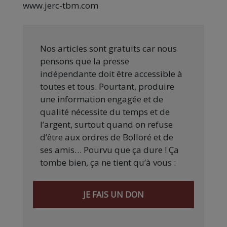
www.jerc-tbm.com
Nos articles sont gratuits car nous
pensons que la presse
indépendante doit être accessible à
toutes et tous. Pourtant, produire
une information engagée et de
qualité nécessite du temps et de
l’argent, surtout quand on refuse
d’être aux ordres de Bolloré et de
ses amis… Pourvu que ça dure ! Ça
tombe bien, ça ne tient qu’à vous :
JE FAIS UN DON