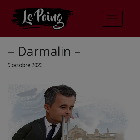
– Darmalin –
9 octobre 2023