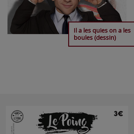
Il a les quies on a les
boules (dessin)