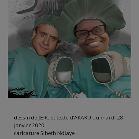
dessin de JERC et texte d’AKAKU du mardi 28
janvier 2020
caricature Sibeth Ndiaye