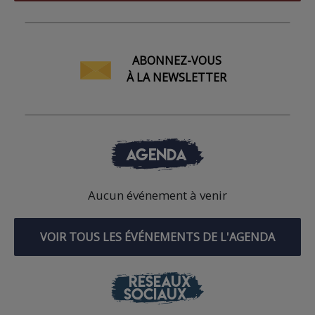
ABONNEZ-VOUS
À LA NEWSLETTER
AGENDA
Aucun événement à venir
VOIR TOUS LES ÉVÉNEMENTS DE L'AGENDA
RÉSEAUX
SOCIAUX