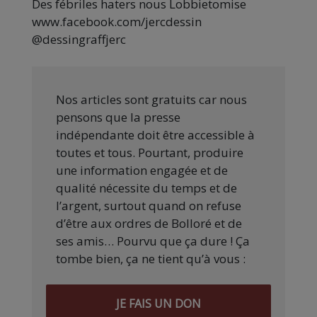
Des fébriles haters nous Lobbietomise
www.facebook.com/jercdessin
@dessingraffjerc
Nos articles sont gratuits car nous
pensons que la presse
indépendante doit être accessible à
toutes et tous. Pourtant, produire
une information engagée et de
qualité nécessite du temps et de
l’argent, surtout quand on refuse
d’être aux ordres de Bolloré et de
ses amis… Pourvu que ça dure ! Ça
tombe bien, ça ne tient qu’à vous :
JE FAIS UN DON