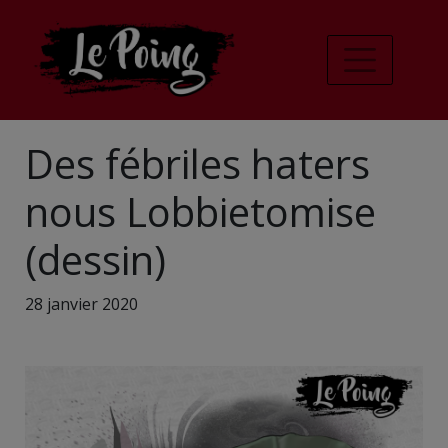
Des fébriles haters
nous Lobbietomise
(dessin)
28 janvier 2020