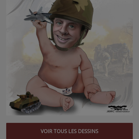
VOIR TOUS LES DESSINS