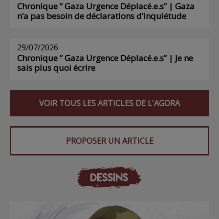
Chronique ” Gaza Urgence Déplacé.e.s” | Gaza
n’a pas besoin de déclarations d’inquiétude
29/07/2026
Chronique ” Gaza Urgence Déplacé.e.s” | Je ne
sais plus quoi écrire
VOIR TOUS LES ARTICLES DE L'AGORA
PROPOSER UN ARTICLE
DESSINS