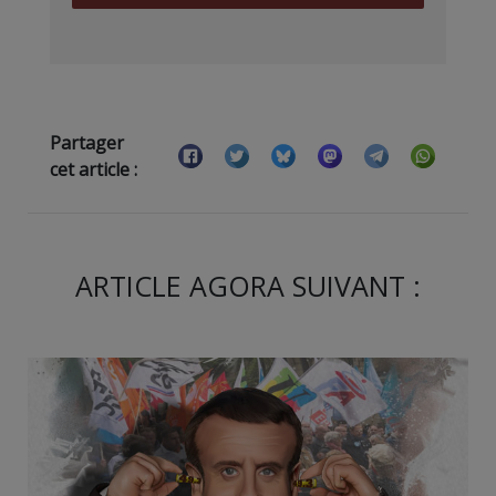
Partager
cet article :
ARTICLE AGORA SUIVANT :