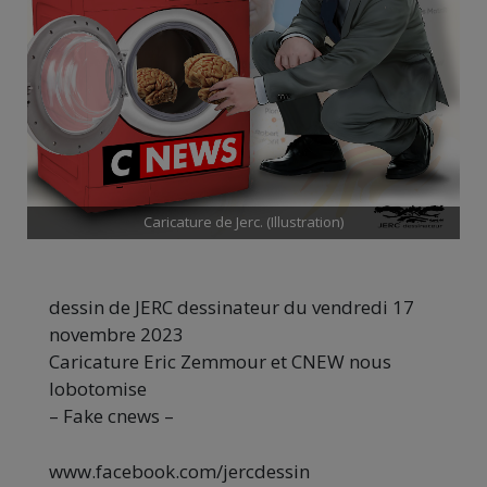
Caricature de Jerc. (Illustration)
dessin de JERC dessinateur du vendredi 17
novembre 2023
Caricature Eric Zemmour et CNEW nous
lobotomise
– Fake cnews –
www.facebook.com/jercdessin