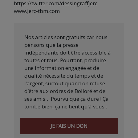
https://twitter.com/dessingraffjerc
www.jerc-tbm.com
Nos articles sont gratuits car nous
pensons que la presse
indépendante doit être accessible à
toutes et tous. Pourtant, produire
une information engagée et de
qualité nécessite du temps et de
l’argent, surtout quand on refuse
d’être aux ordres de Bolloré et de
ses amis… Pourvu que ça dure ! Ça
tombe bien, ça ne tient qu’à vous :
JE FAIS UN DON