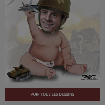
VOIR TOUS LES DESSINS