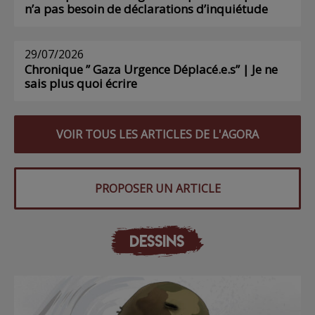
n’a pas besoin de déclarations d’inquiétude
29/07/2026
Chronique ” Gaza Urgence Déplacé.e.s” | Je ne
sais plus quoi écrire
VOIR TOUS LES ARTICLES DE L'AGORA
PROPOSER UN ARTICLE
DESSINS