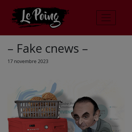
– Fake cnews –
17 novembre 2023