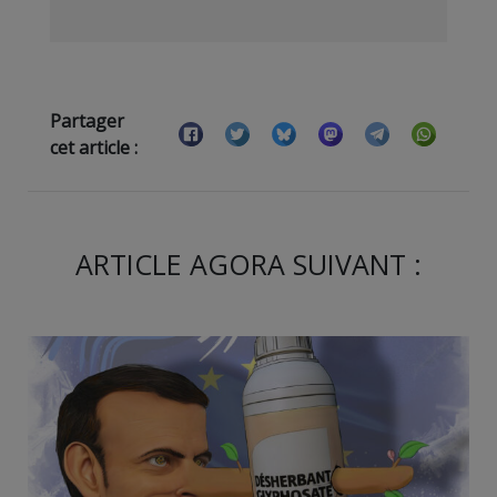
Partager
cet article :
ARTICLE AGORA SUIVANT :