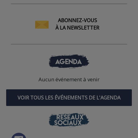
ABONNEZ-VOUS
À LA NEWSLETTER
AGENDA
Aucun événement à venir
VOIR TOUS LES ÉVÉNEMENTS DE L'AGENDA
RÉSEAUX
SOCIAUX