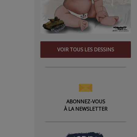
VOIR TOUS LES DESSINS
ABONNEZ-VOUS
À LA NEWSLETTER