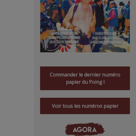
Commander le dernier numéro
papier du Poing !
Voir tous les numéros papier
AGORA