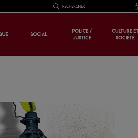
RECHERCHER
POLICE /
CULTURE E
QUE
SOCIAL
JUSTICE
SOCIÉTÉ