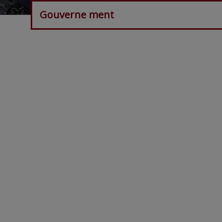
Gouverne ment