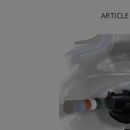
ARTICLE