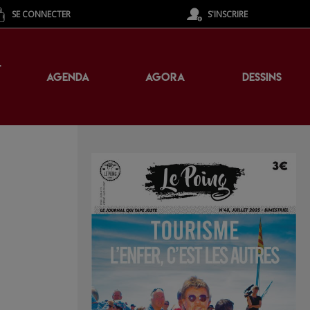
SE CONNECTER
S'INSCRIRE
T
AGENDA
AGORA
DESSINS