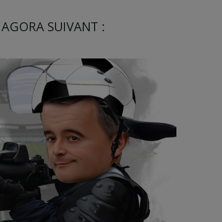
 AGORA SUIVANT :