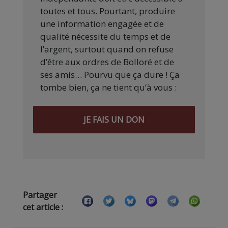
toutes et tous. Pourtant, produire
une information engagée et de
qualité nécessite du temps et de
l’argent, surtout quand on refuse
d’être aux ordres de Bolloré et de
ses amis… Pourvu que ça dure ! Ça
tombe bien, ça ne tient qu’à vous :
JE FAIS UN DON
Partager
cet article :