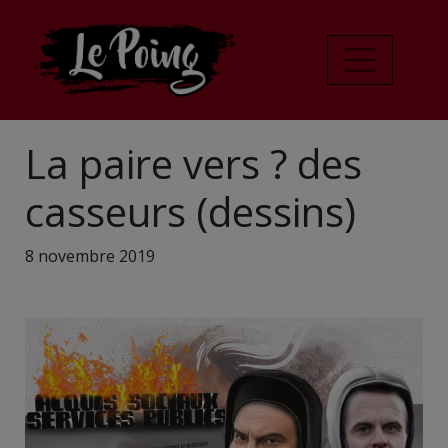
La paire vers ? des
casseurs (dessins)
8 novembre 2019