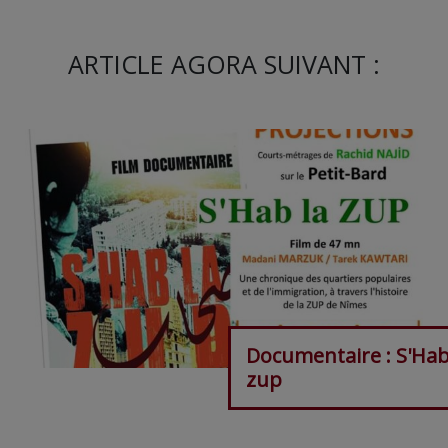
ARTICLE AGORA SUIVANT :
Documentaire : S'Hab
zup