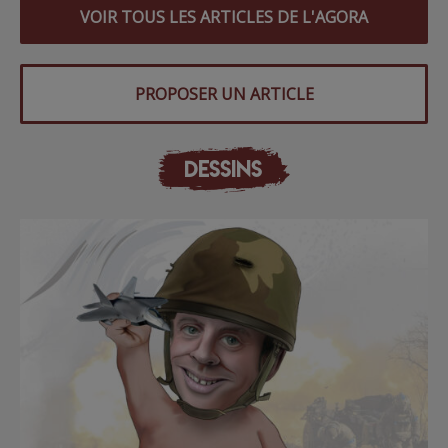
VOIR TOUS LES ARTICLES DE L'AGORA
PROPOSER UN ARTICLE
DESSINS