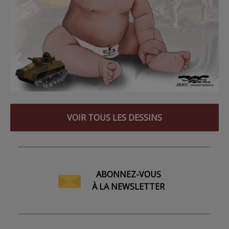
VOIR TOUS LES DESSINS
ABONNEZ-VOUS
À LA NEWSLETTER