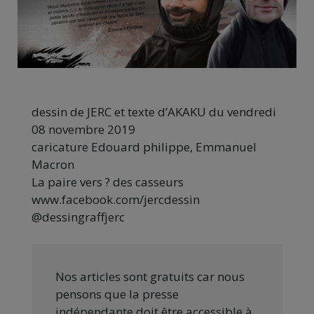
dessin de JERC et texte d’AKAKU du vendredi
08 novembre 2019
caricature Edouard philippe, Emmanuel
Macron
La paire vers ? des casseurs
www.facebook.com/jercdessin
@dessingraffjerc
Nos articles sont gratuits car nous
pensons que la presse
indépendante doit être accessible à