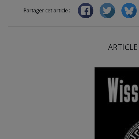
Partager cet article :
ARTICLE