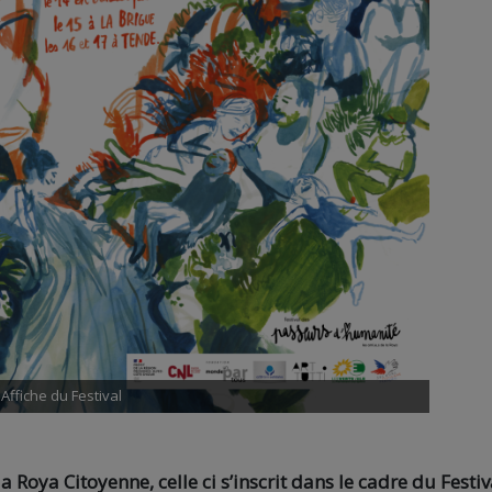
Affiche du Festival
a Roya Citoyenne, celle ci s’inscrit dans le cadre du Festiv