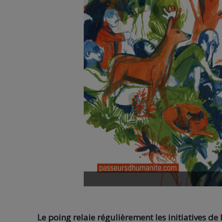
Le poing relaie régulièrement les initiatives de l