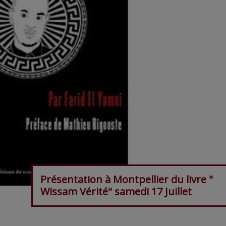
Présentation à Montpellier du livre "
Wissam Vérité" samedi 17 Juillet