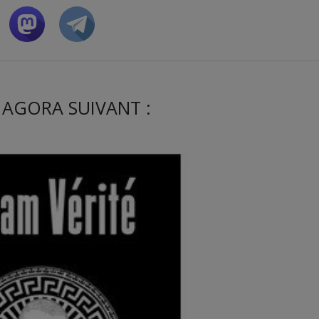
 AGORA SUIVANT :