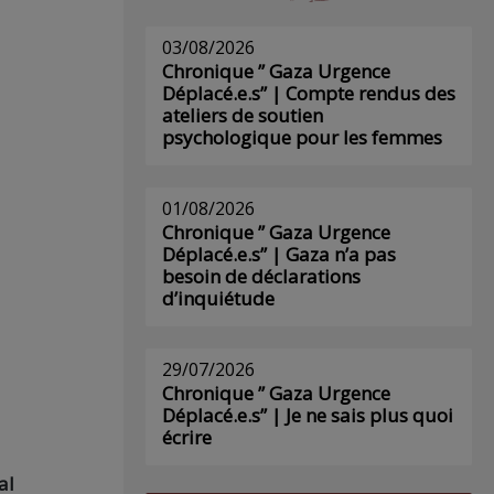
03/08/2026
Chronique ” Gaza Urgence
Déplacé.e.s” | Compte rendus des
ateliers de soutien
psychologique pour les femmes
01/08/2026
Chronique ” Gaza Urgence
Déplacé.e.s” | Gaza n’a pas
besoin de déclarations
d’inquiétude
29/07/2026
Chronique ” Gaza Urgence
Déplacé.e.s” | Je ne sais plus quoi
écrire
al