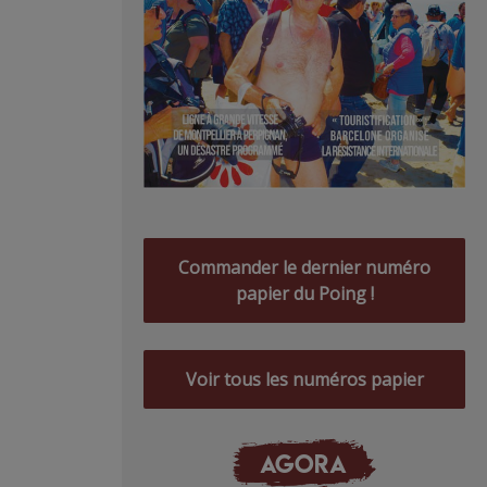
Commander le dernier numéro
papier du Poing !
Voir tous les numéros papier
AGORA