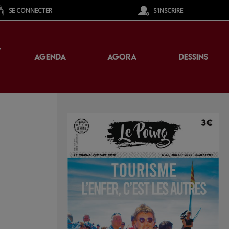
SE CONNECTER
S'INSCRIRE
T
AGENDA
AGORA
DESSINS