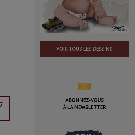
VOIR TOUS LES DESSINS
ABONNEZ-VOUS
7
À LA NEWSLETTER