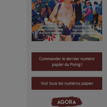
Commander le dernier numéro
papier du Poing !
Voir tous les numéros papier
AGORA