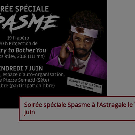
Soirée spéciale Spasme à l'Astragale le 
juin