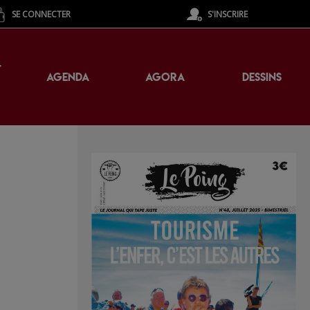
SE CONNECTER
S'INSCRIRE
T
AGENDA
AGORA
DESSINS