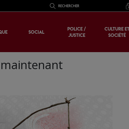
RECHERCHER
POLICE /
CULTURE E
QUE
SOCIAL
JUSTICE
SOCIÉTÉ
t maintenant