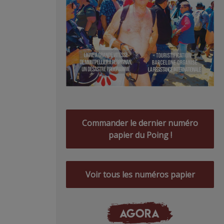
Commander le dernier numéro
papier du Poing !
Voir tous les numéros papier
AGORA