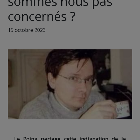
sommes nous pas
concernés ?
15 octobre 2023
Le Poing partage cette indignation de la