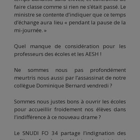
faire classe comme si rien ne s’était passé. Le
ministre se contente d’indiquer que ce temps
d’échange aura lieu « pendant la pause de la
mi-journée. »
Quel manque de considération pour les
professeurs des écoles et les AESH !
Ne sommes nous pas profondément
meurtris nous aussi par l’assassinat de notre
collègue Dominique Bernard vendredi ?
Sommes nous justes bons à ouvrir les écoles
pour accueillir froidement nos élèves dans
l’indifférence à ce nouveau drame ?
Le SNUDI FO 34 partage l’indignation des