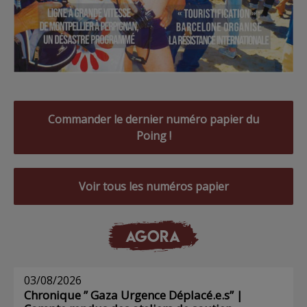
Commander le dernier numéro papier du
Poing !
Voir tous les numéros papier
AGORA
03/08/2026
Chronique ” Gaza Urgence Déplacé.e.s” |