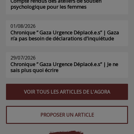
Compte rendus des ateliers de soutien
psychologique pour les femmes
01/08/2026
Chronique ” Gaza Urgence Déplacé.e.s” | Gaza
n’a pas besoin de déclarations d’inquiétude
29/07/2026
Chronique ” Gaza Urgence Déplacé.e.s” | Je ne
sais plus quoi écrire
VOIR TOUS LES ARTICLES DE L'AGORA
PROPOSER UN ARTICLE