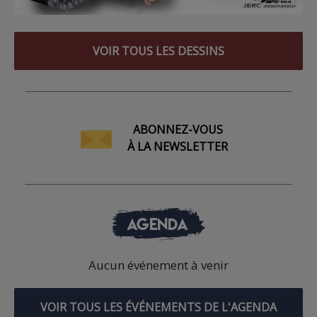
VOIR TOUS LES DESSINS
ABONNEZ-VOUS
À LA NEWSLETTER
AGENDA
Aucun événement à venir
VOIR TOUS LES ÉVÉNEMENTS DE L'AGENDA