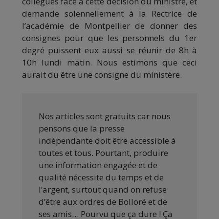
collègues face à cette décision du ministre, et
demande solennellement à la Rectrice de
l’académie de Montpellier de donner des
consignes pour que les personnels du 1er
degré puissent eux aussi se réunir de 8h à
10h lundi matin. Nous estimons que ceci
aurait du être une consigne du ministère.
Nos articles sont gratuits car nous
pensons que la presse
indépendante doit être accessible à
toutes et tous. Pourtant, produire
une information engagée et de
qualité nécessite du temps et de
l’argent, surtout quand on refuse
d’être aux ordres de Bolloré et de
ses amis… Pourvu que ça dure ! Ça