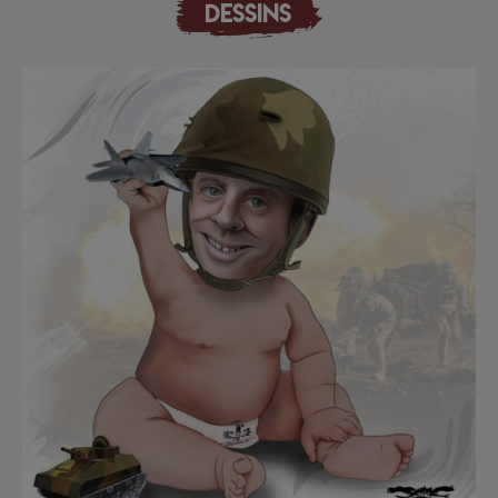
DESSINS