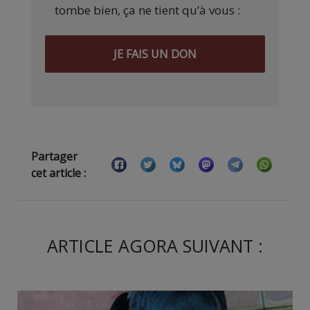
tombe bien, ça ne tient qu’à vous :
JE FAIS UN DON
Partager
cet article :
ARTICLE AGORA SUIVANT :