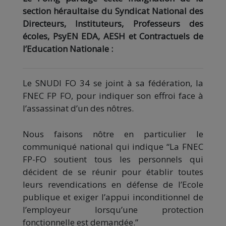
section héraultaise du Syndicat National des
Directeurs, Instituteurs, Professeurs des
écoles, PsyEN EDA, AESH et Contractuels de
l’Education Nationale :
Le SNUDI FO 34 se joint à sa fédération, la
FNEC FP FO, pour indiquer son effroi face à
l’assassinat d’un des nôtres.
Nous faisons nôtre en particulier le
communiqué national qui indique “La FNEC
FP-FO soutient tous les personnels qui
décident de se réunir pour établir toutes
leurs revendications en défense de l’Ecole
publique et exiger l’appui inconditionnel de
l’employeur lorsqu’une protection
fonctionnelle est demandée.”