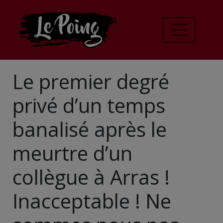
Le premier degré
privé d’un temps
banalisé après le
meurtre d’un
collègue à Arras !
Inacceptable ! Ne