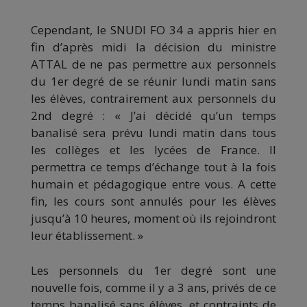
Cependant, le SNUDI FO 34 a appris hier en
fin d’après midi la décision du ministre
ATTAL de ne pas permettre aux personnels
du 1er degré de se réunir lundi matin sans
les élèves, contrairement aux personnels du
2nd degré : « J’ai décidé qu’un temps
banalisé sera prévu lundi matin dans tous
les collèges et les lycées de France. Il
permettra ce temps d’échange tout à la fois
humain et pédagogique entre vous. A cette
fin, les cours sont annulés pour les élèves
jusqu’à 10 heures, moment où ils rejoindront
leur établissement. »
Les personnels du 1er degré sont une
nouvelle fois, comme il y a 3 ans, privés de ce
temps banalisé sans élèves, et contraints de