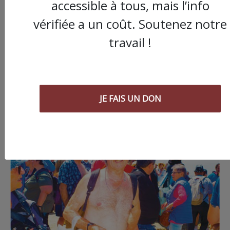
accessible à tous, mais l’info
vérifiée a un coût. Soutenez notre
travail !
JE FAIS UN DON