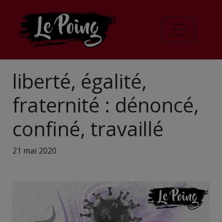
liberté, égalité,
fraternité : dénoncé,
confiné, travaillé
21 mai 2020