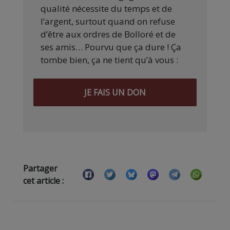
qualité nécessite du temps et de
l’argent, surtout quand on refuse
d’être aux ordres de Bolloré et de
ses amis… Pourvu que ça dure ! Ça
tombe bien, ça ne tient qu’à vous :
JE FAIS UN DON
Partager
cet article :