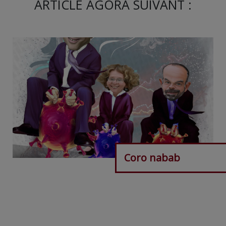
ARTICLE AGORA SUIVANT :
Coro nabab