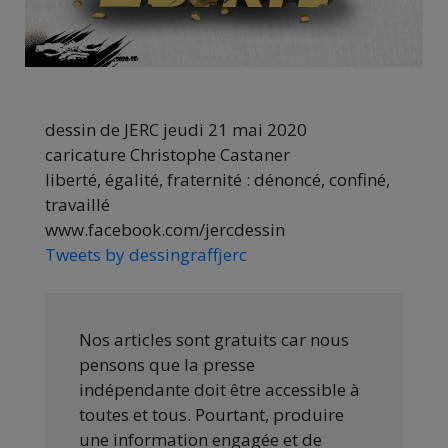
dessin de JERC jeudi 21 mai 2020
caricature Christophe Castaner
liberté, égalité, fraternité : dénoncé, confiné,
travaillé
www.facebook.com/jercdessin
Tweets by dessingraffjerc
Nos articles sont gratuits car nous
pensons que la presse
indépendante doit être accessible à
toutes et tous. Pourtant, produire
une information engagée et de