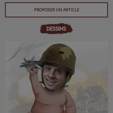
PROPOSER UN ARTICLE
DESSINS