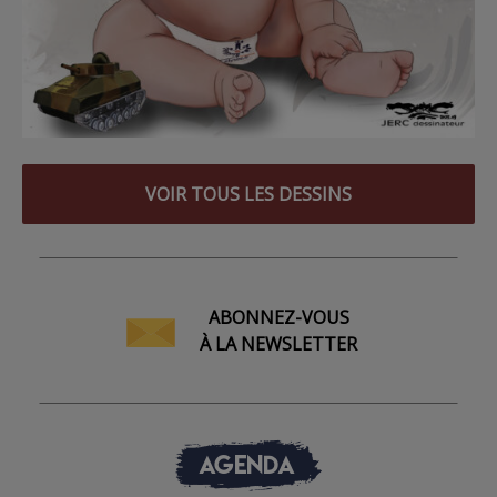
VOIR TOUS LES DESSINS
ABONNEZ-VOUS
À LA NEWSLETTER
AGENDA