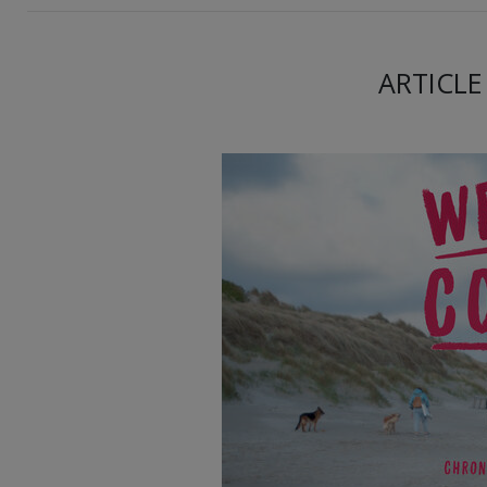
ARTICLE