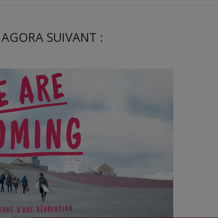
 AGORA SUIVANT :