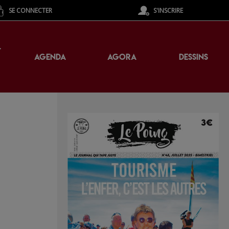
SE CONNECTER
S'INSCRIRE
T
AGENDA
AGORA
DESSINS