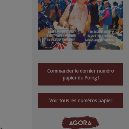
Commander le dernier numéro
papier du Poing !
Voir tous les numéros papier
AGORA
ts.