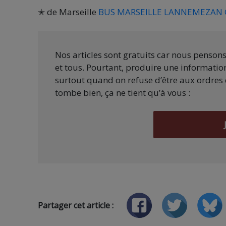
✭ de Marseille
BUS MARSEILLE LANNEMEZAN G
Nos articles sont gratuits car nous penson
et tous. Pourtant, produire une information
surtout quand on refuse d’être aux ordres 
tombe bien, ça ne tient qu’à vous :
Partager cet article :