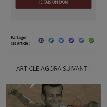
JE FAIS UN DON
Partager
cet article :
ARTICLE AGORA SUIVANT :