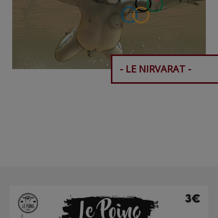
- LE NIRVARAT -