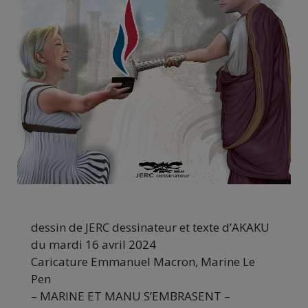
dessin de JERC dessinateur et texte d’AKAKU
du mardi 16 avril 2024
Caricature Emmanuel Macron, Marine Le
Pen
– MARINE ET MANU S’EMBRASENT –