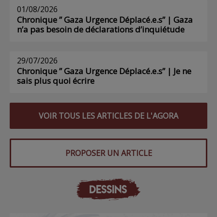
01/08/2026
Chronique ” Gaza Urgence Déplacé.e.s” | Gaza
n’a pas besoin de déclarations d’inquiétude
29/07/2026
Chronique ” Gaza Urgence Déplacé.e.s” | Je ne
sais plus quoi écrire
VOIR TOUS LES ARTICLES DE L'AGORA
PROPOSER UN ARTICLE
DESSINS