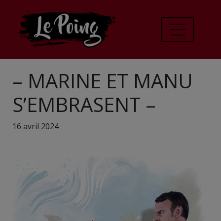
– MARINE ET MANU
S’EMBRASENT –
16 avril 2024