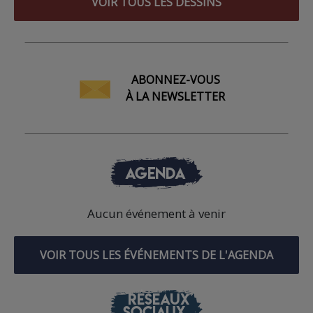
VOIR TOUS LES DESSINS
ABONNEZ-VOUS
À LA NEWSLETTER
AGENDA
Aucun événement à venir
VOIR TOUS LES ÉVÉNEMENTS DE L'AGENDA
RÉSEAUX
SOCIAUX