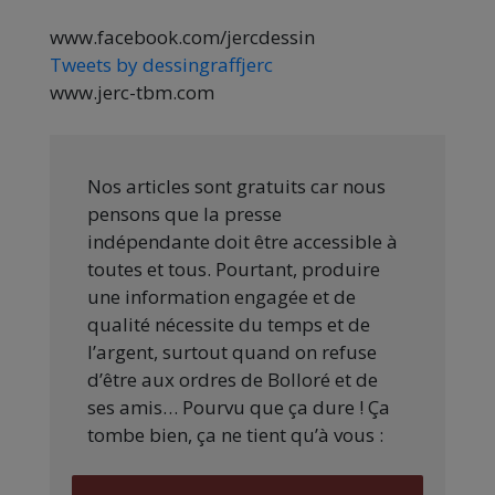
www.facebook.com/jercdessin
Tweets by dessingraffjerc
www.jerc-tbm.com
Nos articles sont gratuits car nous
pensons que la presse
indépendante doit être accessible à
toutes et tous. Pourtant, produire
une information engagée et de
qualité nécessite du temps et de
l’argent, surtout quand on refuse
d’être aux ordres de Bolloré et de
ses amis… Pourvu que ça dure ! Ça
tombe bien, ça ne tient qu’à vous :