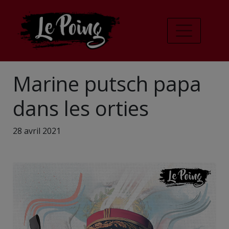
Marine putsch papa
dans les orties
28 avril 2021