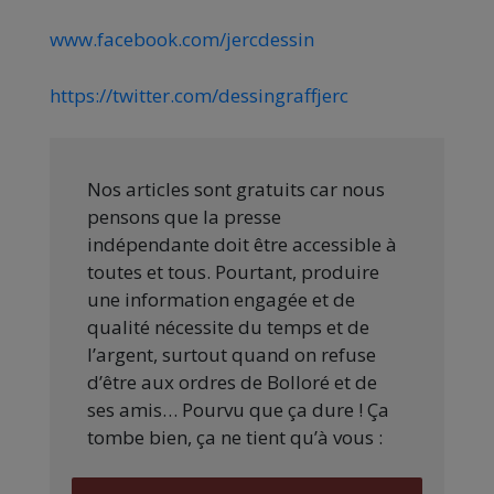
www.facebook.com/jercdessin
https://twitter.com/dessingraffjerc
Nos articles sont gratuits car nous
pensons que la presse
indépendante doit être accessible à
toutes et tous. Pourtant, produire
une information engagée et de
qualité nécessite du temps et de
l’argent, surtout quand on refuse
d’être aux ordres de Bolloré et de
ses amis… Pourvu que ça dure ! Ça
tombe bien, ça ne tient qu’à vous :