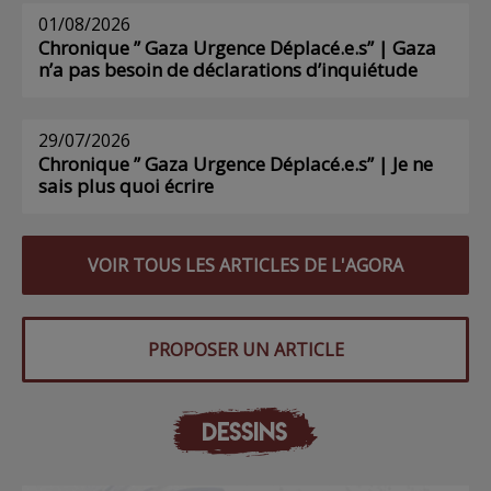
01/08/2026
Chronique ” Gaza Urgence Déplacé.e.s” | Gaza
n’a pas besoin de déclarations d’inquiétude
29/07/2026
Chronique ” Gaza Urgence Déplacé.e.s” | Je ne
sais plus quoi écrire
VOIR TOUS LES ARTICLES DE L'AGORA
PROPOSER UN ARTICLE
DESSINS