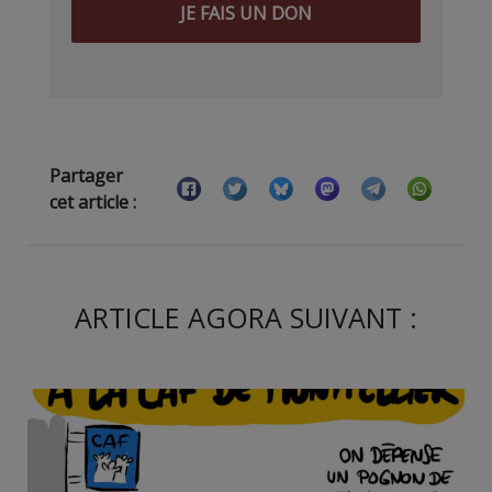
JE FAIS UN DON
Partager
cet article :
ARTICLE AGORA SUIVANT :