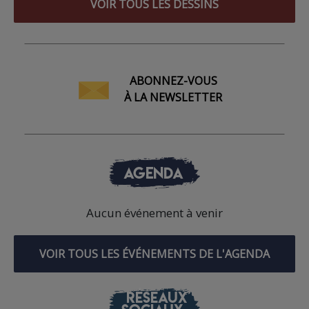
VOIR TOUS LES DESSINS
ABONNEZ-VOUS
À LA NEWSLETTER
AGENDA
Aucun événement à venir
VOIR TOUS LES ÉVÉNEMENTS DE L'AGENDA
RÉSEAUX