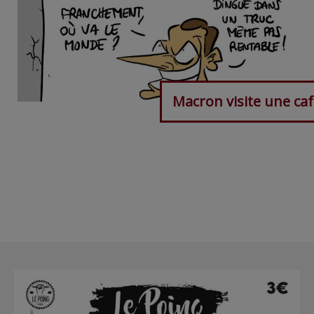
Macron visite une caf