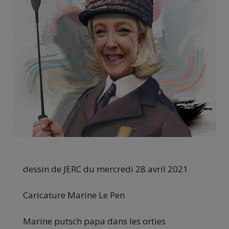
dessin de JERC du mercredi 28 avril 2021
Caricature Marine Le Pen
Marine putsch papa dans les orties