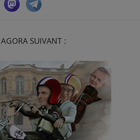
 AGORA SUIVANT :