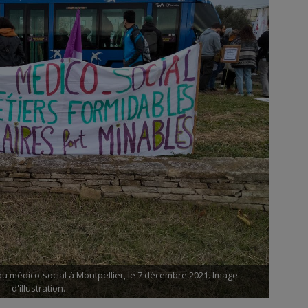
du médico-social à Montpellier, le 7 décembre 2021. Image
d'illustration.