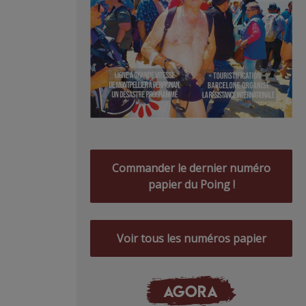
Commander le dernier numéro
papier du Poing !
Voir tous les numéros papier
AGORA