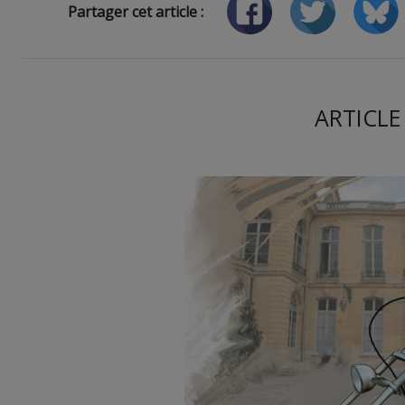
Partager cet article :
ARTICLE