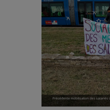
Précédente mobilisation des salariés 