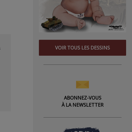
VOIR TOUS LES DESSINS
s
ABONNEZ-VOUS
À LA NEWSLETTER