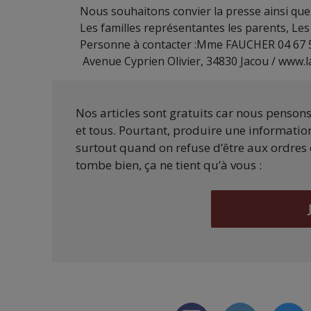
Nous souhaitons convier la presse ainsi que l
Les familles représentantes les parents, Les
Personne à contacter :Mme FAUCHER 04 67 
Avenue Cyprien Olivier, 34830 Jacou / www.
Nos articles sont gratuits car nous penson
et tous. Pourtant, produire une information
surtout quand on refuse d’être aux ordres 
tombe bien, ça ne tient qu’à vous :