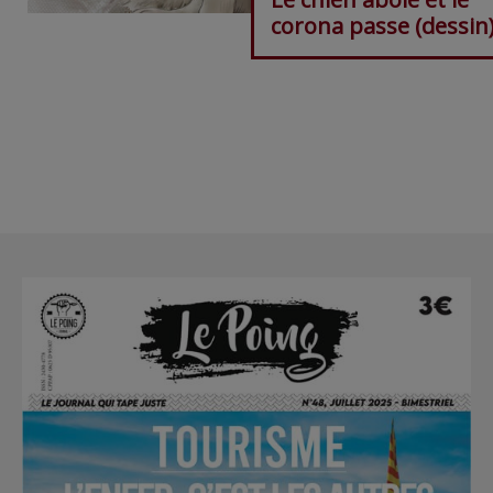
corona passe (dessin