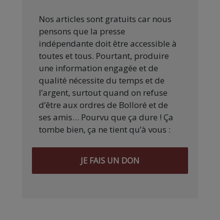
Nos articles sont gratuits car nous
pensons que la presse
indépendante doit être accessible à
toutes et tous. Pourtant, produire
une information engagée et de
qualité nécessite du temps et de
l’argent, surtout quand on refuse
d’être aux ordres de Bolloré et de
ses amis… Pourvu que ça dure ! Ça
tombe bien, ça ne tient qu’à vous :
JE FAIS UN DON