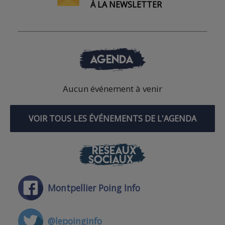
À LA NEWSLETTER
AGENDA
Aucun événement à venir
VOIR TOUS LES ÉVÉNEMENTS DE L'AGENDA
RÉSEAUX
SOCIAUX
Montpellier Poing Info
@lepoinginfo