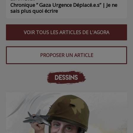
Chronique ” Gaza Urgence Déplacé.e.s” | Je ne
sais plus quoi écrire
VOIR TOUS LES ARTICLES DE L'AGORA
PROPOSER UN ARTICLE
DESSINS