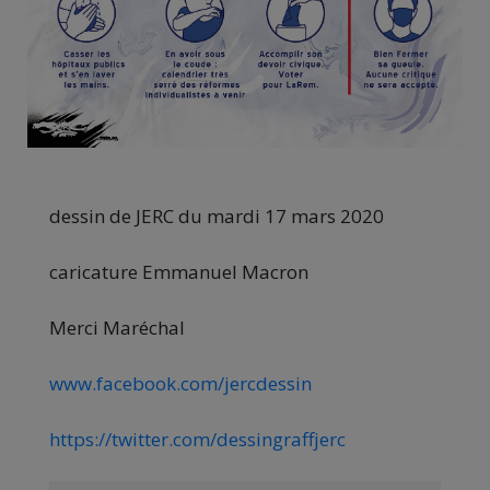
dessin de JERC du mardi 17 mars 2020
caricature Emmanuel Macron
Merci Maréchal
www.facebook.com/jercdessin
https://twitter.com/dessingraffjerc