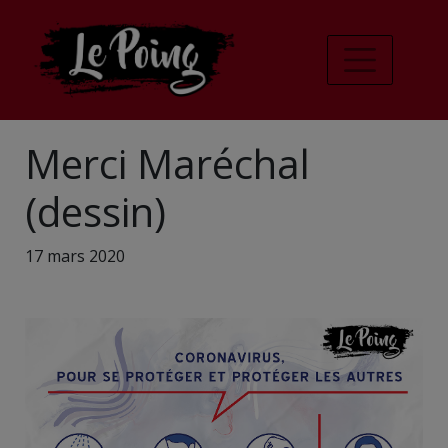
Merci Maréchal
(dessin)
17 mars 2020