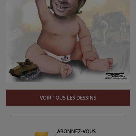
VOIR TOUS LES DESSINS
ABONNEZ-VOUS