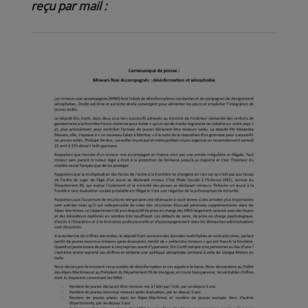
reçu par mail :