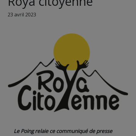
Roya citoyenne
23 avril 2023
Le Poing relaie ce communiqué de presse