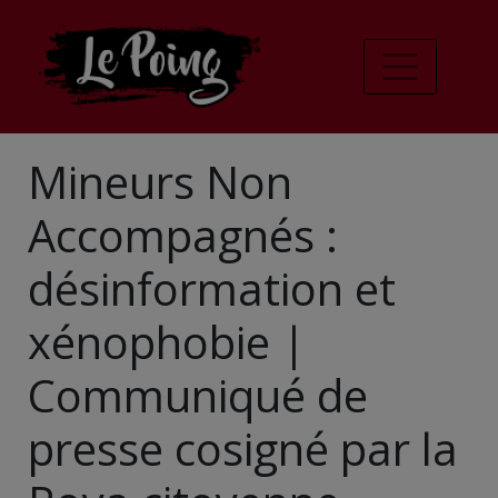
Mineurs Non
Accompagnés :
désinformation et
xénophobie |
Communiqué de
presse cosigné par la