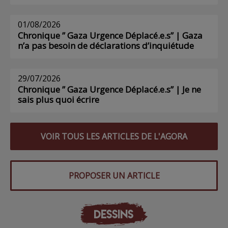
01/08/2026
Chronique ” Gaza Urgence Déplacé.e.s” | Gaza
n’a pas besoin de déclarations d’inquiétude
29/07/2026
Chronique ” Gaza Urgence Déplacé.e.s” | Je ne
sais plus quoi écrire
VOIR TOUS LES ARTICLES DE L'AGORA
PROPOSER UN ARTICLE
DESSINS