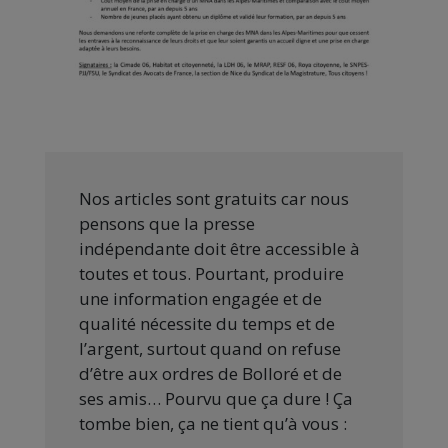
Nos articles sont gratuits car nous
pensons que la presse
indépendante doit être accessible à
toutes et tous. Pourtant, produire
une information engagée et de
qualité nécessite du temps et de
l’argent, surtout quand on refuse
d’être aux ordres de Bolloré et de
ses amis… Pourvu que ça dure ! Ça
tombe bien, ça ne tient qu’à vous :