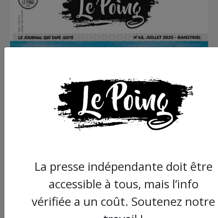
La presse indépendante doit être
accessible à tous, mais l’info
vérifiée a un coût. Soutenez notre