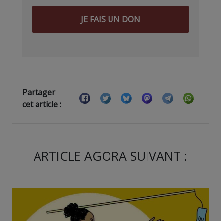
JE FAIS UN DON
Partager
cet article :
ARTICLE AGORA SUIVANT :