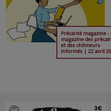
Précarité magazine - 
magazine des précai
et des chômeurs
informés | 22 avril 2