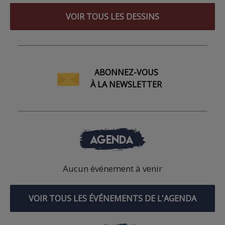
VOIR TOUS LES DESSINS
ABONNEZ-VOUS
À LA NEWSLETTER
AGENDA
Aucun événement à venir
VOIR TOUS LES ÉVÉNEMENTS DE L'AGENDA