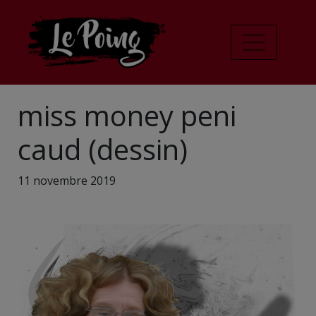
miss money peni
caud (dessin)
11 novembre 2019