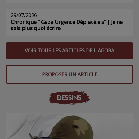
29/07/2026
Chronique ” Gaza Urgence Déplacé.e.s” | Je ne
sais plus quoi écrire
VOIR TOUS LES ARTICLES DE L'AGORA
PROPOSER UN ARTICLE
DESSINS