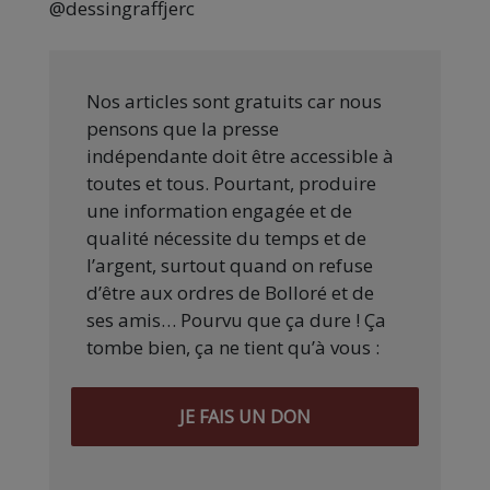
@dessingraffjerc
Nos articles sont gratuits car nous
pensons que la presse
indépendante doit être accessible à
toutes et tous. Pourtant, produire
une information engagée et de
qualité nécessite du temps et de
l’argent, surtout quand on refuse
d’être aux ordres de Bolloré et de
ses amis… Pourvu que ça dure ! Ça
tombe bien, ça ne tient qu’à vous :
JE FAIS UN DON