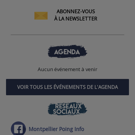
ABONNEZ-VOUS
À LA NEWSLETTER
AGENDA
Aucun événement à venir
VOIR TOUS LES ÉVÉNEMENTS DE L'AGENDA
RÉSEAUX
SOCIAUX
Montpellier Poing Info