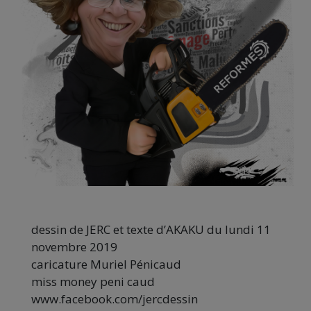
dessin de JERC et texte d’AKAKU du lundi 11
novembre 2019
caricature Muriel Pénicaud
miss money peni caud
www.facebook.com/jercdessin