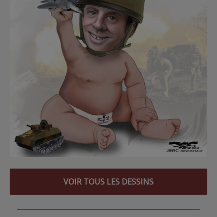
VOIR TOUS LES DESSINS