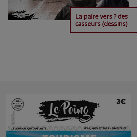
La paire vers ? des
casseurs (dessins)