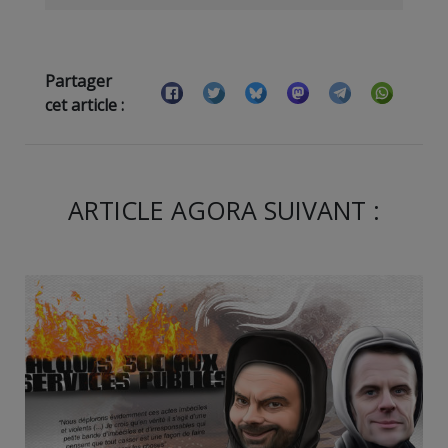
Partager
cet article :
ARTICLE AGORA SUIVANT :