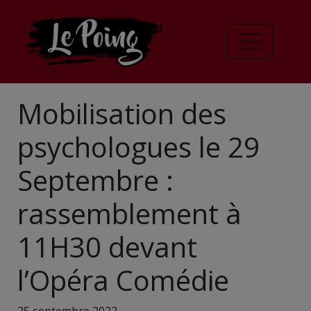
Mobilisation des
psychologues le 29
Septembre :
rassemblement à
11H30 devant
l’Opéra Comédie