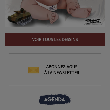
VOIR TOUS LES DESSINS
ABONNEZ-VOUS
À LA NEWSLETTER
AGENDA