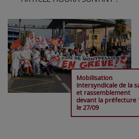
Mobilisation
intersyndicale de la 
et rassemblement
devant la préfecture
le 27/09