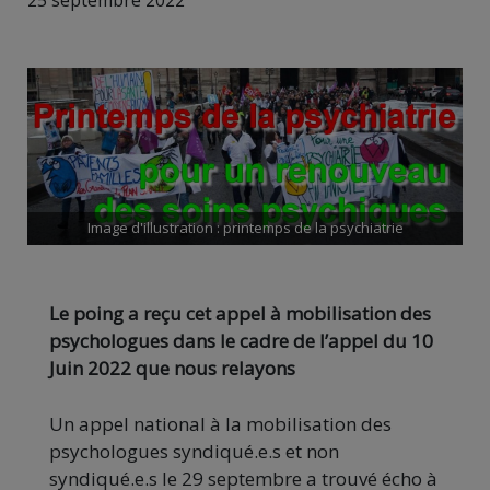
25 septembre 2022
Image d'illustration : printemps de la psychiatrie
Le poing a reçu cet appel à mobilisation des
psychologues dans le cadre de l’appel du 10
Juin 2022 que nous relayons
Un appel national à la mobilisation des
psychologues syndiqué.e.s et non
syndiqué.e.s le 29 septembre a trouvé écho à