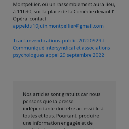
Montpellier, où un rassemblement aura lieu,
à 11h30, sur la place de la Comédie devant l’
Opéra. contact:
appeldu10juin.montpellier@gmail.com
Tract-revendications-public-20220929-L
Communiqué intersyndical et associations
psychologues appel 29 septembre 2022
Nos articles sont gratuits car nous
pensons que la presse
indépendante doit être accessible à
toutes et tous. Pourtant, produire
une information engagée et de