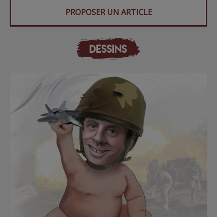
PROPOSER UN ARTICLE
DESSINS