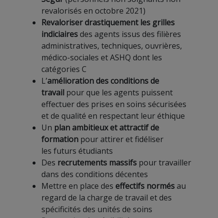
revalorisés en octobre 2021)
Revaloriser drastiquement les grilles
indiciaires
des agents issus des filières
administratives, techniques, ouvrières,
médico-sociales et ASHQ dont les
catégories C
L’
amélioration des conditions de
travail
pour que les agents puissent
effectuer des prises en soins sécurisées
et de qualité en respectant leur éthique
Un
plan ambitieux et attractif de
formation
pour attirer et fidéliser
les futurs étudiants
Des
recrutements massifs
pour travailler
dans des conditions décentes
Mettre en place des
effectifs
normés
au
regard de la charge de travail et des
spécificités des unités de soins