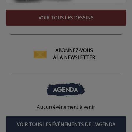
VOIR TOUS LES DESSINS
ABONNEZ-VOUS
À LA NEWSLETTER
AGENDA
Aucun événement à venir
VOIR TOUS LES ÉVÉNEMENTS DE L'AGENDA