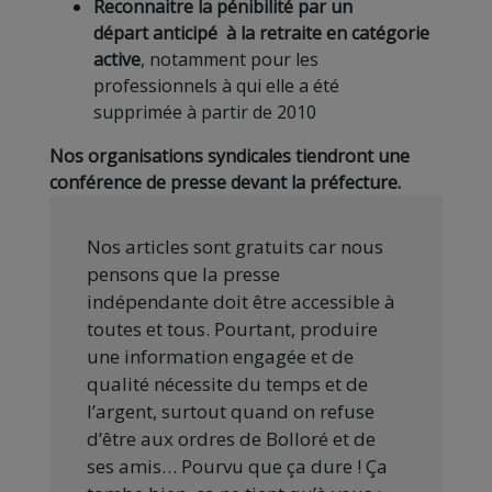
Reconnaitre la pénibilité par un
départ anticipé à la retraite en catégorie
active
, notamment pour les
professionnels à qui elle a été
supprimée à partir de 2010
Nos organisations syndicales tiendront une
conférence de presse devant la préfecture.
Nos articles sont gratuits car nous
pensons que la presse
indépendante doit être accessible à
toutes et tous. Pourtant, produire
une information engagée et de
qualité nécessite du temps et de
l’argent, surtout quand on refuse
d’être aux ordres de Bolloré et de
ses amis… Pourvu que ça dure ! Ça