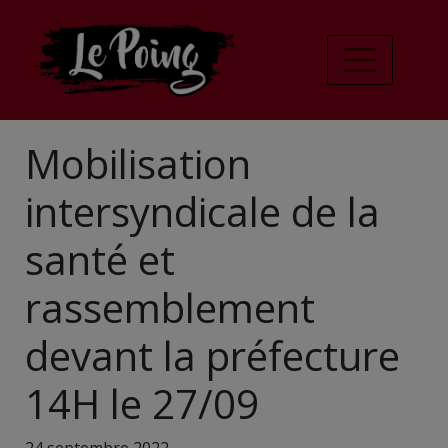
Mobilisation
intersyndicale de la
santé et
rassemblement
devant la préfecture
14H le 27/09