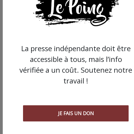
La presse indépendante doit être
accessible à tous, mais l’info
vérifiée a un coût. Soutenez notre
travail !
JE FAIS UN DON