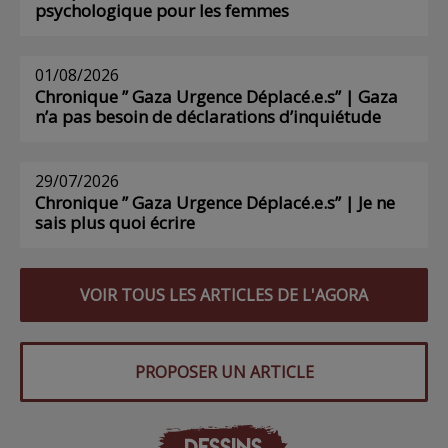
psychologique pour les femmes
01/08/2026
Chronique ” Gaza Urgence Déplacé.e.s” | Gaza
n’a pas besoin de déclarations d’inquiétude
29/07/2026
Chronique ” Gaza Urgence Déplacé.e.s” | Je ne
sais plus quoi écrire
VOIR TOUS LES ARTICLES DE L'AGORA
PROPOSER UN ARTICLE
DESSINS