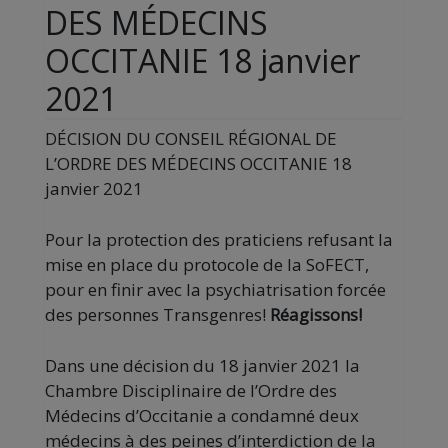
DES MÉDECINS
OCCITANIE 18 janvier
2021
DÉCISION DU CONSEIL RÉGIONAL DE
L’ORDRE DES MÉDECINS OCCITANIE 18
janvier 2021
Pour la protection des praticiens refusant la
mise en place du protocole de la SoFECT,
pour en finir avec la psychiatrisation forcée
des personnes Transgenres!
Réagissons!
Dans une décision du 18 janvier 2021 la
Chambre Disciplinaire de l’Ordre des
Médecins d’Occitanie a condamné deux
médecins à des peines d’interdiction de la