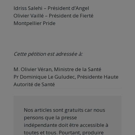
Idriss Salehi – Président d’Angel
Olivier Vaillé – Président de Fierté
Montpellier Pride
Cette pétition est adressée à:
M. Olivier Véran, Ministre de la Santé
Pr Dominique Le Guludec, Présidente Haute
Autorité de Santé
Nos articles sont gratuits car nous
pensons que la presse
indépendante doit être accessible à
toutes et tous. Pourtant, produire