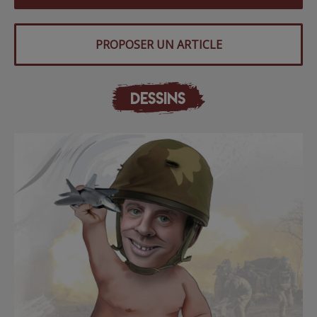
PROPOSER UN ARTICLE
DESSINS