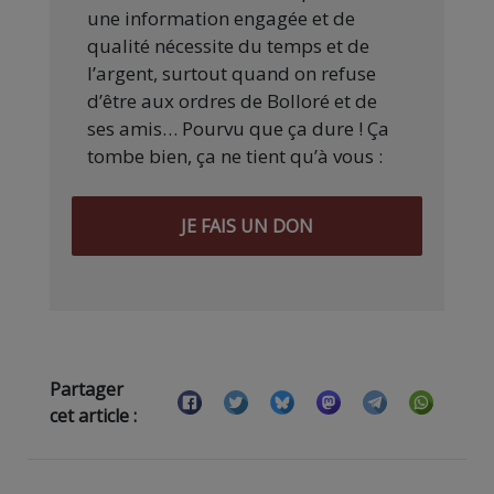
une information engagée et de
qualité nécessite du temps et de
l’argent, surtout quand on refuse
d’être aux ordres de Bolloré et de
ses amis… Pourvu que ça dure ! Ça
tombe bien, ça ne tient qu’à vous :
JE FAIS UN DON
Partager
cet article :