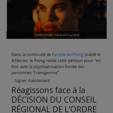
Crédit photo : Mickaël Durand
Dans la continuité de l’
article du Poing
publié le
4 Février, le Poing relaie cette pétition pour “en
finir avec la psychiatrisation forcée des
personnes Transgenres”
Signer maintenant
Réagissons face à la
DÉCISION DU CONSEIL
RÉGIONAL DE L’ORDRE