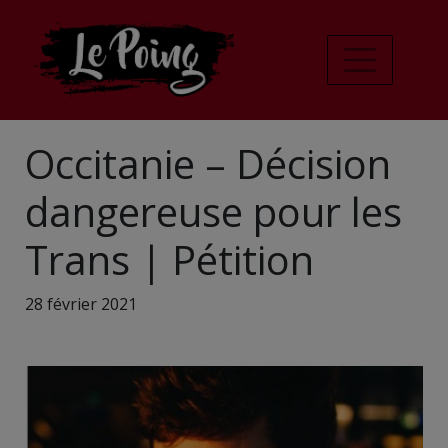
Occitanie – Décision
dangereuse pour les
Trans | Pétition
28 février 2021