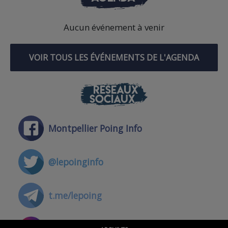
Aucun événement à venir
VOIR TOUS LES ÉVÉNEMENTS DE L'AGENDA
RÉSEAUX
SOCIAUX
Montpellier Poing Info
@lepoinginfo
t.me/lepoing