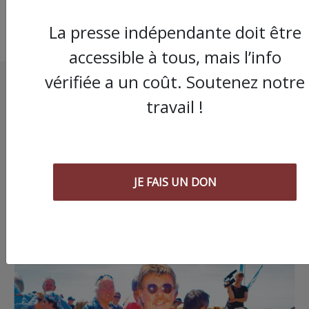
La presse indépendante doit être
accessible à tous, mais l’info
vérifiée a un coût. Soutenez notre
travail !
JE FAIS UN DON