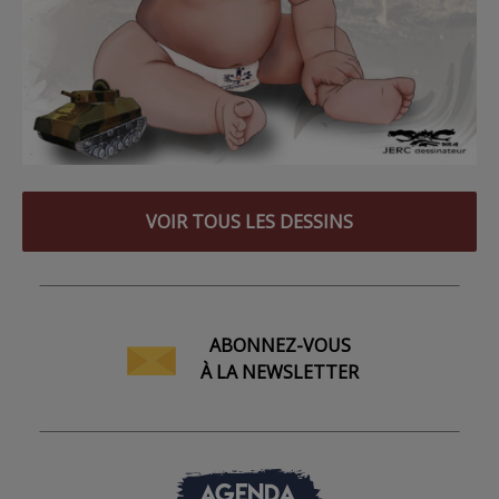
VOIR TOUS LES DESSINS
ABONNEZ-VOUS
À LA NEWSLETTER
AGENDA