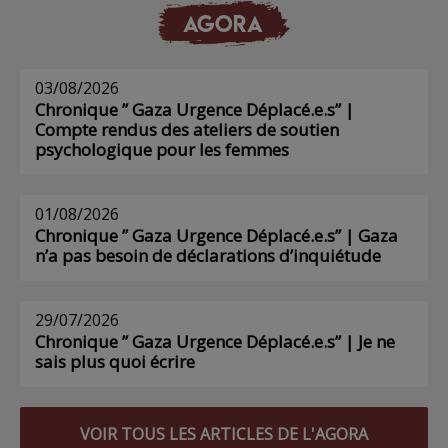
AGORA
03/08/2026
Chronique ” Gaza Urgence Déplacé.e.s” |
Compte rendus des ateliers de soutien
psychologique pour les femmes
01/08/2026
Chronique ” Gaza Urgence Déplacé.e.s” | Gaza
n’a pas besoin de déclarations d’inquiétude
29/07/2026
Chronique ” Gaza Urgence Déplacé.e.s” | Je ne
sais plus quoi écrire
VOIR TOUS LES ARTICLES DE L'AGORA