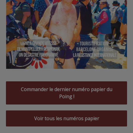
Commander le dernier numéro papier du
Poing !
Voir tous les numéros papier