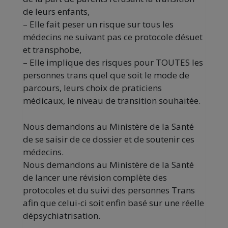
de leurs enfants,
– Elle fait peser un risque sur tous les
médecins ne suivant pas ce protocole désuet
et transphobe,
– Elle implique des risques pour TOUTES les
personnes trans quel que soit le mode de
parcours, leurs choix de praticiens
médicaux, le niveau de transition souhaitée.
Nous demandons au Ministère de la Santé
de se saisir de ce dossier et de soutenir ces
médecins.
Nous demandons au Ministère de la Santé
de lancer une révision complète des
protocoles et du suivi des personnes Trans
afin que celui-ci soit enfin basé sur une réelle
dépsychiatrisation.