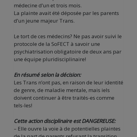
médecine d’un et trois mois.
La plainte avait été déposée par les parents
d’un jeune majeur Trans.
Le tort de ces médecins? Ne pas avoir suivi le
protocole de la SoFECT à savoir une
psychiatrisation obligatoire de deux ans par
une équipe pluridisciplinaire!
En résumé selon la décision:
Les Trans n’ont pas, en raison de leur identité
de genre, de maladie mentale, mais iels
doivent continuer à être traités-es comme
tels-les!
Cette action disciplinaire est DANGEREUSE:
– Elle ouvre la voie à de potentielles plaintes
de la part de parents refusant la transition