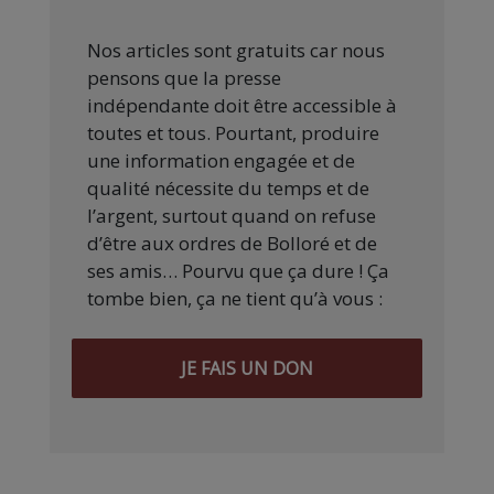
Nos articles sont gratuits car nous
pensons que la presse
indépendante doit être accessible à
toutes et tous. Pourtant, produire
une information engagée et de
qualité nécessite du temps et de
l’argent, surtout quand on refuse
d’être aux ordres de Bolloré et de
ses amis… Pourvu que ça dure ! Ça
tombe bien, ça ne tient qu’à vous :
JE FAIS UN DON