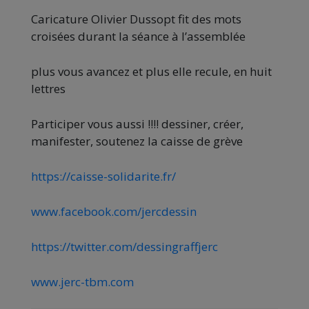
Caricature Olivier Dussopt fit des mots
croisées durant la séance à l’assemblée
plus vous avancez et plus elle recule, en huit
lettres
Participer vous aussi !!!! dessiner, créer,
manifester, soutenez la caisse de grève
https://caisse-solidarite.fr/
www.facebook.com/jercdessin
https://twitter.com/dessingraffjerc
www.jerc-tbm.com