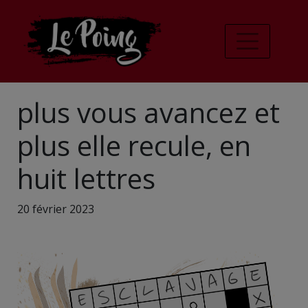
plus vous avancez et
plus elle recule, en
huit lettres
20 février 2023