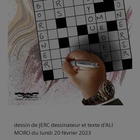
dessin de JERC dessinateur et texte d’ALI
MORO du lundi 20 février 2023