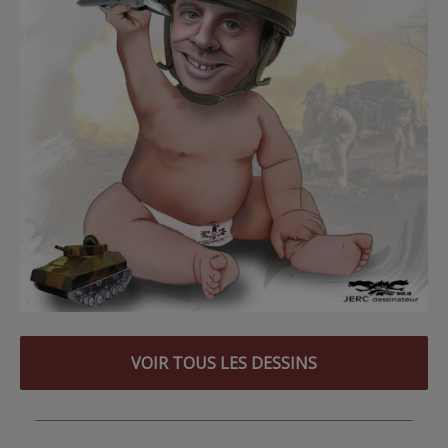
VOIR TOUS LES DESSINS