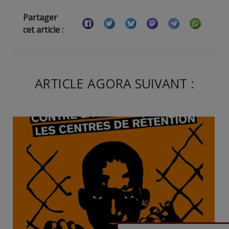
Partager
cet article :
ARTICLE AGORA SUIVANT :