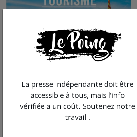
La presse indépendante doit être
accessible à tous, mais l’info
vérifiée a un coût. Soutenez notre
travail !