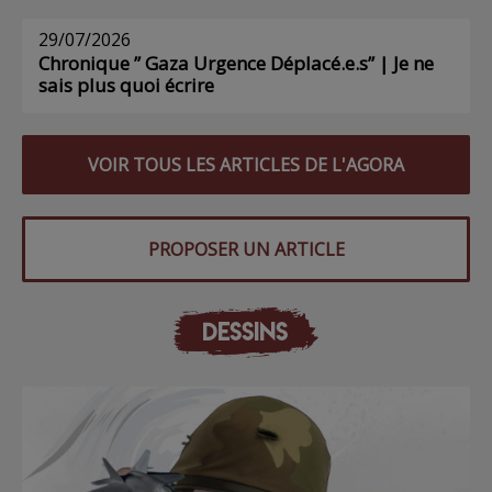
29/07/2026
Chronique ” Gaza Urgence Déplacé.e.s” | Je ne
sais plus quoi écrire
VOIR TOUS LES ARTICLES DE L'AGORA
PROPOSER UN ARTICLE
DESSINS