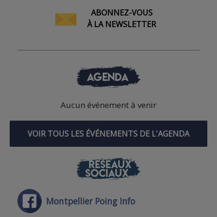
ABONNEZ-VOUS
À LA NEWSLETTER
AGENDA
Aucun événement à venir
VOIR TOUS LES ÉVÉNEMENTS DE L'AGENDA
RÉSEAUX
SOCIAUX
Montpellier Poing Info