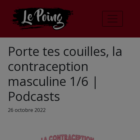
Porte tes couilles, la
contraception
masculine 1/6 |
Podcasts
26 octobre 2022