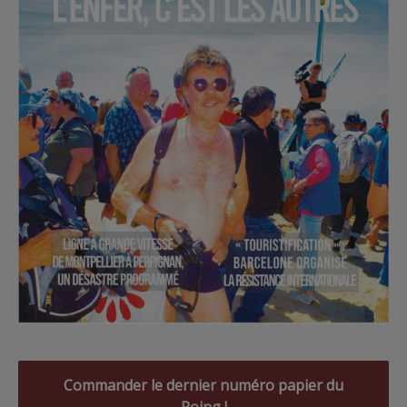
Commander le dernier numéro papier du