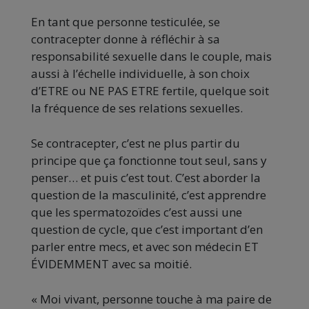
En tant que personne testiculée, se
contracepter donne à réfléchir à sa
responsabilité sexuelle dans le couple, mais
aussi à l’échelle individuelle, à son choix
d’ETRE ou NE PAS ETRE fertile, quelque soit
la fréquence de ses relations sexuelles.
Se contracepter, c’est ne plus partir du
principe que ça fonctionne tout seul, sans y
penser… et puis c’est tout. C’est aborder la
question de la masculinité, c’est apprendre
que les spermatozoïdes c’est aussi une
question de cycle, que c’est important d’en
parler entre mecs, et avec son médecin ET
ÉVIDEMMENT avec sa moitié.
« Moi vivant, personne touche à ma paire de