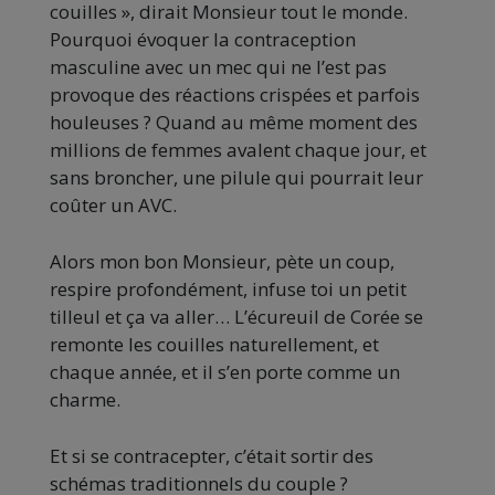
couilles », dirait Monsieur tout le monde.
Pourquoi évoquer la contraception
masculine avec un mec qui ne l’est pas
provoque des réactions crispées et parfois
houleuses ? Quand au même moment des
millions de femmes avalent chaque jour, et
sans broncher, une pilule qui pourrait leur
coûter un AVC.
Alors mon bon Monsieur, pète un coup,
respire profondément, infuse toi un petit
tilleul et ça va aller… L’écureuil de Corée se
remonte les couilles naturellement, et
chaque année, et il s’en porte comme un
charme.
Et si se contracepter, c’était sortir des
schémas traditionnels du couple ?