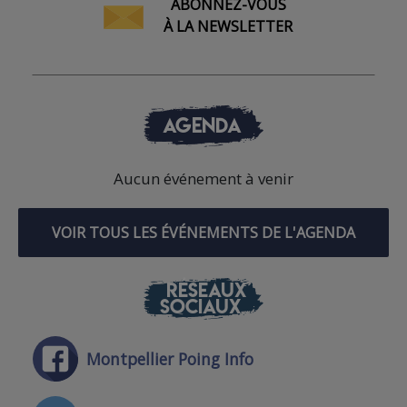
ABONNEZ-VOUS
À LA NEWSLETTER
AGENDA
Aucun événement à venir
VOIR TOUS LES ÉVÉNEMENTS DE L'AGENDA
RÉSEAUX
SOCIAUX
Montpellier Poing Info