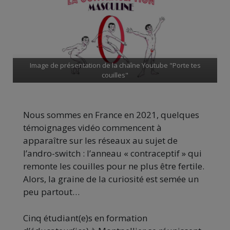
Image de présentation de la chaîne Youtube "Porte tes
couilles"
Nous sommes en France en 2021, quelques
témoignages vidéo commencent à
apparaître sur les réseaux au sujet de
l’andro-switch : l’anneau « contraceptif » qui
remonte les couilles pour ne plus être fertile.
Alors, la graine de la curiosité est semée un
peu partout…
Cinq étudiant(e)s en formation