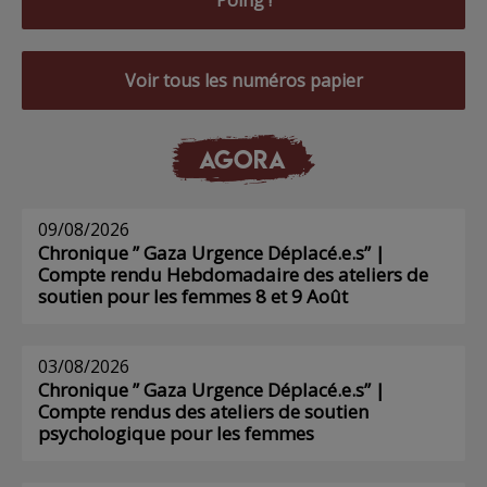
Poing !
Voir tous les numéros papier
AGORA
09/08/2026
Chronique ” Gaza Urgence Déplacé.e.s” |
Compte rendu Hebdomadaire des ateliers de
soutien pour les femmes 8 et 9 Août
03/08/2026
Chronique ” Gaza Urgence Déplacé.e.s” |
Compte rendus des ateliers de soutien
psychologique pour les femmes