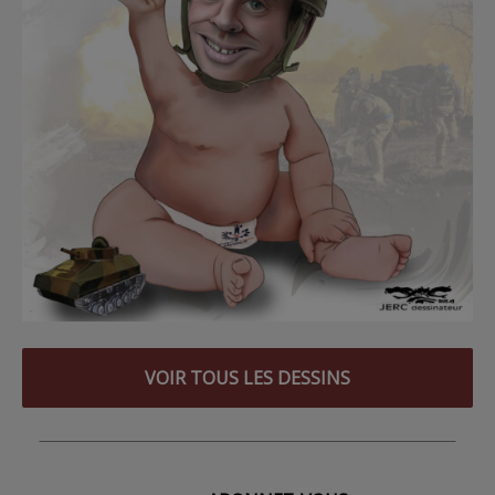
VOIR TOUS LES DESSINS