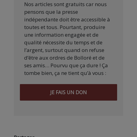
Nos articles sont gratuits car nous
pensons que la presse
indépendante doit être accessible à
toutes et tous. Pourtant, produire
une information engagée et de
qualité nécessite du temps et de
l’argent, surtout quand on refuse
d’être aux ordres de Bolloré et de
ses amis… Pourvu que ça dure ! Ça
tombe bien, ça ne tient qu’à vous :
JE FAIS UN DON