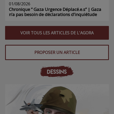
01/08/2026
Chronique ” Gaza Urgence Déplacé.e.s” | Gaza
n’a pas besoin de déclarations d’inquiétude
VOIR TOUS LES ARTICLES DE L'AGORA
PROPOSER UN ARTICLE
DESSINS