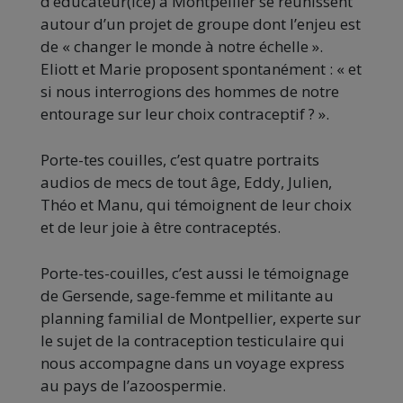
d’éducateur(ice) à Montpellier se réunissent
autour d’un projet de groupe dont l’enjeu est
de « changer le monde à notre échelle ».
Eliott et Marie proposent spontanément : « et
si nous interrogions des hommes de notre
entourage sur leur choix contraceptif ? ».
Porte-tes couilles, c’est quatre portraits
audios de mecs de tout âge, Eddy, Julien,
Théo et Manu, qui témoignent de leur choix
et de leur joie à être contraceptés.
Porte-tes-couilles, c’est aussi le témoignage
de Gersende, sage-femme et militante au
planning familial de Montpellier, experte sur
le sujet de la contraception testiculaire qui
nous accompagne dans un voyage express
au pays de l’azoospermie.