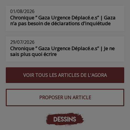
01/08/2026
Chronique ” Gaza Urgence Déplacé.e.s” | Gaza
n’a pas besoin de déclarations d’inquiétude
29/07/2026
Chronique ” Gaza Urgence Déplacé.e.s” | Je ne
sais plus quoi écrire
VOIR TOUS LES ARTICLES DE L'AGORA
PROPOSER UN ARTICLE
DESSINS