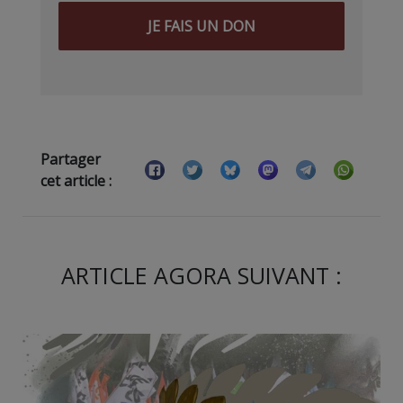
JE FAIS UN DON
Partager
cet article :
ARTICLE AGORA SUIVANT :