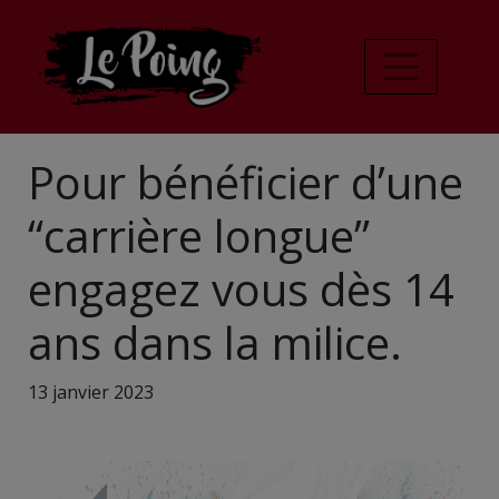
Pour bénéficier d’une
“carrière longue”
engagez vous dès 14
ans dans la milice.
13 janvier 2023