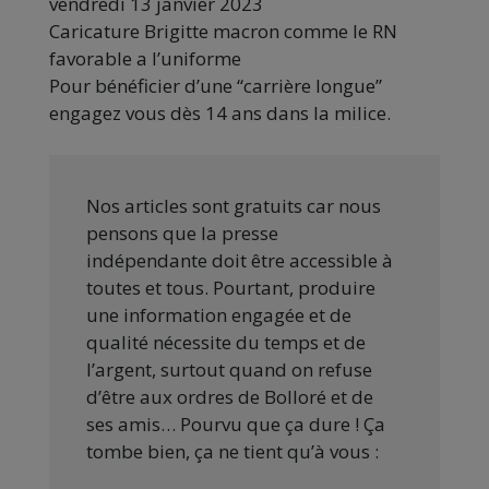
vendredi 13 janvier 2023
Caricature Brigitte macron comme le RN
favorable a l’uniforme
Pour bénéficier d’une “carrière longue”
engagez vous dès 14 ans dans la milice.
Nos articles sont gratuits car nous
pensons que la presse
indépendante doit être accessible à
toutes et tous. Pourtant, produire
une information engagée et de
qualité nécessite du temps et de
l’argent, surtout quand on refuse
d’être aux ordres de Bolloré et de
ses amis… Pourvu que ça dure ! Ça
tombe bien, ça ne tient qu’à vous :