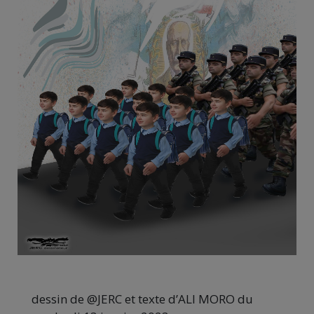
dessin de @JERC et texte d’ALI MORO du