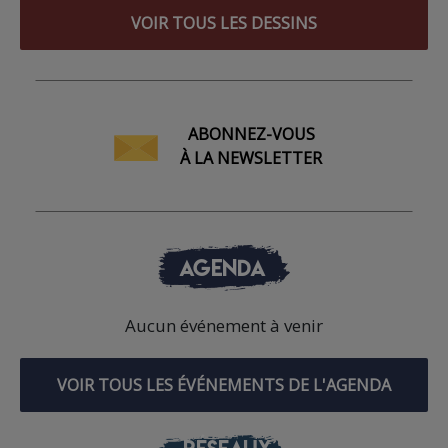
VOIR TOUS LES DESSINS
ABONNEZ-VOUS
À LA NEWSLETTER
AGENDA
Aucun événement à venir
VOIR TOUS LES ÉVÉNEMENTS DE L'AGENDA