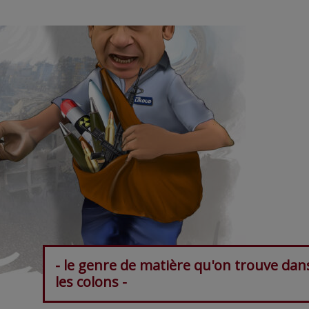
- le genre de matière qu'on trouve dan
les colons -