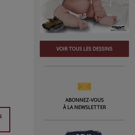
VOIR TOUS LES DESSINS
ABONNEZ-VOUS
À LA NEWSLETTER
s