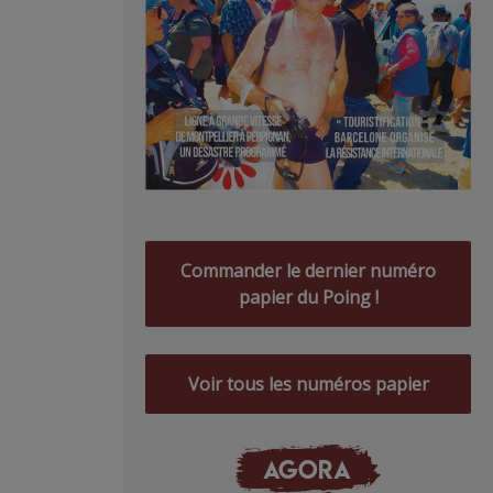
Commander le dernier numéro
papier du Poing !
Voir tous les numéros papier
AGORA