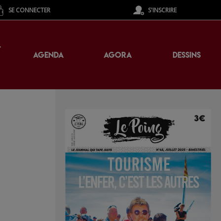
SE CONNECTER
S'INSCRIRE
T
AGENDA
AGORA
DESSINS