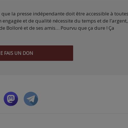
s que la presse indépendante doit être accessible à toute
 engagée et de qualité nécessite du temps et de l’argent,
de Bolloré et de ses amis… Pourvu que ça dure ! Ça
JE FAIS UN DON