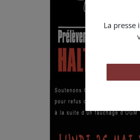
La presse 