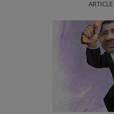
ARTICLE