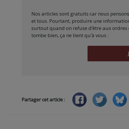
Nos articles sont gratuits car nous penson
et tous. Pourtant, produire une information
surtout quand on refuse d’être aux ordres 
tombe bien, ça ne tient qu’à vous :
Partager cet article :